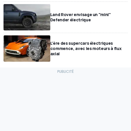
Land Rover envisage un "mini"
Defender électrique
L'ère des supercars électriques
commence, avec les moteurs à flux
axial