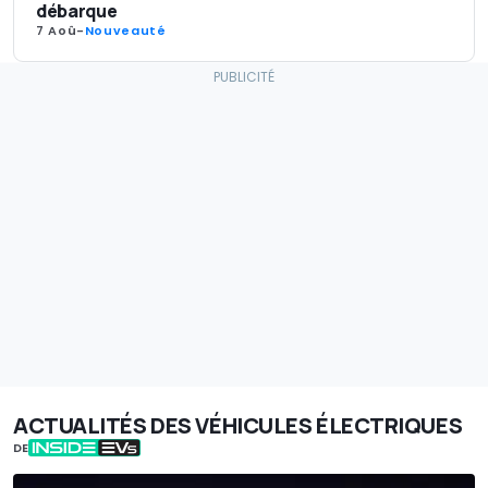
débarque
7 Aoû
-
Nouveauté
ACTUALITÉS DES VÉHICULES ÉLECTRIQUES
DE