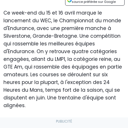
source préférée sur Google
Ce week-end du 15 et 16 avril marque le
lancement du WEC, le Championnat du monde
d'Endurance, avec une première manche à
Silverstone, Grande-Bretagne. Une compétition
qui rassemble les meilleures équipes
d'Endurance. On y retrouve quatre catégories
engagées, allant du LMP1, la catégorie reine, au
GTE Am, qui rassemble des équipages en partie
amateurs. Les courses se déroulent sur six
heures pour la plupart, à l'exception des 24
Heures du Mans, temps fort de la saison, qui se
disputent en juin. Une trentaine d'équipe sont
alignées.