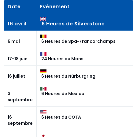
Date
Evénement
16 avril
6 Heures de Silverstone
6 mai
6 Heures de Spa-Francorchamps
17-18 juin
24 Heures du Mans
16 juillet
6 Heures du Nürburgring
3
6 Heures de Mexico
septembre
16
6 Heures du COTA
septembre