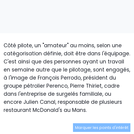
Côté pilote, un "amateur" au moins, selon une
catégorisation définie, doit être dans l'équipage.
C'est ainsi que des personnes ayant un travail
en semaine autre que le pilotage, sont engagés,
à l'image de François Perrodo, président du
groupe pétrolier Perenco, Pierre Thiriet, cadre
dans l'entreprise de surgelés familiale, ou
encore Julien Canal, responsable de plusieurs
restaurant McDonald's au Mans.
Marquer les points d'intérêt