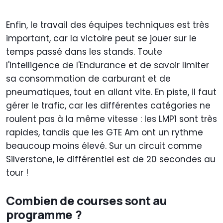
Enfin, le travail des équipes techniques est très
important, car la victoire peut se jouer sur le
temps passé dans les stands. Toute
l'intelligence de l'Endurance et de savoir limiter
sa consommation de carburant et de
pneumatiques, tout en allant vite. En piste, il faut
gérer le trafic, car les différentes catégories ne
roulent pas à la même vitesse : les LMP1 sont très
rapides, tandis que les GTE Am ont un rythme
beaucoup moins élevé. Sur un circuit comme
Silverstone, le différentiel est de 20 secondes au
tour !
Combien de courses sont au
programme ?