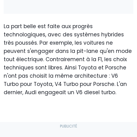
La part belle est faite aux progrès
technologiques, avec des systèmes hybrides
très poussés. Par exemple, les voitures ne
peuvent s'engager dans la pit-lane qu'en mode
tout électrique. Contrairement à la F1, les choix
techniques sont libres. Ainsi Toyota et Porsche
n'ont pas choisit la même architecture : V6
Turbo pour Toyota, V4 Turbo pour Porsche. L'an
dernier, Audi engageait un V6 diesel turbo.