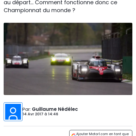
au départ... Comment fonctionne donc ce
Championnat du monde ?
Par
:
Guillaume Nédélec
14 Avr 2017
à
14:46
Ajouter Motor1.com en tant que