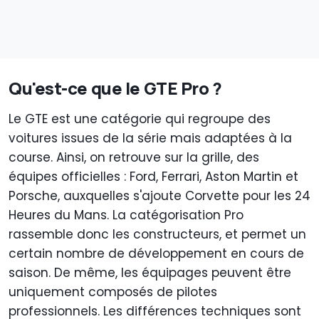
Qu'est-ce que le GTE Pro ?
Le GTE est une catégorie qui regroupe des
voitures issues de la série mais adaptées à la
course. Ainsi, on retrouve sur la grille, des
équipes officielles : Ford, Ferrari, Aston Martin et
Porsche, auxquelles s'ajoute Corvette pour les 24
Heures du Mans. La catégorisation Pro
rassemble donc les constructeurs, et permet un
certain nombre de développement en cours de
saison. De même, les équipages peuvent être
uniquement composés de pilotes
professionnels. Les différences techniques sont