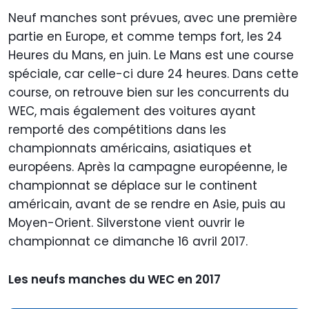
Neuf manches sont prévues, avec une première
partie en Europe, et comme temps fort, les 24
Heures du Mans, en juin. Le Mans est une course
spéciale, car celle-ci dure 24 heures. Dans cette
course, on retrouve bien sur les concurrents du
WEC, mais également des voitures ayant
remporté des compétitions dans les
championnats américains, asiatiques et
européens. Après la campagne européenne, le
championnat se déplace sur le continent
américain, avant de se rendre en Asie, puis au
Moyen-Orient. Silverstone vient ouvrir le
championnat ce dimanche 16 avril 2017.
Les neufs manches du WEC en 2017