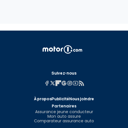
Suivez-nous
À propos
Publicité
Nous joindre
Partenaires
Assurance jeune conducteur
Mon auto assure
Comparateur assurance auto