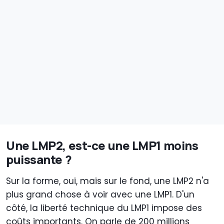
Une LMP2, est-ce une LMP1 moins
puissante ?
Sur la forme, oui, mais sur le fond, une LMP2 n'a
plus grand chose à voir avec une LMP1. D'un
côté, la liberté technique du LMP1 impose des
coûts importants. On parle de 200 millions