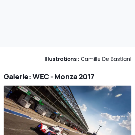
Illustrations :
Camille De Bastiani
Galerie: WEC - Monza 2017