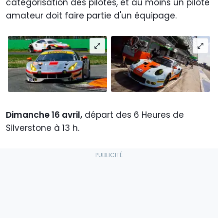
catégorisation des pilotes, et au moins un pilote
amateur doit faire partie d'un équipage.
Dimanche 16 avril,
départ des 6 Heures de
Silverstone à 13 h.