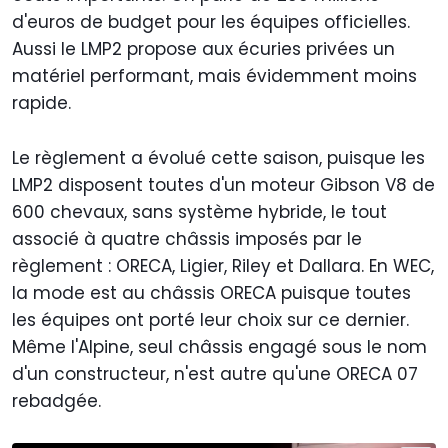
d'euros de budget pour les équipes officielles.
Aussi le LMP2 propose aux écuries privées un
matériel performant, mais évidemment moins
rapide.
Le règlement a évolué cette saison, puisque les
LMP2 disposent toutes d'un moteur Gibson V8 de
600 chevaux, sans système hybride, le tout
associé à quatre châssis imposés par le
règlement : ORECA, Ligier, Riley et Dallara. En WEC,
la mode est au châssis ORECA puisque toutes
les équipes ont porté leur choix sur ce dernier.
Même l'Alpine, seul châssis engagé sous le nom
d'un constructeur, n'est autre qu'une ORECA 07
rebadgée.