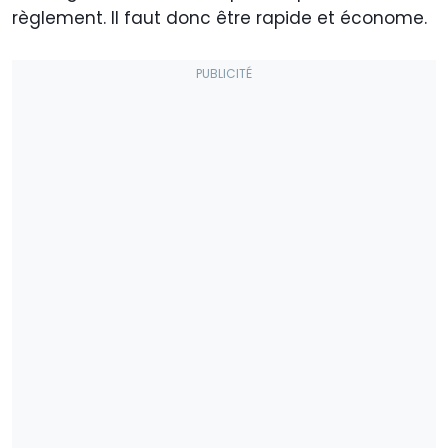
règlement. Il faut donc être rapide et économe.