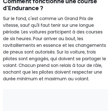
Comment fonctionne une course
d'Endurance ?
Sur le fond, c'est comme un Grand Prix de
vitesse, sauf qu'il faut tenir sur une longue
période. Les voitures participent à des courses
de six heures. Pour arriver au bout, les
ravitaillements en essence et les changements
de pneus sont autorisés. Sur la voiture, trois
pilotes sont engagés, qui doivent se partager le
volant. Chacun prend son relais à tour de rôle,
sachant que les pilotes doivent respecter une
durée minimum et maximum au volant.