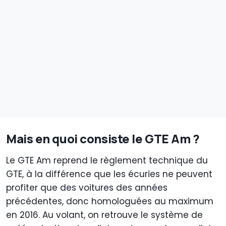
Mais en quoi consiste le GTE Am ?
Le GTE Am reprend le règlement technique du
GTE, à la différence que les écuries ne peuvent
profiter que des voitures des années
précédentes, donc homologuées au maximum
en 2016. Au volant, on retrouve le système de