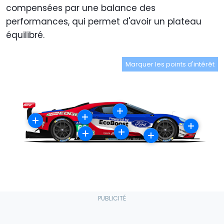
compensées par une balance des
performances, qui permet d'avoir un plateau
équilibré.
Marquer les points d'intérêt