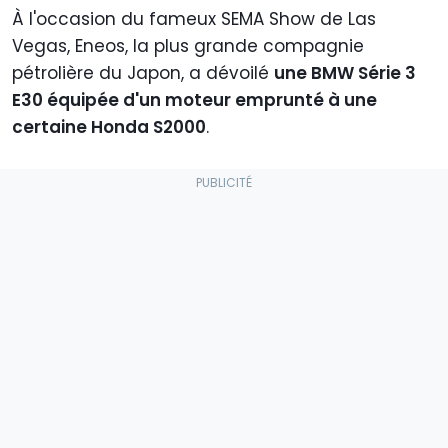
À l'occasion du fameux SEMA Show de Las
Vegas, Eneos, la plus grande compagnie
pétrolière du Japon, a dévoilé
une BMW Série 3
E30 équipée d'un moteur emprunté à une
certaine Honda S2000
.