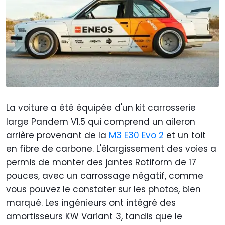
La voiture a été équipée d'un kit carrosserie
large Pandem V1.5 qui comprend un aileron
arrière provenant de la
M3 E30 Evo 2
et un toit
en fibre de carbone. L'élargissement des voies a
permis de monter des jantes Rotiform de 17
pouces, avec un carrossage négatif, comme
vous pouvez le constater sur les photos, bien
marqué. Les ingénieurs ont intégré des
amortisseurs KW Variant 3, tandis que le