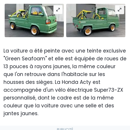
La voiture a été peinte avec une teinte exclusive
"Green Seafoam" et elle est équipée de roues de
13 pouces à rayons jaunes, la même couleur
que l'on retrouve dans l'habitacle sur les
housses des sièges. La Honda Acty est
accompagnée d'un vélo électrique Super73-ZX
personnalisé, dont le cadre est de la même
couleur que la voiture avec une selle et des
jantes jaunes.