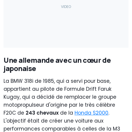
Une allemande avec un cœur de
japonaise
La BMW 318i de 1985, qui a servi pour base,
appartient au pilote de Formule Drift Faruk
Kugay, qui a décidé de remplacer le groupe
motopropulseur d'origine par le très célèbre
F20C de
243 chevaux
de la
Honda S2000
.
L'objectif était de créer une voiture aux
performances comparables à celles de la M3