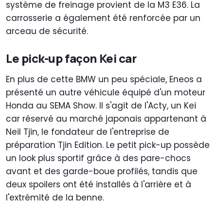
système de freinage provient de la M3 E36. La
carrosserie a également été renforcée par un
arceau de sécurité.
Le pick-up façon Kei car
En plus de cette BMW un peu spéciale, Eneos a
présenté un autre véhicule équipé d'un moteur
Honda au SEMA Show. Il s'agit de l'Acty, un Kei
car réservé au marché japonais appartenant à
Neil Tjin, le fondateur de l'entreprise de
préparation Tjin Edition. Le petit pick-up possède
un look plus sportif grâce à des pare-chocs
avant et des garde-boue profilés, tandis que
deux spoilers ont été installés à l'arrière et à
l'extrémité de la benne.