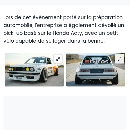
Lors de cet évènement porté sur la préparation
automobile, l'entreprise a également dévoilé un
pick-up basé sur le Honda Acty, avec un petit
vélo capable de se loger dans la benne.