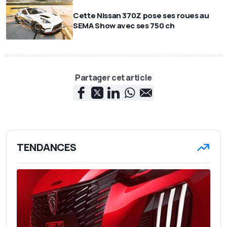
Cette Nissan 370Z pose ses roues au
SEMA Show avec ses 750 ch
Partager cet article
TENDANCES