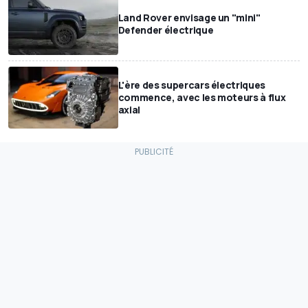
Land Rover envisage un "mini"
Defender électrique
L'ère des supercars électriques
commence, avec les moteurs à flux
axial