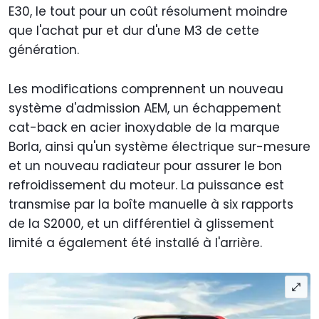
E30, le tout pour un coût résolument moindre
que l'achat pur et dur d'une M3 de cette
génération.
Les modifications comprennent un nouveau
système d'admission AEM, un échappement
cat-back en acier inoxydable de la marque
Borla, ainsi qu'un système électrique sur-mesure
et un nouveau radiateur pour assurer le bon
refroidissement du moteur. La puissance est
transmise par la boîte manuelle à six rapports
de la S2000, et un différentiel à glissement
limité a également été installé à l'arrière.