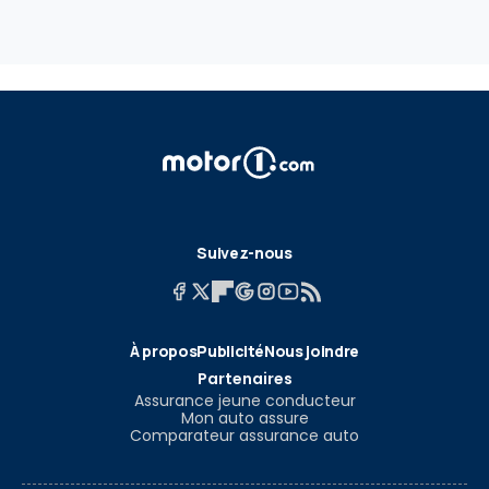
Suivez-nous
À propos
Publicité
Nous joindre
Partenaires
Assurance jeune conducteur
Mon auto assure
Comparateur assurance auto