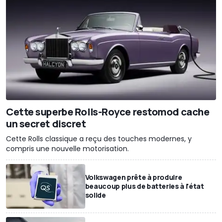
Cette superbe Rolls-Royce restomod cache
un secret discret
Cette Rolls classique a reçu des touches modernes, y
compris une nouvelle motorisation.
Volkswagen prête à produire
beaucoup plus de batteries à l'état
solide