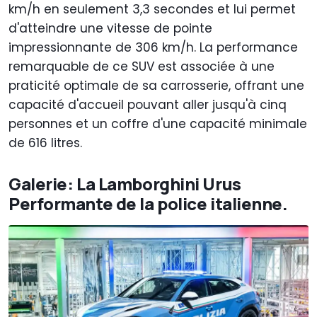
km/h en seulement 3,3 secondes et lui permet
d'atteindre une vitesse de pointe
impressionnante de 306 km/h. La performance
remarquable de ce SUV est associée à une
praticité optimale de sa carrosserie, offrant une
capacité d'accueil pouvant aller jusqu'à cinq
personnes et un coffre d'une capacité minimale
de 616 litres.
Galerie: La Lamborghini Urus
Performante de la police italienne.