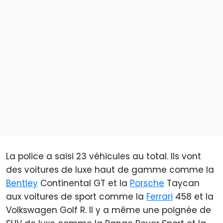
La police a saisi 23 véhicules au total. Ils vont
des voitures de luxe haut de gamme comme la
Bentley
Continental GT et la
Porsche
Taycan
aux voitures de sport comme la
Ferrari
458 et la
Volkswagen Golf R. Il y a même une poignée de