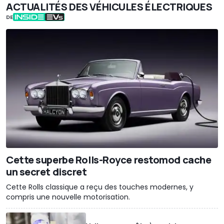
ACTUALITÉS DES VÉHICULES ÉLECTRIQUES
DE
Cette superbe Rolls-Royce restomod cache
un secret discret
Cette Rolls classique a reçu des touches modernes, y
compris une nouvelle motorisation.