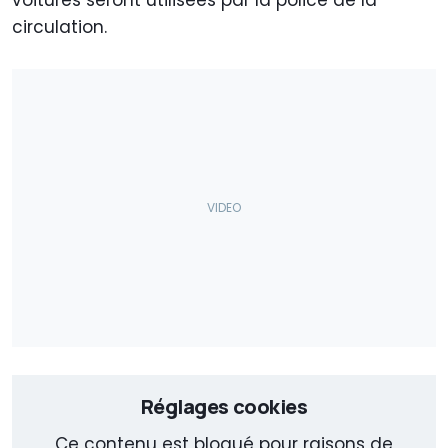
circulation.
Réglages cookies
Ce contenu est bloqué pour raisons de