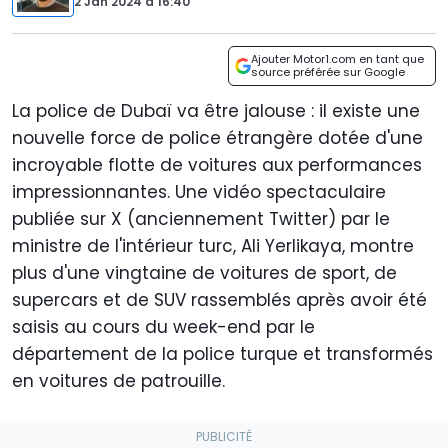
2 Jan 2024
à
16:40
Ajouter Motor1.com en tant que
source préférée sur Google
La police de Dubaï va être jalouse : il existe une
nouvelle force de police étrangère dotée d'une
incroyable flotte de voitures aux performances
impressionnantes. Une vidéo spectaculaire
publiée sur X (anciennement Twitter) par le
ministre de l'intérieur turc, Ali Yerlikaya, montre
plus d'une vingtaine de voitures de sport, de
supercars et de SUV rassemblés après avoir été
saisis au cours du week-end par le
département de la police turque et transformés
en voitures de patrouille.