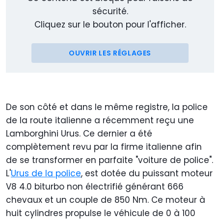
sécurité.
Cliquez sur le bouton pour l'afficher.
OUVRIR LES RÉGLAGES
De son côté et dans le même registre, la police
de la route italienne a récemment reçu une
Lamborghini Urus. Ce dernier a été
complètement revu par la firme italienne afin
de se transformer en parfaite "voiture de police".
L'
Urus de la police
, est dotée du puissant moteur
V8 4.0 biturbo non électrifié générant 666
chevaux et un couple de 850 Nm. Ce moteur à
huit cylindres propulse le véhicule de 0 à 100