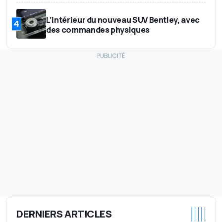
L’intérieur du nouveau SUV Bentley, avec
4
des commandes physiques
DERNIERS ARTICLES