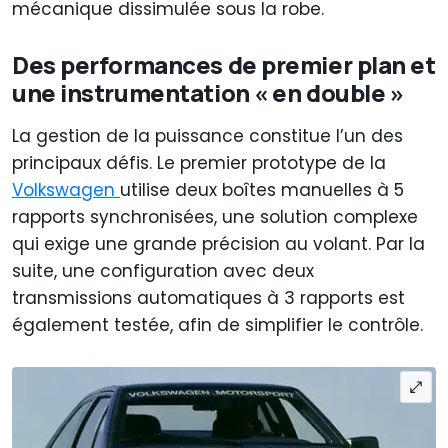
mécanique dissimulée sous la robe.
Des performances de premier plan et
une instrumentation « en double »
La gestion de la puissance constitue l’un des
principaux défis. Le premier prototype de la
Volkswagen
utilise deux boîtes manuelles à 5
rapports synchronisées, une solution complexe
qui exige une grande précision au volant. Par la
suite, une configuration avec deux
transmissions automatiques à 3 rapports est
également testée, afin de simplifier le contrôle.