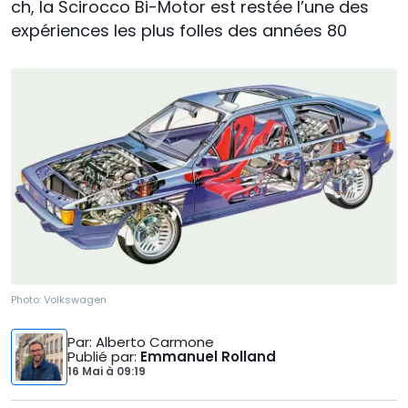
ch, la Scirocco Bi-Motor est restée l’une des
expériences les plus folles des années 80
Photo:
Volkswagen
Par
: Alberto Carmone
Publié par
:
Emmanuel Rolland
16 Mai
à
09:19