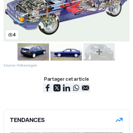
4
Source: Volkswagen
Partager cet article
TENDANCES