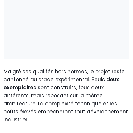
Malgré ses qualités hors normes, le projet reste
cantonné au stade expérimental. Seuls
deux
exemplaires
sont construits, tous deux
différents, mais reposant sur la même
architecture. La complexité technique et les
coûts élevés empêcheront tout développement
industriel.