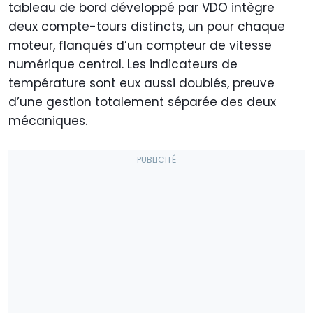
tableau de bord développé par VDO intègre
deux compte-tours distincts, un pour chaque
moteur, flanqués d’un compteur de vitesse
numérique central. Les indicateurs de
température sont eux aussi doublés, preuve
d’une gestion totalement séparée des deux
mécaniques.