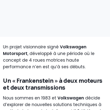
Un projet visionnaire signé
Volkswagen
Motorsport
, développé à une période où le
concept de 4 roues motrices haute
performance n’en est qu’à ses débuts.
Un « Frankenstein » à deux moteurs
et deux transmissions
Nous sommes en 1983 et
Volkswagen
décide
d’explorer de nouvelles solutions techniques à