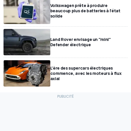
Volkswagen prête à produire
beaucoup plus de batteries à l'état
solide
Land Rover envisage un "mini"
Defender électrique
L'ère des supercars électriques
commence, avec les moteurs à flux
axial