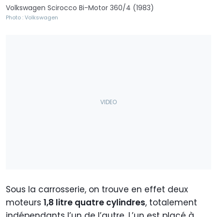
Volkswagen Scirocco Bi-Motor 360/4 (1983)
Photo : Volkswagen
Sous la carrosserie, on trouve en effet deux
moteurs
1,8 litre quatre cylindres
, totalement
indépendants l’un de l’autre. L’un est placé à