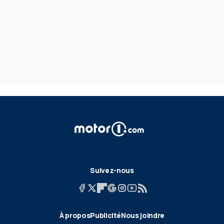
Suivez-nous
À propos
Publicité
Nous joindre