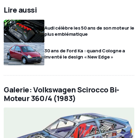
Lire aussi
Audi célèbre les 50 ans de son moteur le
plus emblématique
30 ans de Ford Ka : quand Cologne a
inventé le design « New Edge »
Galerie: Volkswagen Scirocco Bi-
Moteur 360/4 (1983)