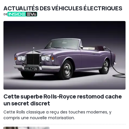
ACTUALITÉS DES VÉHICULES ÉLECTRIQUES
DE
Cette superbe Rolls-Royce restomod cache
un secret discret
Cette Rolls classique a reçu des touches modernes, y
compris une nouvelle motorisation.