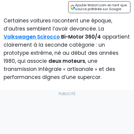
Ajouter Motor1.com en tant que
source préférée sur Google
Certaines voitures racontent une époque,
d’autres semblent l’avoir devancée. La
Volkswagen Scirocco
Bi-Motor 360/4
appartient
clairement à la seconde catégorie : un
prototype extrême, né au début des années
1980, qui associe
deux moteurs
, une
transmission intégrale « artisanale » et des
performances dignes d’une supercar.