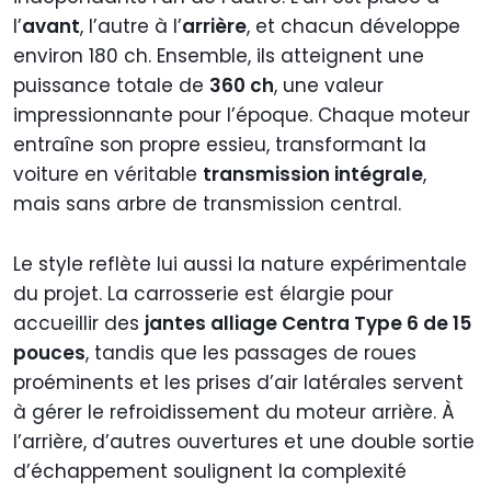
l’
avant
, l’autre à l’
arrière
, et chacun développe
environ 180 ch. Ensemble, ils atteignent une
puissance totale de
360 ch
, une valeur
impressionnante pour l’époque. Chaque moteur
entraîne son propre essieu, transformant la
voiture en véritable
transmission intégrale
,
mais sans arbre de transmission central.
Le style reflète lui aussi la nature expérimentale
du projet. La carrosserie est élargie pour
accueillir des
jantes alliage Centra Type 6 de 15
pouces
, tandis que les passages de roues
proéminents et les prises d’air latérales servent
à gérer le refroidissement du moteur arrière. À
l’arrière, d’autres ouvertures et une double sortie
d’échappement soulignent la complexité