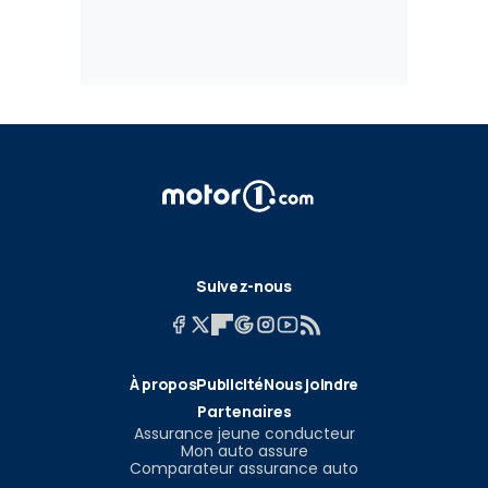
Suivez-nous
À propos
Publicité
Nous joindre
Partenaires
Assurance jeune conducteur
Mon auto assure
Comparateur assurance auto