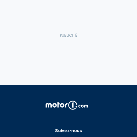
Suivez-nous