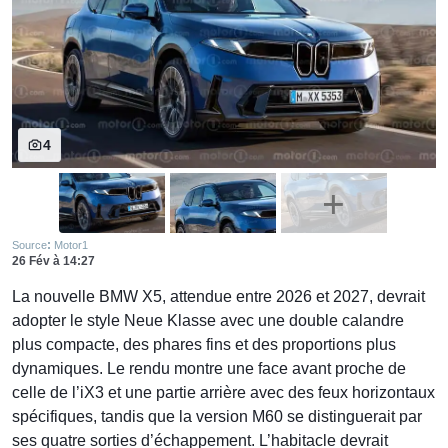
4
:
Source
Motor1
26 Fév
à
14:27
La nouvelle BMW X5, attendue entre 2026 et 2027, devrait
adopter le style Neue Klasse avec une double calandre
plus compacte, des phares fins et des proportions plus
dynamiques. Le rendu montre une face avant proche de
celle de l’iX3 et une partie arrière avec des feux horizontaux
spécifiques, tandis que la version M60 se distinguerait par
ses quatre sorties d’échappement. L’habitacle devrait