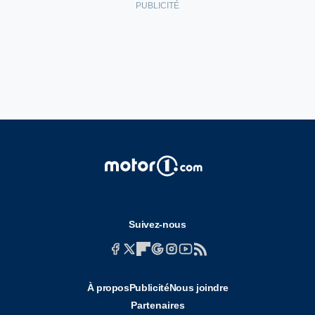
Suivez-nous
À propos
Publicité
Nous joindre
Partenaires