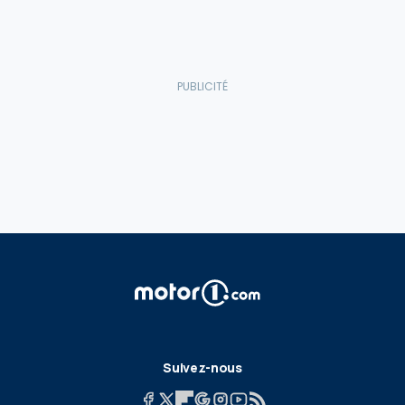
Suivez-nous