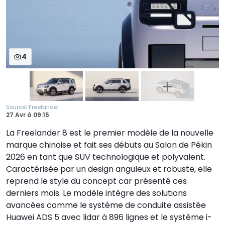
4
:
Source
Freelander
27 Avr
à
09:15
La Freelander 8 est le premier modèle de la nouvelle
marque chinoise et fait ses débuts au Salon de Pékin
2026 en tant que SUV technologique et polyvalent.
Caractérisée par un design anguleux et robuste, elle
reprend le style du concept car présenté ces
derniers mois. Le modèle intègre des solutions
avancées comme le système de conduite assistée
Huawei ADS 5 avec lidar à 896 lignes et le système i-