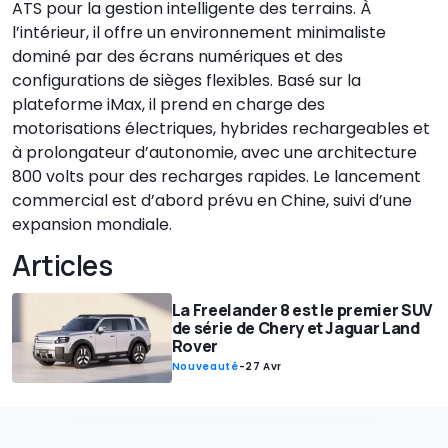
ATS pour la gestion intelligente des terrains. À
l’intérieur, il offre un environnement minimaliste
dominé par des écrans numériques et des
configurations de sièges flexibles. Basé sur la
plateforme iMax, il prend en charge des
motorisations électriques, hybrides rechargeables et
à prolongateur d’autonomie, avec une architecture
800 volts pour des recharges rapides. Le lancement
commercial est d’abord prévu en Chine, suivi d’une
expansion mondiale.
Articles
La Freelander 8 est le premier SUV
de série de Chery et Jaguar Land
Rover
Nouveauté
-
27 Avr