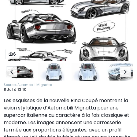
6
:
Source
Automobili Mignatta
8 Jul
à
13:10
Les esquisses de la nouvelle Rina Coupé montrent la
vision stylistique d’Automobili Mignatta pour une
supercar italienne au caractère à la fois classique et
moderne. Les images annoncent une carrosserie
fermée aux proportions élégantes, avec un profil