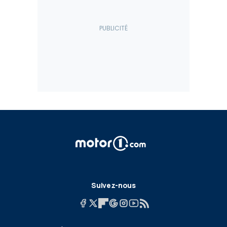
Suivez-nous