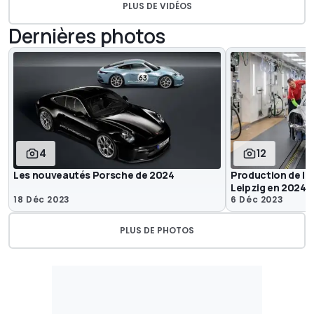
PLUS DE VIDÉOS
Dernières photos
4
12
Les nouveautés Porsche de 2024
Production de l
Leipzig en 2024
18 Déc 2023
6 Déc 2023
PLUS DE PHOTOS