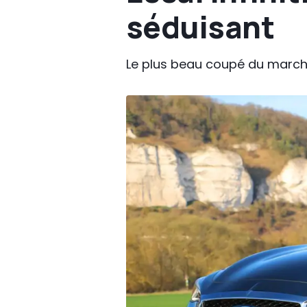
séduisant
Le plus beau coupé du march