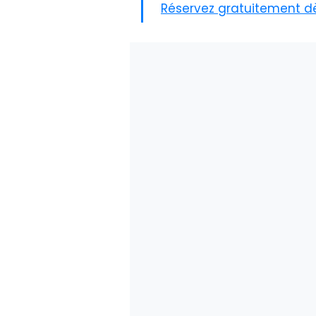
Réservez gratuitement dès