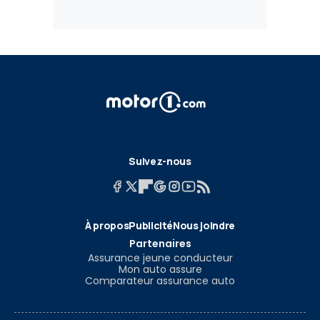
Suivez-nous
À propos
Publicité
Nous joindre
Partenaires
Assurance jeune conducteur
Mon auto assure
Comparateur assurance auto