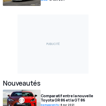
Nouveautés
Comparatif entre la nouvelle
Toyota GR 86 et la GT 86
Comparatifs
-
8 Avr 2021