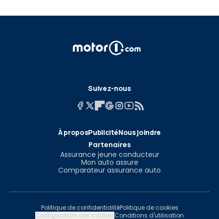
Suivez-nous
À propos
Publicité
Nous joindre
Partenaires
Assurance jeune conducteur
Mon auto assure
Comparateur assurance auto
Politique de confidentialité
Politique de cookies
Configuration des cookies
Conditions d'utilisation