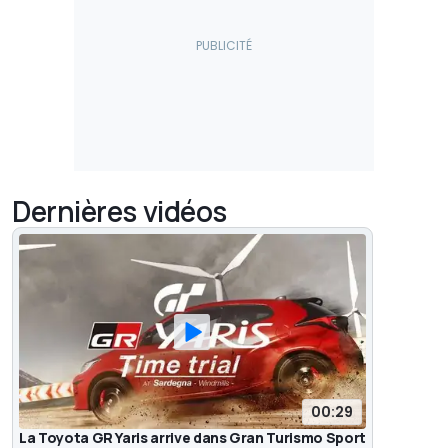
Dernières vidéos
00:29
La Toyota GR Yaris arrive dans Gran Turismo Sport