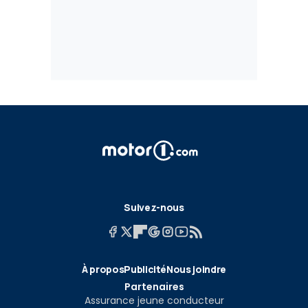
Suivez-nous
À propos
Publicité
Nous joindre
Partenaires
Assurance jeune conducteur