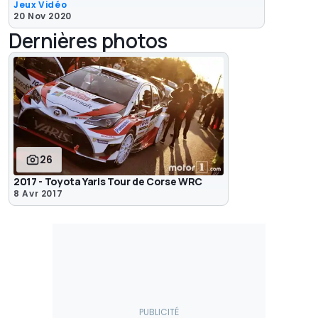
Jeux Vidéo
20 Nov 2020
Dernières photos
26
2017 - Toyota Yaris Tour de Corse WRC
8 Avr 2017