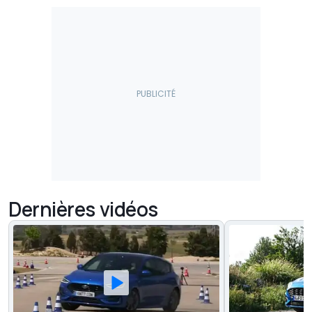
Dernières vidéos