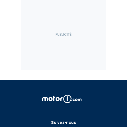
Suivez-nous