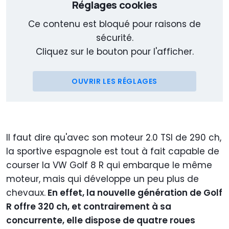
Réglages cookies
Ce contenu est bloqué pour raisons de
sécurité.
Cliquez sur le bouton pour l'afficher.
OUVRIR LES RÉGLAGES
Il faut dire qu'avec son moteur 2.0 TSI de 290 ch,
la sportive espagnole est tout à fait capable de
courser la VW Golf 8 R qui embarque le même
moteur, mais qui développe un peu plus de
chevaux.
En effet, la nouvelle génération de Golf
R offre 320 ch, et contrairement à sa
concurrente, elle dispose de quatre roues