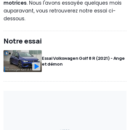
motrices
. Nous l'avons essayée quelques mois
auparavant, vous retrouverez notre essai ci-
dessous.
Notre essai
Essai Volkswagen Golf 8 R (2021) - Ange
et démon