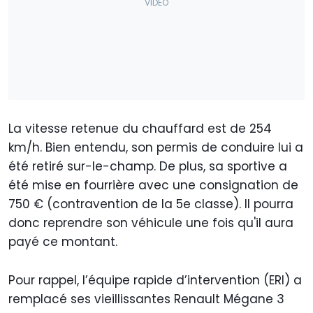
La vitesse retenue du chauffard est de 254
km/h. Bien entendu, son permis de conduire lui a
été retiré sur-le-champ. De plus, sa sportive a
été mise en fourrière avec une consignation de
750 € (contravention de la 5e classe). Il pourra
donc reprendre son véhicule une fois qu'il aura
payé ce montant.
Pour rappel, l’équipe rapide d’intervention (ERI) a
remplacé ses vieillissantes Renault Mégane 3