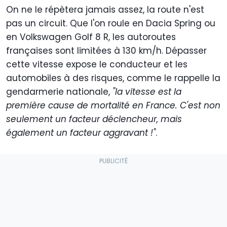
On ne le répètera jamais assez, la route n'est
pas un circuit. Que l'on roule en Dacia Spring ou
en Volkswagen Golf 8 R, les autoroutes
françaises sont limitées à 130 km/h. Dépasser
cette vitesse expose le conducteur et les
automobiles à des risques, comme le rappelle la
gendarmerie nationale,
"la vitesse est la
première cause de mortalité en France. C'est non
seulement un facteur déclencheur, mais
également un facteur aggravant !"
.