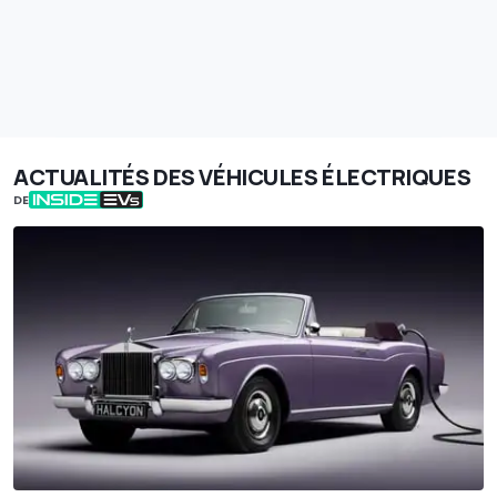
ACTUALITÉS DES VÉHICULES ÉLECTRIQUES
DE