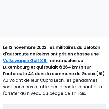
Le 12 novembre 2022, les militaires du peloton
d'autoroute de Reims ont pris en chasse une
Volkswagen Golf 8 R
immatriculée au
Luxembourg et qui roulait à 264 km/h sur
l'autoroute A4 dans la commune de Gueux (51)
.
Au volant de leur Cupra Leon, les gendarmes
sont parvenus à rattraper le contrevenant et à
l'arrêter au niveau du péage de Thillois.