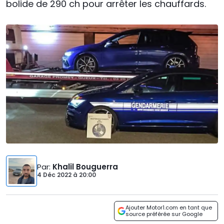
bolide de 290 ch pour arrêter les chauffards.
Par
:
Khalil Bouguerra
4 Déc 2022
à
20:00
Ajouter Motor1.com en tant que
source préférée sur Google