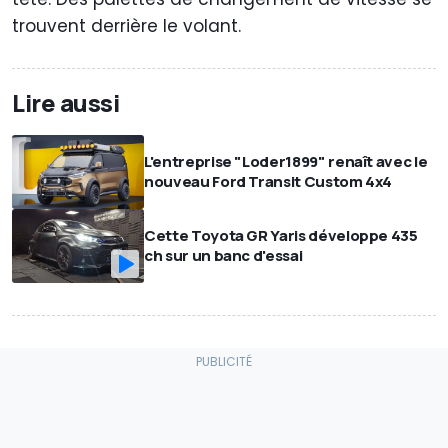
trouvent derrière le volant.
Lire aussi
L'entreprise "Loder1899" renaît avec le
nouveau Ford Transit Custom 4x4
Cette Toyota GR Yaris développe 435
ch sur un banc d'essai