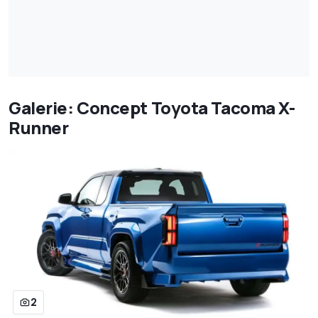
Galerie: Concept Toyota Tacoma X-
Runner
2