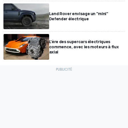
Land Rover envisage un "mini"
Defender électrique
L'ère des supercars électriques
commence, avec les moteurs à flux
axial