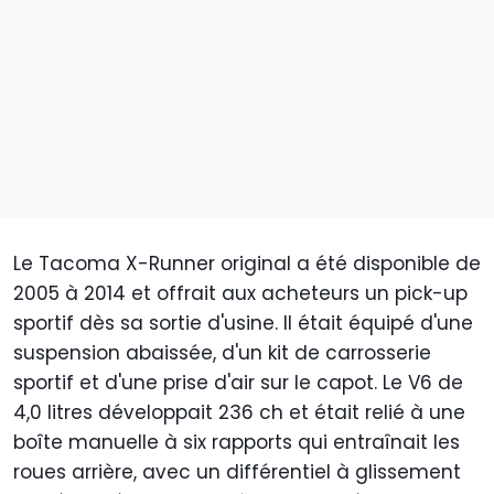
Le Tacoma X-Runner original a été disponible de
2005 à 2014 et offrait aux acheteurs un pick-up
sportif dès sa sortie d'usine. Il était équipé d'une
suspension abaissée, d'un kit de carrosserie
sportif et d'une prise d'air sur le capot. Le V6 de
4,0 litres développait 236 ch et était relié à une
boîte manuelle à six rapports qui entraînait les
roues arrière, avec un différentiel à glissement