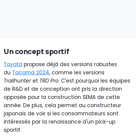
Un concept sportif
Toyota
propose déjà des versions robustes
du
Tacoma 2024
, comme les versions
Trailhunter
et
TRD Pro
. C'est pourquoi les équipes
de R&D et de conception ont pris la direction
opposée pour la construction SEMA de cette
année. De plus, cela permet au constructeur
japonais de voir si les consommateurs sont
intéressés par la renaissance d'un pick-up
sportif.