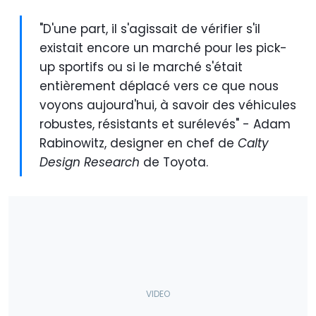
"D'une part, il s'agissait de vérifier s'il
existait encore un marché pour les pick-
up sportifs ou si le marché s'était
entièrement déplacé vers ce que nous
voyons aujourd'hui, à savoir des véhicules
robustes, résistants et surélevés" - Adam
Rabinowitz, designer en chef de
Calty
Design Research
de Toyota.