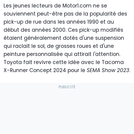
Les jeunes lecteurs de Motor1.com ne se
souviennent peut-être pas de la popularité des
pick-up de rue dans les années 1990 et au
début des années 2000. Ces pick-up modifiés
étaient généralement dotés d'une suspension
qui raclait le sol, de grosses roues et d'une
peinture personnalisée qui attirait l'attention.
Toyota fait revivre cette idée avec le Tacoma
X-Runner Concept 2024 pour le
SEMA Show 2023
.