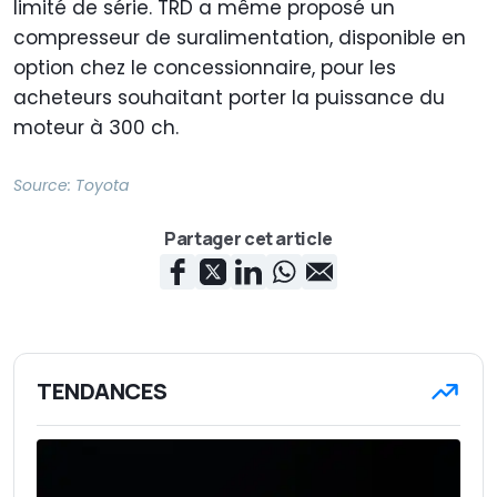
limité de série. TRD a même proposé un
compresseur de suralimentation, disponible en
option chez le concessionnaire, pour les
acheteurs souhaitant porter la puissance du
moteur à 300 ch.
Source:
Toyota
Partager cet article
TENDANCES