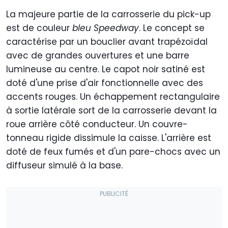
La majeure partie de la carrosserie du pick-up
est de couleur
bleu Speedway
. Le concept se
caractérise par un bouclier avant trapézoïdal
avec de grandes ouvertures et une barre
lumineuse au centre. Le capot noir satiné est
doté d'une prise d'air fonctionnelle avec des
accents rouges. Un échappement rectangulaire
à sortie latérale sort de la carrosserie devant la
roue arrière côté conducteur. Un couvre-
tonneau rigide dissimule la caisse. L'arrière est
doté de feux fumés et d'un pare-chocs avec un
diffuseur simulé à la base.