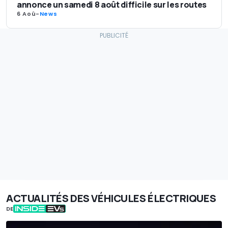
annonce un samedi 8 août difficile sur les routes
6 Aoû
-
News
ACTUALITÉS DES VÉHICULES ÉLECTRIQUES
DE