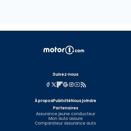
Suivez-nous
À propos
Publicité
Nous joindre
Partenaires
Assurance jeune conducteur
Mon auto assure
Comparateur assurance auto