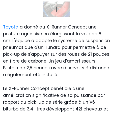
Toyota
a donné au X-Runner Concept une
posture agressive en élargissant la voie de 8
cm. L'équipe a adapté le système de suspension
pneumatique d'un Tundra pour permettre à ce
pick-up de s'appuyer sur des roues de 21 pouces
en fibre de carbone. Un jeu d'amortisseurs
Bilstein de 2,5 pouces avec réservoirs à distance
a également été installé.
Le X-Runner Concept bénéficie d'une
amélioration significative de sa puissance par
rapport au pick-up de série grâce à un V6
biturbo de 3,4 litres développant 421 chevaux et