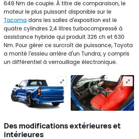
649 Nm de couple. À titre de comparaison, le
moteur le plus puissant disponible sur le
Tacoma
dans les salles d'exposition est le
quatre cylindres 2,4 litres turbocompressé à
assistance hybride qui produit 326 ch et 630
Nm. Pour gérer ce surcroît de puissance, Toyota
a monté l'essieu arrière d'un Tundra, y compris
un différentiel à verrouillage électronique.
Des modifications extérieures et
intérieures