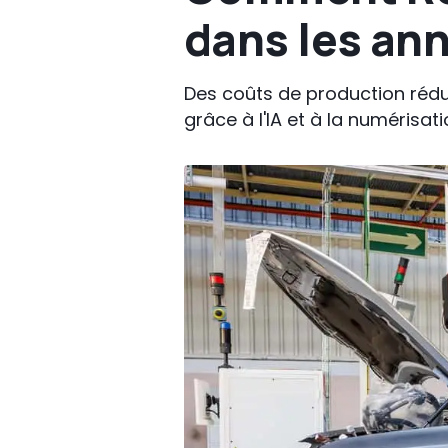
dans les ann
Des coûts de production rédui
grâce à l'IA et à la numérisati