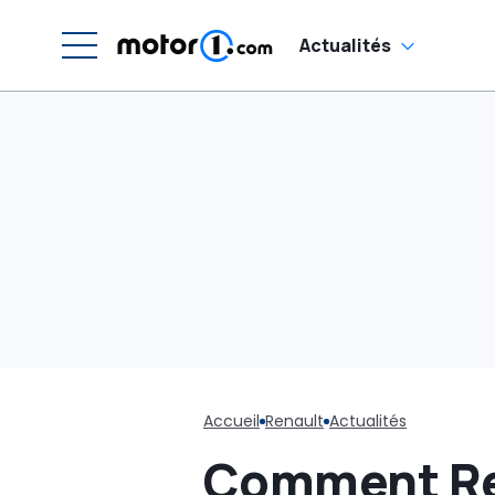
Actualités
Accueil
Renault
Actualités
Comment Ren