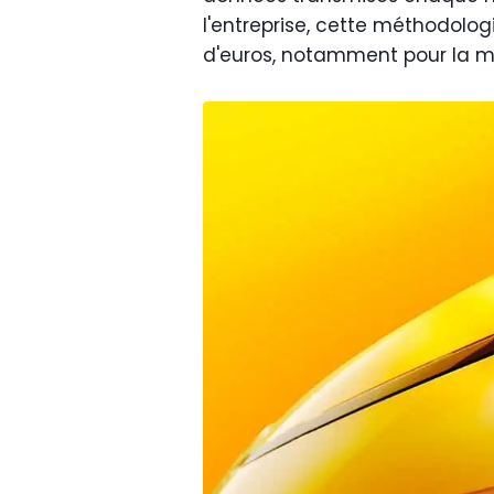
l'entreprise, cette méthodolog
d'euros, notamment pour la m