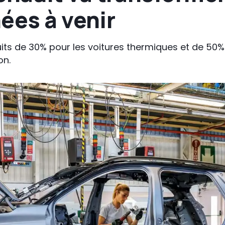
ées à venir
ts de 30% pour les voitures thermiques et de 50% 
on.