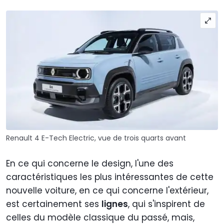
Renault 4 E-Tech Electric, vue de trois quarts avant
En ce qui concerne le design, l'une des
caractéristiques les plus intéressantes de cette
nouvelle voiture, en ce qui concerne l'extérieur,
est certainement ses
lignes
, qui s'inspirent de
celles du modèle classique du passé, mais,