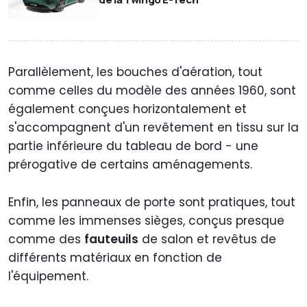
Parallèlement, les bouches d'aération, tout
comme celles du modèle des années 1960, sont
également conçues horizontalement et
s'accompagnent d'un revêtement en tissu sur la
partie inférieure du tableau de bord - une
prérogative de certains aménagements.
Enfin, les panneaux de porte sont pratiques, tout
comme les immenses sièges, conçus presque
comme des
fauteuils
de salon et revêtus de
différents matériaux en fonction de
l'équipement.