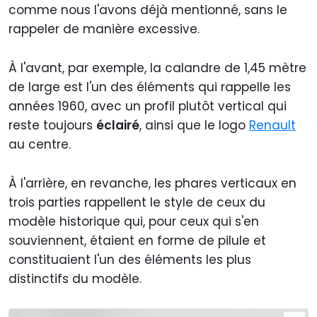
comme nous l'avons déjà mentionné, sans le
rappeler de manière excessive.
À l'avant, par exemple, la calandre de 1,45 mètre
de large est l'un des éléments qui rappelle les
années 1960, avec un profil plutôt vertical qui
reste toujours
éclairé
, ainsi que le logo
Renault
au centre.
À l'arrière, en revanche, les phares verticaux en
trois parties rappellent le style de ceux du
modèle historique qui, pour ceux qui s'en
souviennent, étaient en forme de pilule et
constituaient l'un des éléments les plus
distinctifs du modèle.