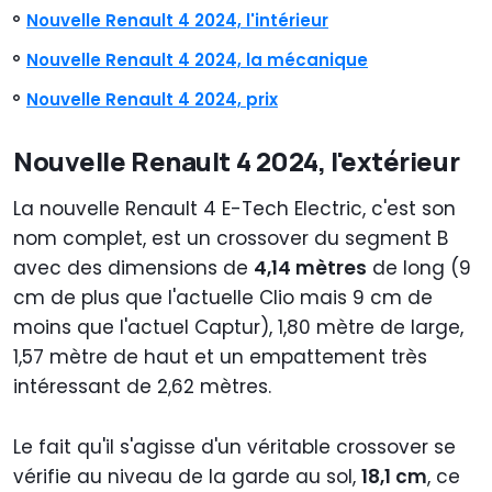
Nouvelle Renault 4 2024, l'intérieur
Nouvelle Renault 4 2024, la mécanique
Nouvelle Renault 4 2024, prix
Nouvelle Renault 4 2024, l'extérieur
La nouvelle Renault 4 E-Tech Electric, c'est son
nom complet, est un crossover du segment B
avec des dimensions de
4,14 mètres
de long (9
cm de plus que l'actuelle Clio mais 9 cm de
moins que l'actuel Captur), 1,80 mètre de large,
1,57 mètre de haut et un empattement très
intéressant de 2,62 mètres.
Le fait qu'il s'agisse d'un véritable crossover se
vérifie au niveau de la garde au sol,
18,1 cm
, ce