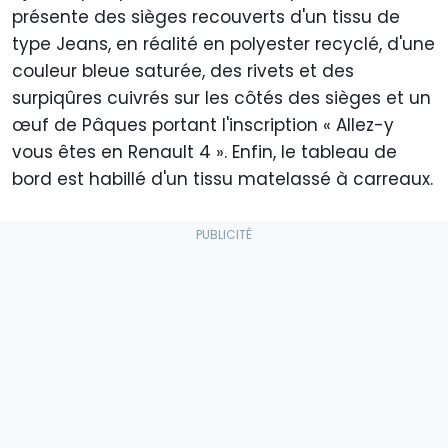
présente des sièges recouverts d'un tissu de
type Jeans, en réalité en polyester recyclé, d'une
couleur bleue saturée, des rivets et des
surpiqûres cuivrés sur les côtés des sièges et un
œuf de Pâques portant l'inscription « Allez-y
vous êtes en Renault 4 ». Enfin, le tableau de
bord est habillé d'un tissu matelassé à carreaux.