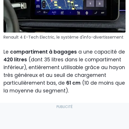
Renault 4 E-Tech Electric, le système d'info-divertissement
Le
compartiment à bagages
a une capacité de
420 litres
(dont 35 litres dans le compartiment
inférieur), entièrement utilisable grâce au hayon
très généreux et au seuil de chargement
particulièrement bas, de
61 cm
(10 de moins que
la moyenne du segment).