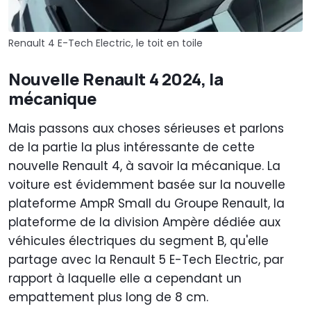
Renault 4 E-Tech Electric, le toit en toile
Nouvelle Renault 4 2024, la
mécanique
Mais passons aux choses sérieuses et parlons
de la partie la plus intéressante de cette
nouvelle Renault 4, à savoir la mécanique. La
voiture est évidemment basée sur la nouvelle
plateforme AmpR Small du Groupe Renault, la
plateforme de la division Ampère dédiée aux
véhicules électriques du segment B, qu'elle
partage avec la Renault 5 E-Tech Electric, par
rapport à laquelle elle a cependant un
empattement plus long de 8 cm.