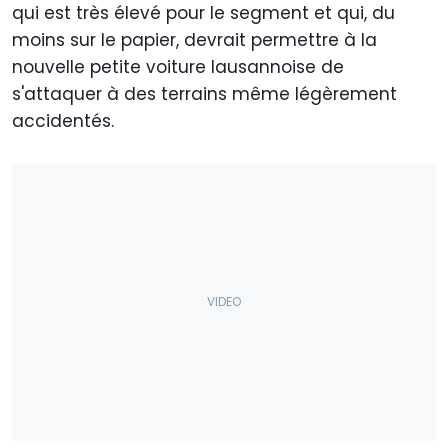
qui est très élevé pour le segment et qui, du
moins sur le papier, devrait permettre à la
nouvelle petite voiture lausannoise de
s'attaquer à des terrains même légèrement
accidentés.