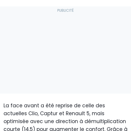
La face avant a été reprise de celle des
actuelles Clio, Captur et Renault 5, mais
optimisée avec une direction à démultiplication
courte (14,5) pour augmenter le confort. Grâce à