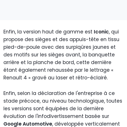
Enfin, la version haut de gamme est
Iconic
, qui
propose des sièges et des appuis-tête en tissu
pied-de-poule avec des surpiqûres jaunes et
des motifs sur les sièges avant, la banquette
arrière et la planche de bord, cette dernière
étant également rehaussée par le lettrage «
Renault 4 » gravé au laser et rétro-éclairé.
Enfin, selon la déclaration de l'entreprise à ce
stade précoce, au niveau technologique, toutes
les versions sont équipées de la dernière
évolution de l'infodivertissement basée sur
Google Automotive
, développée verticalement