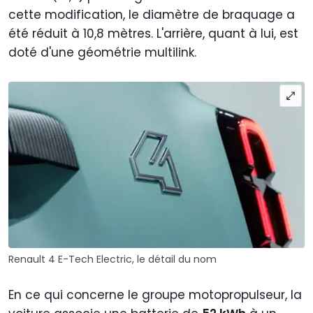
cette modification, le diamètre de braquage a
été réduit à 10,8 mètres. L'arrière, quant à lui, est
doté d'une géométrie multilink.
Renault 4 E-Tech Electric, le détail du nom
En ce qui concerne le groupe motopropulseur, la