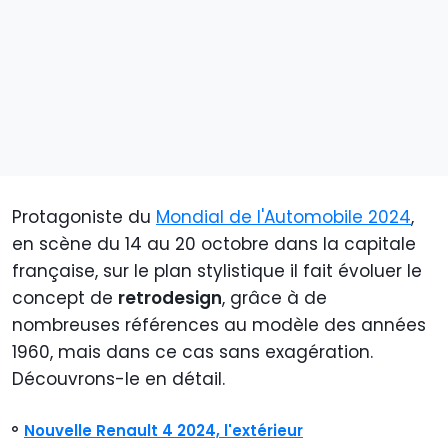
Protagoniste du
Mondial de l'Automobile 2024
,
en scène du 14 au 20 octobre dans la capitale
française, sur le plan stylistique il fait évoluer le
concept de
retrodesign
, grâce à de
nombreuses références au modèle des années
1960, mais dans ce cas sans exagération.
Découvrons-le en détail.
Nouvelle Renault 4 2024, l'extérieur