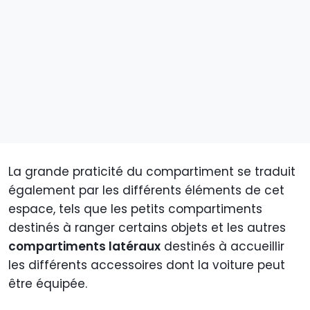
La grande praticité du compartiment se traduit
également par les différents éléments de cet
espace, tels que les petits compartiments
destinés à ranger certains objets et les autres
compartiments latéraux
destinés à accueillir
les différents accessoires dont la voiture peut
être équipée.