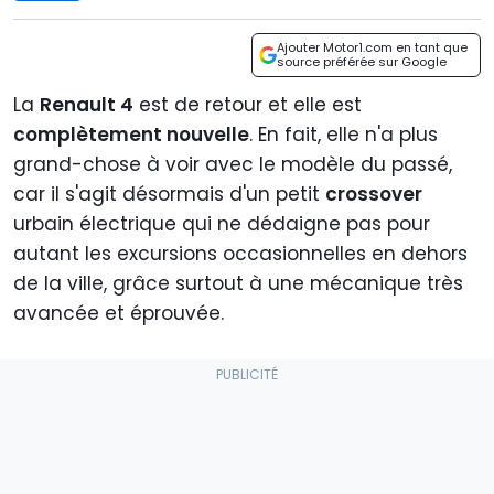
Ajouter Motor1.com en tant que
source préférée sur Google
La
Renault 4
est de retour et elle est
complètement nouvelle
. En fait, elle n'a plus
grand-chose à voir avec le modèle du passé,
car il s'agit désormais d'un petit
crossover
urbain électrique qui ne dédaigne pas pour
autant les excursions occasionnelles en dehors
de la ville, grâce surtout à une mécanique très
avancée et éprouvée.