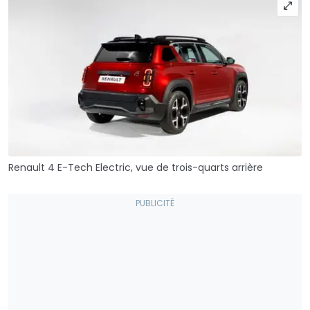
Renault 4 E-Tech Electric, vue de trois-quarts arrière