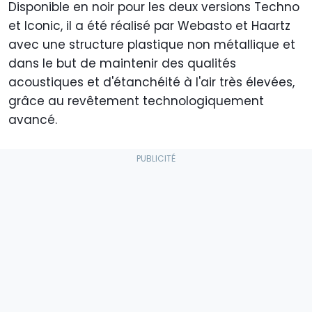
Disponible en noir pour les deux versions Techno
et Iconic, il a été réalisé par Webasto et Haartz
avec une structure plastique non métallique et
dans le but de maintenir des qualités
acoustiques et d'étanchéité à l'air très élevées,
grâce au revêtement technologiquement
avancé.