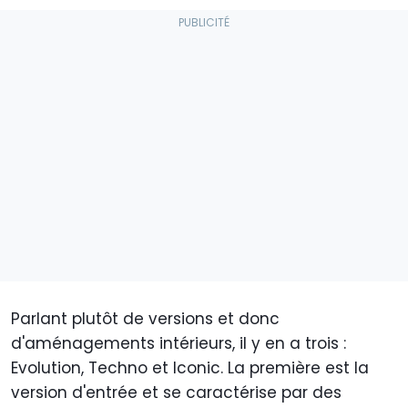
Parlant plutôt de versions et donc
d'aménagements intérieurs, il y en a trois :
Evolution, Techno et Iconic. La première est la
version d'entrée et se caractérise par des