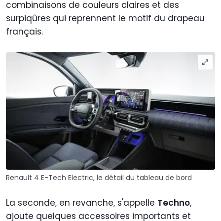
combinaisons de couleurs claires et des
surpiqûres qui reprennent le motif du drapeau
français.
Renault 4 E-Tech Electric, le détail du tableau de bord
La seconde, en revanche, s'appelle
Techno
,
ajoute quelques accessoires importants et