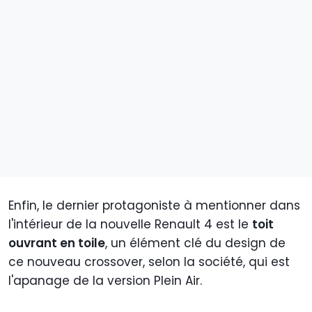
Enfin, le dernier protagoniste à mentionner dans
l'intérieur de la nouvelle Renault 4 est le
toit
ouvrant en toile
, un élément clé du design de
ce nouveau crossover, selon la société, qui est
l'apanage de la version Plein Air.