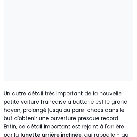
Un autre détail très important de la nouvelle
petite voiture française à batterie est le grand
hayon, prolongé jusqu'au pare-chocs dans le
but d'obtenir une ouverture presque record.
Enfin, ce détail important est rejoint à l'arrière
par la
lunette arrière inclinée
, qui rappelle - au