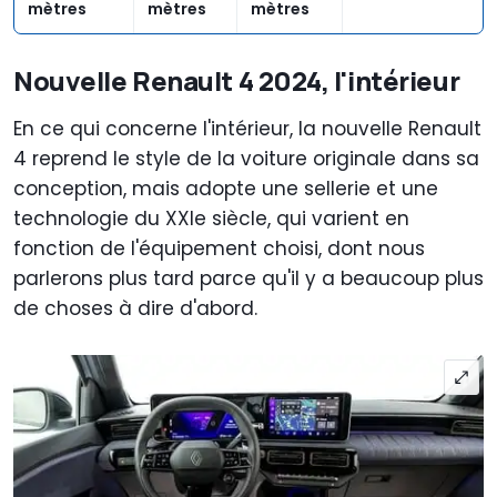
mètres
mètres
mètres
Nouvelle Renault 4 2024, l'intérieur
En ce qui concerne l'intérieur, la nouvelle Renault
4 reprend le style de la voiture originale dans sa
conception, mais adopte une sellerie et une
technologie du XXIe siècle, qui varient en
fonction de l'équipement choisi, dont nous
parlerons plus tard parce qu'il y a beaucoup plus
de choses à dire d'abord.