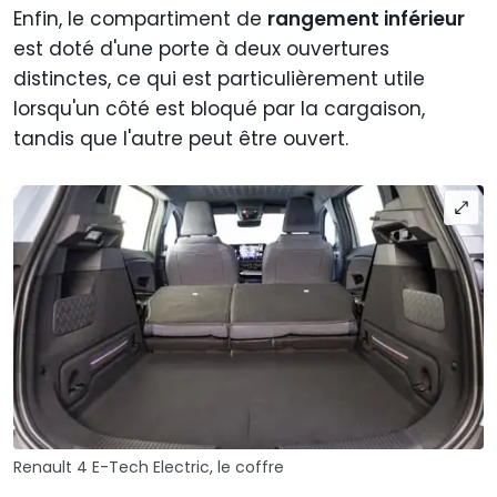
Enfin, le compartiment de
rangement inférieur
est doté d'une porte à deux ouvertures
distinctes, ce qui est particulièrement utile
lorsqu'un côté est bloqué par la cargaison,
tandis que l'autre peut être ouvert.
Renault 4 E-Tech Electric, le coffre