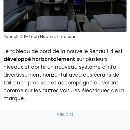
Renault 4 E-Tech Electric, l'intérieur
Le tableau de bord de la nouvelle Renault 4 est
développé horizontalement
sur plusieurs
niveaux et abrite un nouveau système d'info-
divertissement horizontal avec des écrans de
taille non précisée et accompagné du volant
comme sur les autres voitures électriques de la
marque.