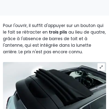
Pour l'ouvrir, il suffit d'appuyer sur un bouton qui
le fait se rétracter en
trois plis
au lieu de quatre,
grâce à l'absence de barres de toit et à
l'antenne, qui est intégrée dans la lunette
arrière. Le prix n'est pas encore connu.