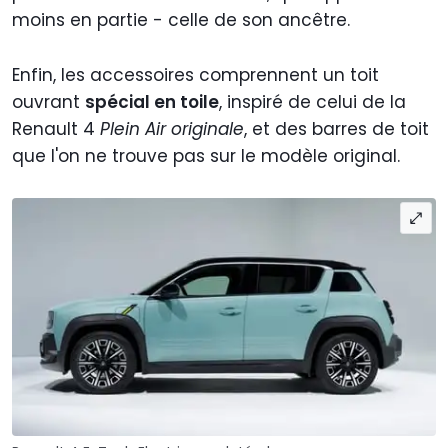
moins en partie - celle de son ancêtre.
Enfin, les accessoires comprennent un toit
ouvrant
spécial en toile
, inspiré de celui de la
Renault 4
Plein Air originale
, et des barres de toit
que l'on ne trouve pas sur le modèle original.