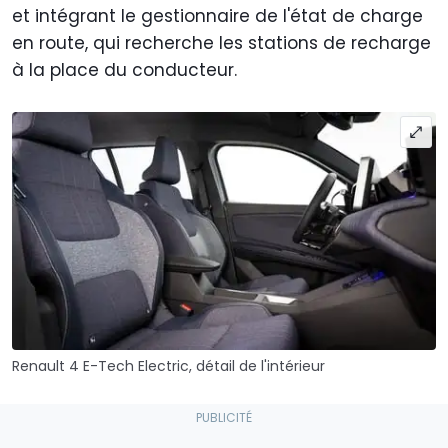
et intégrant le gestionnaire de l'état de charge
en route, qui recherche les stations de recharge
à la place du conducteur.
Renault 4 E-Tech Electric, détail de l'intérieur