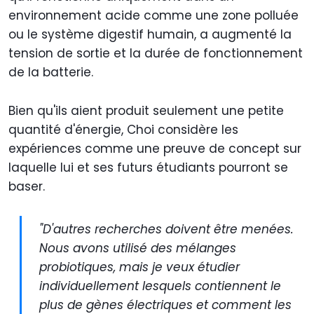
environnement acide comme une zone polluée
ou le système digestif humain, a augmenté la
tension de sortie et la durée de fonctionnement
de la batterie.
Bien qu'ils aient produit seulement une petite
quantité d'énergie, Choi considère les
expériences comme une preuve de concept sur
laquelle lui et ses futurs étudiants pourront se
baser.
"D'autres recherches doivent être menées.
Nous avons utilisé des mélanges
probiotiques, mais je veux étudier
individuellement lesquels contiennent le
plus de gènes électriques et comment les