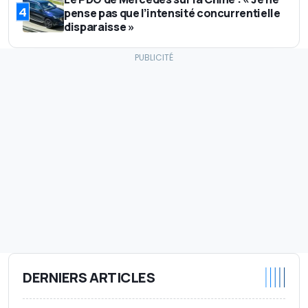
4
pense pas que l’intensité concurrentielle
disparaisse »
DERNIERS ARTICLES