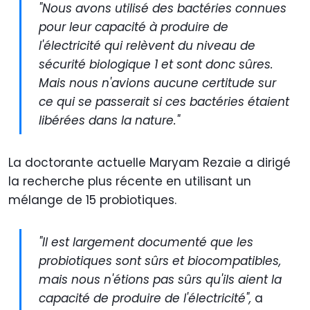
"Nous avons utilisé des bactéries connues
pour leur capacité à produire de
l'électricité qui relèvent du niveau de
sécurité biologique 1 et sont donc sûres.
Mais nous n'avions aucune certitude sur
ce qui se passerait si ces bactéries étaient
libérées dans la nature."
La doctorante actuelle Maryam Rezaie a dirigé
la recherche plus récente en utilisant un
mélange de 15 probiotiques.
"Il est largement documenté que les
probiotiques sont sûrs et biocompatibles,
mais nous n'étions pas sûrs qu'ils aient la
capacité de produire de l'électricité",
a