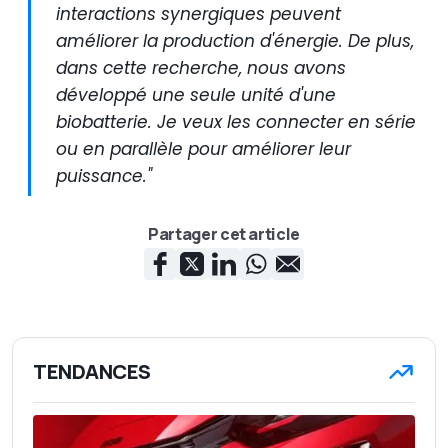
interactions synergiques peuvent
améliorer la production d'énergie. De plus,
dans cette recherche, nous avons
développé une seule unité d'une
biobatterie. Je veux les connecter en série
ou en parallèle pour améliorer leur
puissance."
Partager cet article
TENDANCES