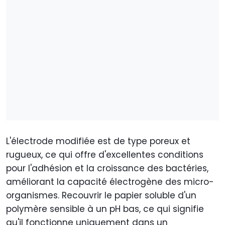
L'électrode modifiée est de type poreux et
rugueux, ce qui offre d'excellentes conditions
pour l'adhésion et la croissance des bactéries,
améliorant la capacité électrogène des micro-
organismes. Recouvrir le papier soluble d'un
polymère sensible à un pH bas, ce qui signifie
qu'il fonctionne uniquement dans un