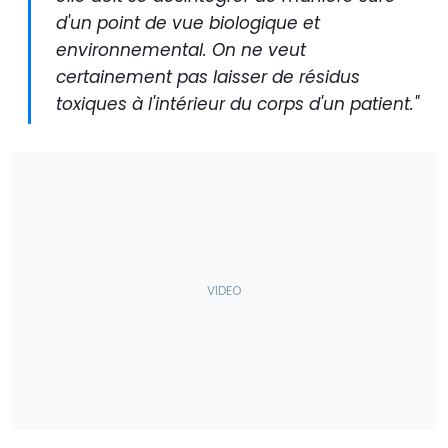
d'un point de vue biologique et
environnemental. On ne veut
certainement pas laisser de résidus
toxiques à l'intérieur du corps d'un patient."