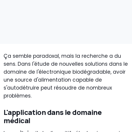
Ça semble paradoxal, mais la recherche a du
sens. Dans l'étude de nouvelles solutions dans le
domaine de l'électronique biodégradable, avoir
une source d'alimentation capable de
s'autodétruire peut résoudre de nombreux
problèmes.
L'application dans le domaine
médical