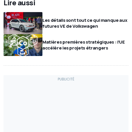
Lire aussi
Les détails sont tout ce qui manque aux
futures VE de Volkswagen
Matières premières stratégiques : l’UE
accélère les projets étrangers