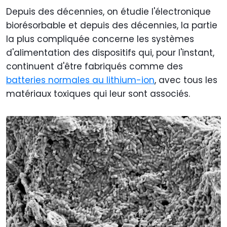
Depuis des décennies, on étudie l'électronique
biorésorbable et depuis des décennies, la partie
la plus compliquée concerne les systèmes
d'alimentation des dispositifs qui, pour l'instant,
continuent d'être fabriqués comme des
batteries normales au lithium-ion
, avec tous les
matériaux toxiques qui leur sont associés.