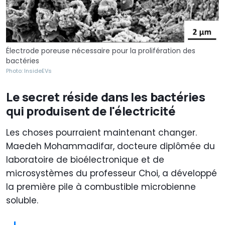
Électrode poreuse nécessaire pour la prolifération des
bactéries
Photo: InsideEVs
Le secret réside dans les bactéries
qui produisent de l'électricité
Les choses pourraient maintenant changer.
Maedeh Mohammadifar, docteure diplômée du
laboratoire de bioélectronique et de
microsystèmes du professeur Choi, a développé
la première pile à combustible microbienne
soluble.