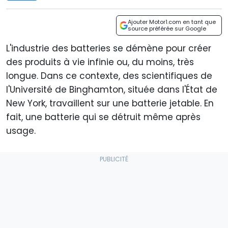
Ajouter Motor1.com en tant que
source préférée sur Google
L'industrie des batteries se démène pour créer
des produits à vie infinie ou, du moins, très
longue. Dans ce contexte, des scientifiques de
l'Université de Binghamton, située dans l'État de
New York, travaillent sur une batterie jetable. En
fait, une batterie qui se détruit même après
usage.