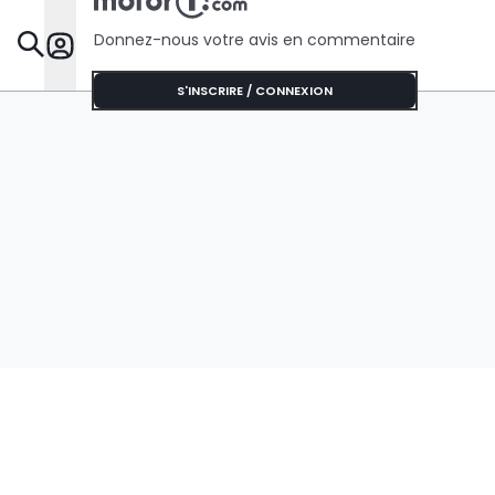
Donnez-nous votre avis en commentaire
Dossie
S'INSCRIRE / CONNEXION