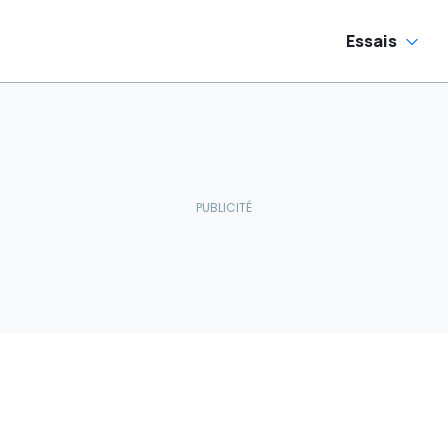
Essais