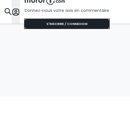
Donnez-nous votre avis en commentaire
Dossie
S'INSCRIRE / CONNEXION