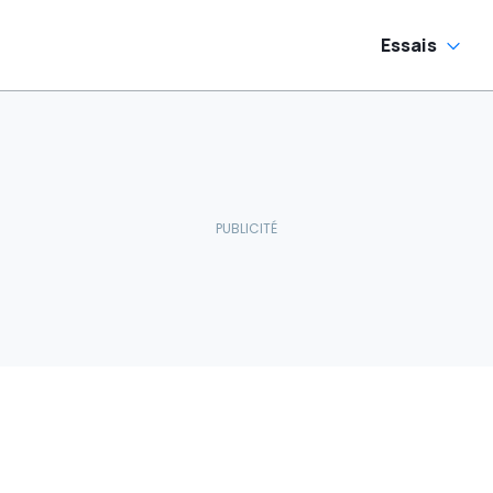
Essais