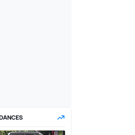
DANCES