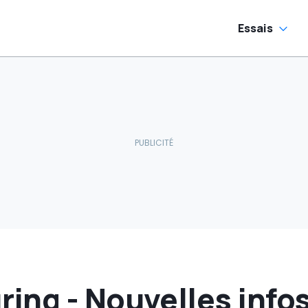
Essais
ng - Nouvelles infos