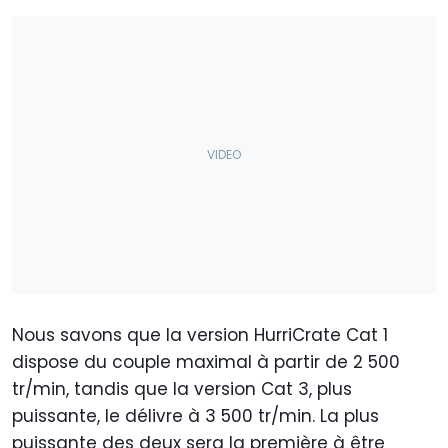
Nous savons que la version HurriCrate Cat 1
dispose du couple maximal à partir de 2 500
tr/min, tandis que la version Cat 3, plus
puissante, le délivre à 3 500 tr/min. La plus
puissante des deux sera la première à être