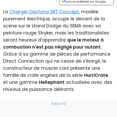
source préférée sur Google
La
Charger Daytona SRT Concept
, modèle
purement électrique, occupe le devant de la
scène sur le stand Dodge du SEMA avec sa
peinture rouge Stryker, mais les traditionalistes
seront heureux d'apprendre
que le moteur à
combustion n'est pas négligé pour autant
.
Grâce à sa gamme de pièces de performance
Direct Connection qui ne cesse de s'élargir, le
constructeur de muscle cars présente une
famille de
crate engines
de la série
HurriCrate
et une gamme
Hellephant
actualisée avec des
niveaux de puissance délirants.