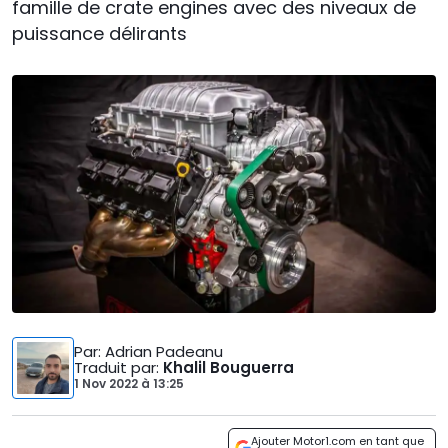
famille de crate engines avec des niveaux de
puissance délirants
Par
: Adrian Padeanu
Traduit par
:
Khalil Bouguerra
1 Nov 2022
à
13:25
Ajouter Motor1.com en tant que