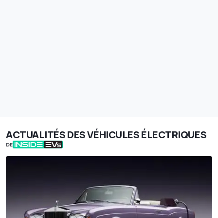
ACTUALITÉS DES VÉHICULES ÉLECTRIQUES
DE