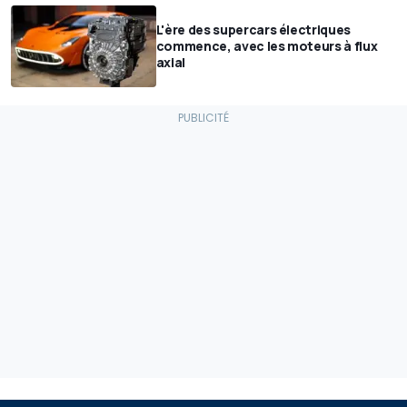
L'ère des supercars électriques
commence, avec les moteurs à flux
axial