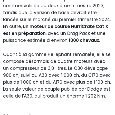
commercialisée au deuxième trimestre 2023,
tandis que la version de base devrait être
lancée sur le marché au premier trimestre 2024.
En outre,
un moteur de course HurriCrate Cat X
est en préparation
, avec un Drag Pack et une
puissance estimée à environ
1000 chevaux
.
Quant à la gamme Hellephant remaniée, elle se
compose désormais de quatre moteurs avec
un compresseur de 3,0 litres. Le C30 développe
900 ch, suivi du A30 avec 1 000 ch, du C170 avec
plus de 1 000 ch et du A170 avec plus de 1 100 ch.
La seule valeur de couple publiée par Dodge est
celle de l'A30, qui produit un énorme 1 292 Nm.