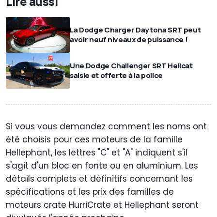
Lire aussi
La Dodge Charger Daytona SRT peut
avoir neuf niveaux de puissance !
Une Dodge Challenger SRT Hellcat
saisie et offerte à la police
Si vous vous demandez comment les noms ont
été choisis pour ces moteurs de la famille
Hellephant, les lettres "C" et "A" indiquent s'il
s'agit d'un bloc en fonte ou en aluminium. Les
détails complets et définitifs concernant les
spécifications et les prix des familles de
moteurs crate HurriCrate et Hellephant seront