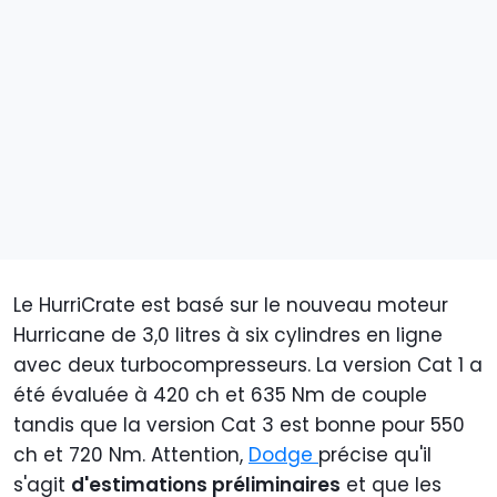
Le HurriCrate est basé sur le nouveau moteur
Hurricane de 3,0 litres à six cylindres en ligne
avec deux turbocompresseurs. La version Cat 1 a
été évaluée à 420 ch et 635 Nm de couple
tandis que la version Cat 3 est bonne pour 550
ch et 720 Nm. Attention,
Dodge
précise qu'il
s'agit
d'estimations préliminaires
et que les