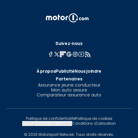
Suivez-nous
À propos
Publicité
Nous joindre
Partenaires
Assurance jeune conducteur
Mon auto assure
Comparateur assurance auto
Politique de confidentialité
Politique de cookies
Configuration des cookies
Conditions d'utilisation
© 2026 Motorsport Network. Tous droits réservés.