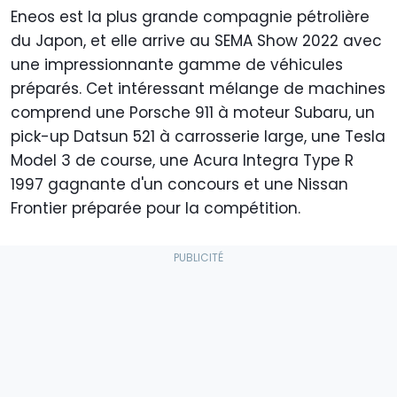
Eneos est la plus grande compagnie pétrolière
du Japon, et elle arrive au SEMA Show 2022 avec
une impressionnante gamme de véhicules
préparés. Cet intéressant mélange de machines
comprend une Porsche 911 à moteur Subaru, un
pick-up Datsun 521 à carrosserie large, une Tesla
Model 3 de course, une Acura Integra Type R
1997 gagnante d'un concours et une Nissan
Frontier préparée pour la compétition.