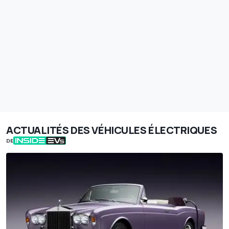
ACTUALITÉS DES VÉHICULES ÉLECTRIQUES
DE