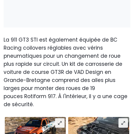
La 911 GT3 STI est également équipée de BC
Racing coilovers réglables avec vérins
pneumatiques pour un changement de roue
plus rapide sur circuit. Un kit de carrosserie de
voiture de course GT3R de VAD Design en
Grande-Bretagne comprend des ailes plus
larges pour monter des roues de 19
pouces Rotiform 917. À l'intérieur, il y a une cage
de sécurité.