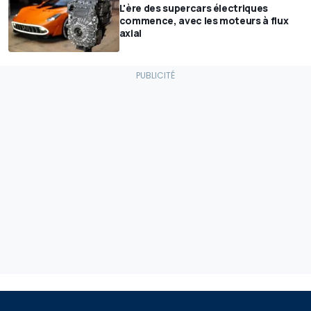
L'ère des supercars électriques
commence, avec les moteurs à flux
axial