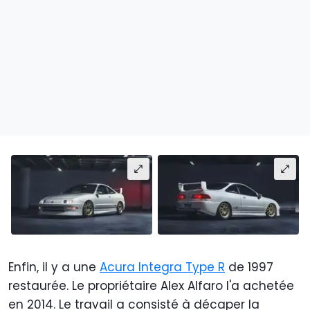
Enfin, il y a une
Acura Integra Type R
de 1997
restaurée. Le propriétaire Alex Alfaro l'a achetée
en 2014. Le travail a consisté à décaper la