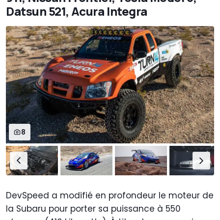
Datsun 521, Acura Integra
8
DevSpeed a modifié en profondeur le moteur de
la Subaru pour porter sa puissance à 550