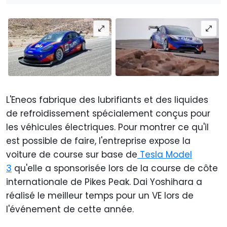
L'Eneos fabrique des lubrifiants et des liquides
de refroidissement spécialement conçus pour
les véhicules électriques. Pour montrer ce qu'il
est possible de faire, l'entreprise expose la
voiture de course sur base de
Tesla Model
3
qu'elle a sponsorisée lors de la course de côte
internationale de Pikes Peak. Dai Yoshihara a
réalisé le meilleur temps pour un VE lors de
l'événement de cette année.