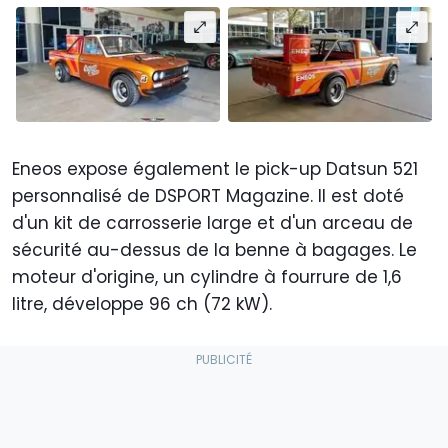
Eneos expose également le pick-up Datsun 521
personnalisé de DSPORT Magazine. Il est doté
d'un kit de carrosserie large et d'un arceau de
sécurité au-dessus de la benne à bagages. Le
moteur d'origine, un cylindre à fourrure de 1,6
litre, développe 96 ch (72 kW).