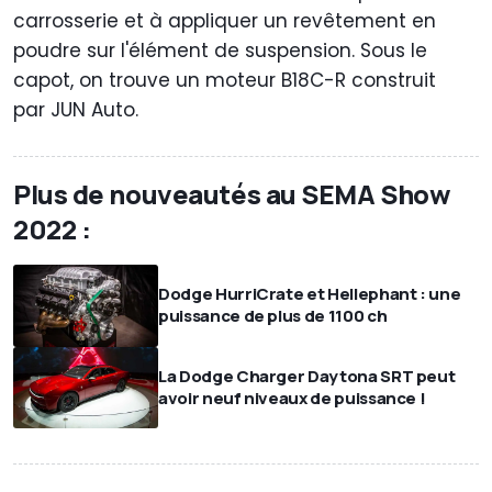
carrosserie et à appliquer un revêtement en
poudre sur l'élément de suspension. Sous le
capot, on trouve un moteur B18C-R construit
par JUN Auto.
Plus de nouveautés au SEMA Show
2022 :
Dodge HurriCrate et Hellephant : une
puissance de plus de 1100 ch
La Dodge Charger Daytona SRT peut
avoir neuf niveaux de puissance !