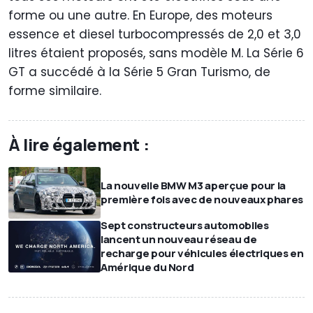
forme ou une autre. En Europe, des moteurs
essence et diesel turbocompressés de 2,0 et 3,0
litres étaient proposés, sans modèle M. La Série 6
GT a succédé à la Série 5 Gran Turismo, de
forme similaire.
À lire également :
La nouvelle BMW M3 aperçue pour la
première fois avec de nouveaux phares
Sept constructeurs automobiles
lancent un nouveau réseau de
recharge pour véhicules électriques en
Amérique du Nord