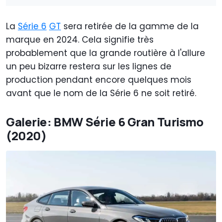
La
Série 6
GT
sera retirée de la gamme de la
marque en 2024. Cela signifie très
probablement que la grande routière à l'allure
un peu bizarre restera sur les lignes de
production pendant encore quelques mois
avant que le nom de la Série 6 ne soit retiré.
Galerie: BMW Série 6 Gran Turismo
(2020)