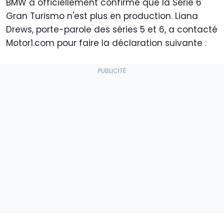
BMW a officiellement confirmé que la Série 6
Gran Turismo n'est plus en production. Liana
Drews, porte-parole des séries 5 et 6, a contacté
Motor1.com pour faire la déclaration suivante :