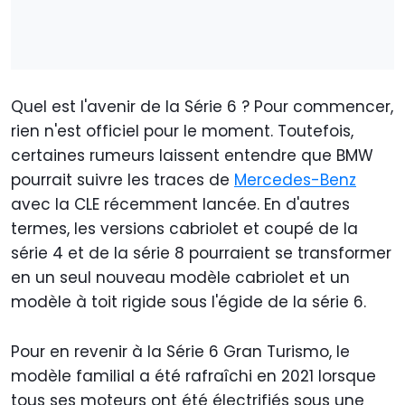
Quel est l'avenir de la Série 6 ? Pour commencer,
rien n'est officiel pour le moment. Toutefois,
certaines rumeurs laissent entendre que BMW
pourrait suivre les traces de
Mercedes-Benz
avec la CLE récemment lancée. En d'autres
termes, les versions cabriolet et coupé de la
série 4 et de la série 8 pourraient se transformer
en un seul nouveau modèle cabriolet et un
modèle à toit rigide sous l'égide de la série 6.
Pour en revenir à la Série 6 Gran Turismo, le
modèle familial a été rafraîchi en 2021 lorsque
tous ses moteurs ont été électrifiés sous une