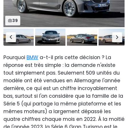
39
Pourquoi
BMW
a-t-il pris cette décision ? La
réponse est très simple : la demande n'existe
tout simplement pas. Seulement 509 unités du
modèle ont été vendues en Allemagne l'année
dernière, ce qui est un chiffre incroyablement
bas, surtout si l'on considère que la famille de la
Série 5 (qui partage la même plateforme et les
mêmes moteurs) a largement dépassé les
quatre chiffres chaque mois en 2022. À la moitié
de l'année 2023, la Série 6 Gran Turismo est le