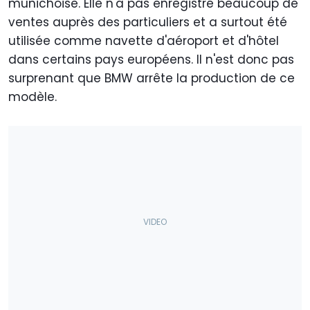
munichoise. Elle n'a pas enregistré beaucoup de
ventes auprès des particuliers et a surtout été
utilisée comme navette d'aéroport et d'hôtel
dans certains pays européens. Il n'est donc pas
surprenant que BMW arrête la production de ce
modèle.