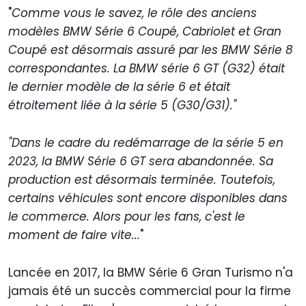
"
Comme vous le savez, le rôle des anciens
modèles BMW Série 6 Coupé, Cabriolet et Gran
Coupé est désormais assuré par les BMW Série 8
correspondantes. La BMW série 6 GT (G32) était
le dernier modèle de la série 6 et était
étroitement liée à la série 5 (G30/G31)."
"Dans le cadre du redémarrage de la série 5 en
2023, la BMW Série 6 GT sera abandonnée. Sa
production est désormais terminée. Toutefois,
certains véhicules sont encore disponibles dans
le commerce. Alors pour les fans, c'est le
moment de faire vite...
"
Lancée en 2017, la BMW Série 6 Gran Turismo n'a
jamais été un succès commercial pour la firme