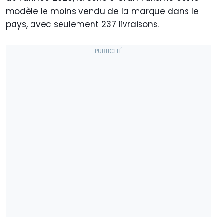
modèle le moins vendu de la marque dans le
pays, avec seulement 237 livraisons.