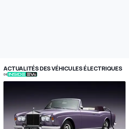
ACTUALITÉS DES VÉHICULES ÉLECTRIQUES
DE