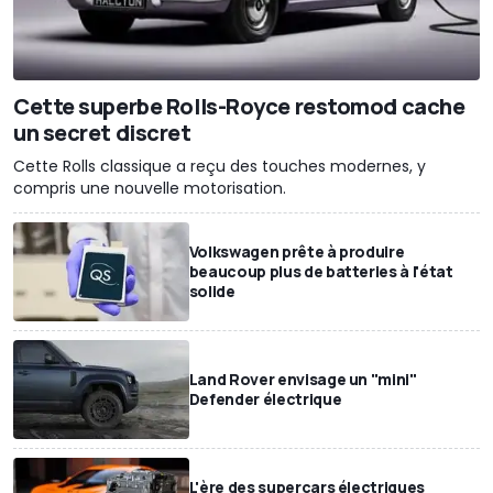
Cette superbe Rolls-Royce restomod cache
un secret discret
Cette Rolls classique a reçu des touches modernes, y
compris une nouvelle motorisation.
Volkswagen prête à produire
beaucoup plus de batteries à l'état
solide
Land Rover envisage un "mini"
Defender électrique
L'ère des supercars électriques