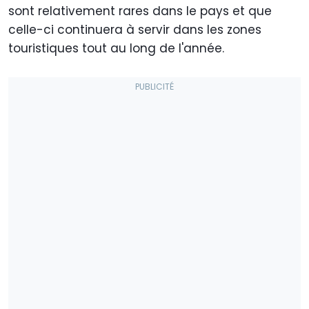
sont relativement rares dans le pays et que
celle-ci continuera à servir dans les zones
touristiques tout au long de l'année.