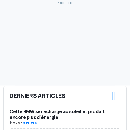
DERNIERS ARTICLES
Cette BMW se recharge au soleil et produit
encore plus d’énergie
9 Aoû
-
General