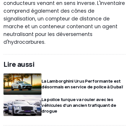
conducteurs venant en sens inverse. L'inventaire
comprend également des cônes de
signalisation, un compteur de distance de
marche et un conteneur contenant un agent
neutralisant pour les déversements
d'hydrocarbures.
Lire aussi
La Lamborghini Urus Performante est
désormais en service de police à Dubaï
La police turque va rouler avec les
véhicules d'un ancien trafiquant de
drogue