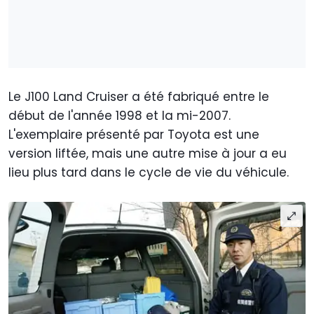
Le J100 Land Cruiser a été fabriqué entre le
début de l'année 1998 et la mi-2007.
L'exemplaire présenté par Toyota est une
version liftée, mais une autre mise à jour a eu
lieu plus tard dans le cycle de vie du véhicule.