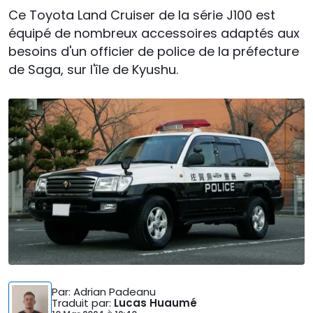
Ce Toyota Land Cruiser de la série J100 est
équipé de nombreux accessoires adaptés aux
besoins d'un officier de police de la préfecture
de Saga, sur l'île de Kyushu.
Par
: Adrian Padeanu
Traduit par
:
Lucas Huaumé