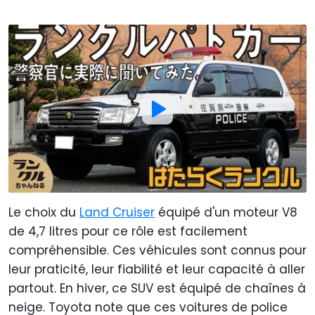
Le choix du
Land Cruiser
équipé d'un moteur V8
de 4,7 litres pour ce rôle est facilement
compréhensible. Ces véhicules sont connus pour
leur praticité, leur fiabilité et leur capacité à aller
partout. En hiver, ce SUV est équipé de chaînes à
neige. Toyota note que ces voitures de police