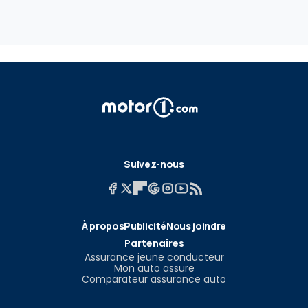
Suivez-nous
À propos
Publicité
Nous joindre
Partenaires
Assurance jeune conducteur
Mon auto assure
Comparateur assurance auto