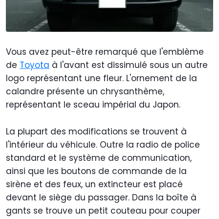
Vous avez peut-être remarqué que l'emblème
de
Toyota
à l'avant est dissimulé sous un autre
logo représentant une fleur. L'ornement de la
calandre présente un chrysanthème,
représentant le sceau impérial du Japon.
La plupart des modifications se trouvent à
l'intérieur du véhicule. Outre la radio de police
standard et le système de communication,
ainsi que les boutons de commande de la
sirène et des feux, un extincteur est placé
devant le siège du passager. Dans la boîte à
gants se trouve un petit couteau pour couper