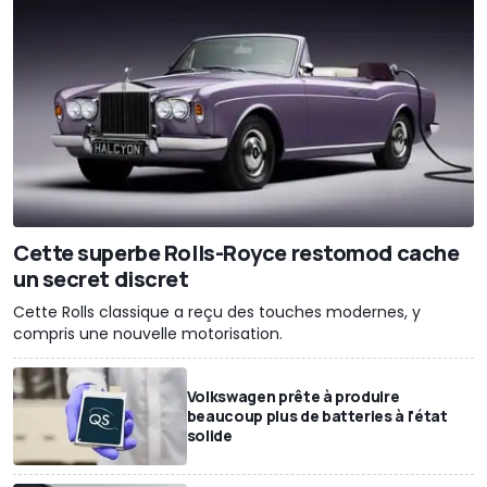
Cette superbe Rolls-Royce restomod cache
un secret discret
Cette Rolls classique a reçu des touches modernes, y
compris une nouvelle motorisation.
Volkswagen prête à produire
beaucoup plus de batteries à l'état
solide