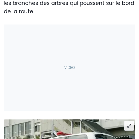
les branches des arbres qui poussent sur le bord
de la route.