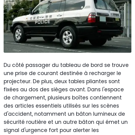
Du côté passager du tableau de bord se trouve
une prise de courant destinée à recharger le
projecteur. De plus, deux tables pliantes sont
fixées au dos des sièges avant. Dans l'espace
de chargement, plusieurs boîtes contiennent
des articles essentiels utilisés sur les scènes
d'accident, notamment un bâton lumineux de
sécurité routière et un autre bâton qui émet un
signal d'urgence fort pour alerter les