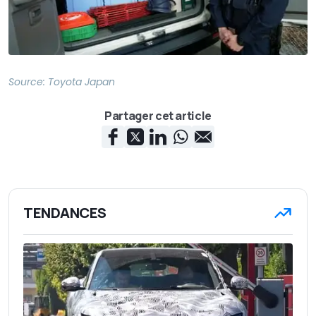
Source:
Toyota Japan
Partager cet article
TENDANCES