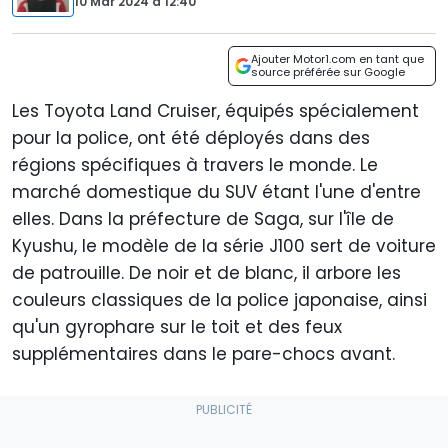
10 Mar 2024
à
12:40
Ajouter Motor1.com en tant que
source préférée sur Google
Les Toyota Land Cruiser, équipés spécialement
pour la police, ont été déployés dans des
régions spécifiques à travers le monde. Le
marché domestique du SUV étant l'une d'entre
elles. Dans la préfecture de Saga, sur l'île de
Kyushu, le modèle de la série J100 sert de voiture
de patrouille. De noir et de blanc, il arbore les
couleurs classiques de la police japonaise, ainsi
qu'un gyrophare sur le toit et des feux
supplémentaires dans le pare-chocs avant.