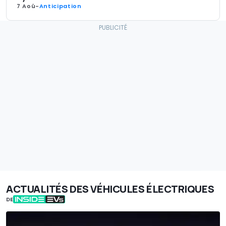
7 Aoû
-
Anticipation
ACTUALITÉS DES VÉHICULES ÉLECTRIQUES
DE