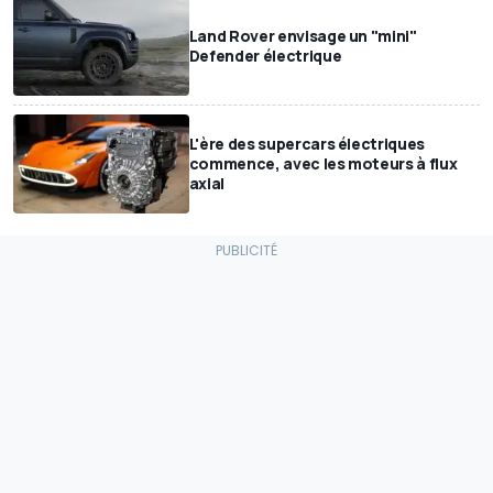
Land Rover envisage un "mini"
Defender électrique
L'ère des supercars électriques
commence, avec les moteurs à flux
axial