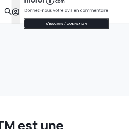
Donnez-nous votre avis en commentaire
Dossie
S'INSCRIRE / CONNEXION
TM est une