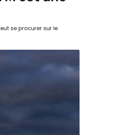
eut se procurer sur le