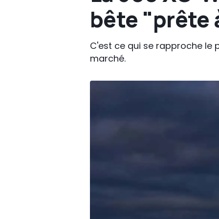
bête "prête 
C'est ce qui se rapproche le 
marché.