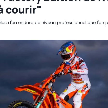
à courir"
plus d'un enduro de niveau professionnel que l'on p