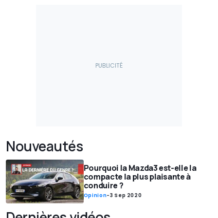
Nouveautés
Pourquoi la Mazda3 est-elle la
compacte la plus plaisante à
conduire ?
Opinion
-
3 Sep 2020
Dernières vidéos