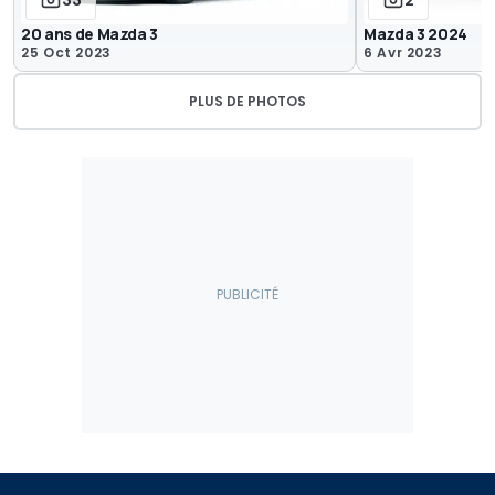
33
2
20 ans de Mazda 3
Mazda 3 2024
25 Oct 2023
6 Avr 2023
PLUS DE PHOTOS