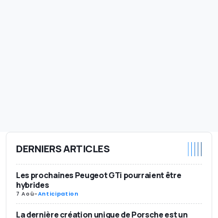
DERNIERS ARTICLES
Les prochaines Peugeot GTi pourraient être
hybrides
7 Aoû
-
Anticipation
La dernière création unique de Porsche est un