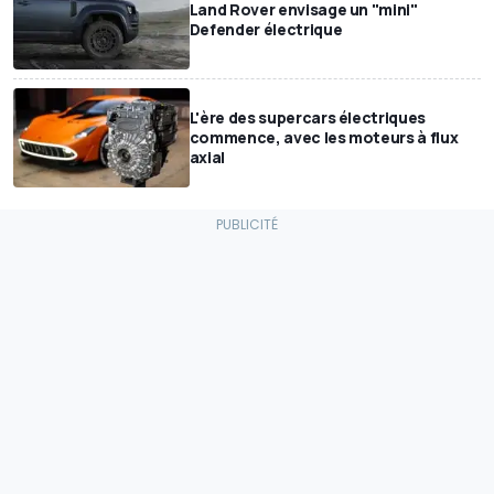
Land Rover envisage un "mini"
Defender électrique
L'ère des supercars électriques
commence, avec les moteurs à flux
axial