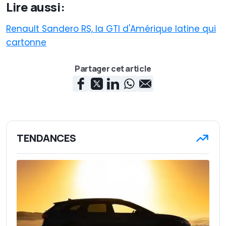
Lire aussi:
Renault Sandero RS, la GTI d'Amérique latine qui
cartonne
Partager cet article
TENDANCES