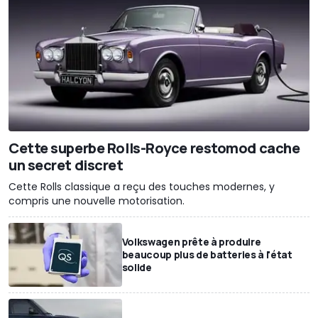
Cette superbe Rolls-Royce restomod cache
un secret discret
Cette Rolls classique a reçu des touches modernes, y
compris une nouvelle motorisation.
Volkswagen prête à produire
beaucoup plus de batteries à l'état
solide