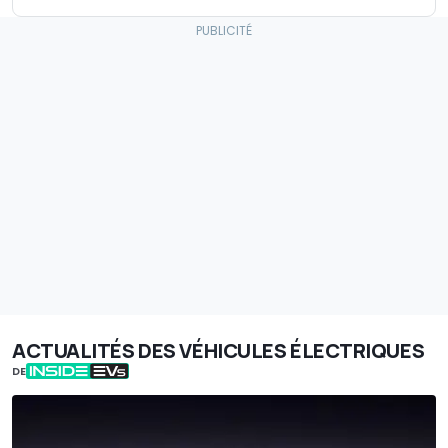
ACTUALITÉS DES VÉHICULES ÉLECTRIQUES
DE