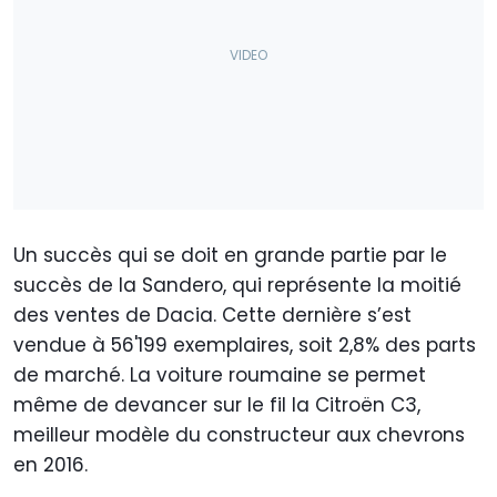
Un succès qui se doit en grande partie par le
succès de la Sandero, qui représente la moitié
des ventes de Dacia. Cette dernière s’est
vendue à 56'199 exemplaires, soit 2,8% des parts
de marché. La voiture roumaine se permet
même de devancer sur le fil la Citroën C3,
meilleur modèle du constructeur aux chevrons
en 2016.