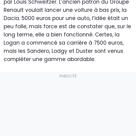
par Louis Schweitzer. L’ancien patron du Groupe
Renault voulait lancer une voiture à bas prix, la
Dacia. 5000 euros pour une auto, l’idée était un
peu folle, mais force est de constater que, sur le
long terme, elle a bien fonctionné. Certes, la
Logan a commencé sa carrière à 7500 euros,
mais les Sandero, Lodgy et Duster sont venus
compléter une gamme abordable.