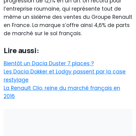
progression de 12,1% en un an. Un record pour
l’entreprise roumaine, qui représente tout de
même un sixième des ventes du Groupe Renault
en France. La marque s’offre ainsi 4,6% de parts
de marché sur le sol français.
Lire aussi:
Bientôt un Dacia Duster 7 places ?
Les Dacia Dokker et Lodgy passent par la case
restylage
La Renault Clio, reine du marché français en
2016