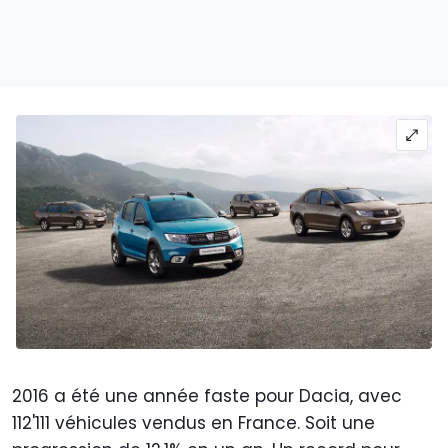
2016 a été une année faste pour Dacia, avec
112'111 véhicules vendus en France. Soit une