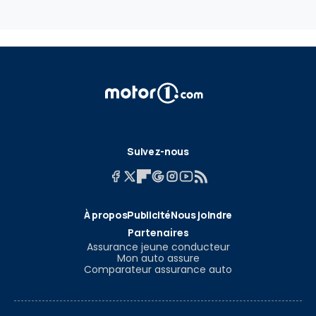
Suivez-nous
À propos
Publicité
Nous joindre
Partenaires
Assurance jeune conducteur
Mon auto assure
Comparateur assurance auto