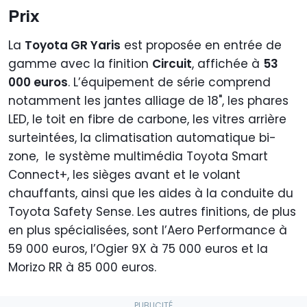
Prix
La
Toyota GR Yaris
est proposée en entrée de
gamme avec la finition
Circuit
, affichée à
53
000 euros
. L’équipement de série comprend
notamment les jantes alliage de 18", les phares
LED, le toit en fibre de carbone, les vitres arrière
surteintées, la climatisation automatique bi-
zone, le système multimédia Toyota Smart
Connect+, les sièges avant et le volant
chauffants, ainsi que les aides à la conduite du
Toyota Safety Sense. Les autres finitions, de plus
en plus spécialisées, sont l’Aero Performance à
59 000 euros, l’Ogier 9X à 75 000 euros et la
Morizo RR à 85 000 euros.