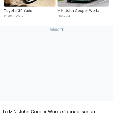
Toyota GR Yaris
MINI John Cooper Works
Photo : Toyota
Photo : Mini
La MINI John Cooper Works s’appuie sur un