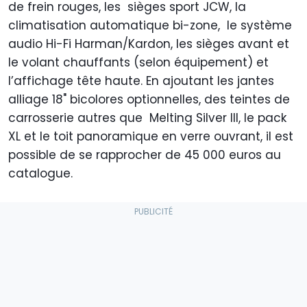
de frein rouges, les sièges sport JCW, la
climatisation automatique bi-zone, le système
audio Hi-Fi Harman/Kardon, les sièges avant et
le volant chauffants (selon équipement) et
l’affichage tête haute. En ajoutant les jantes
alliage 18" bicolores optionnelles, des teintes de
carrosserie autres que Melting Silver III, le pack
XL et le toit panoramique en verre ouvrant, il est
possible de se rapprocher de 45 000 euros au
catalogue.