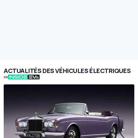
ACTUALITÉS DES VÉHICULES ÉLECTRIQUES
DE