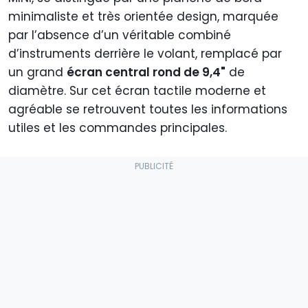
minimaliste et très orientée design, marquée
par l’absence d’un véritable combiné
d’instruments derrière le volant, remplacé par
un grand
écran central rond de 9,4"
de
diamètre. Sur cet écran tactile moderne et
agréable se retrouvent toutes les informations
utiles et les commandes principales.