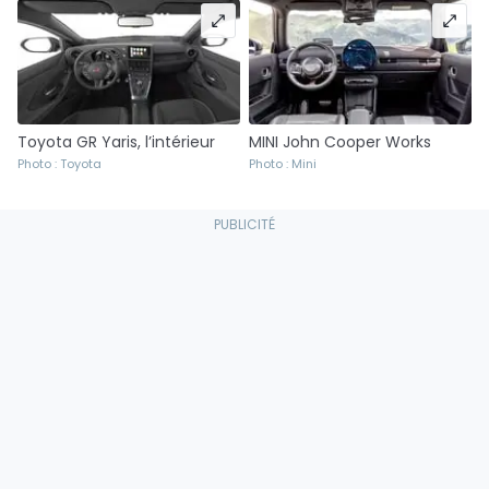
Toyota GR Yaris, l’intérieur
MINI John Cooper Works
Photo : Toyota
Photo : Mini