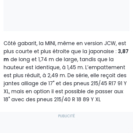
Côté gabarit, la MINI, même en version JCW, est
plus courte et plus étroite que la japonaise :
3,87
m
de long et 1,74 m de large, tandis que la
hauteur est identique, à 1,45 m. L’empattement
est plus réduit, à 2,49 m. De série, elle reçoit des
jantes alliage de 17" et des pneus 215/45 R17 91 Y
XL, mais en option il est possible de passer aux
18" avec des pneus 215/40 R 18 89 Y XL