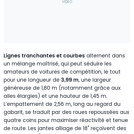
Lignes tranchantes et courbes
alternent dans
un mélange maîtrisé, qui peut séduire les
amateurs de voitures de compétition, le tout
pour une longueur de
3,99 m
, une largeur
généreuse de 1,80 m (notamment grâce aux
ailes élargies) et une hauteur de 1,45 m.
L’empattement de 2,56 m, long au regard du
gabarit, se traduit par des roues repoussées aux
quatre coins pour maximiser réactivité et tenue
de route. Les jantes alliage de 18" reçoivent des