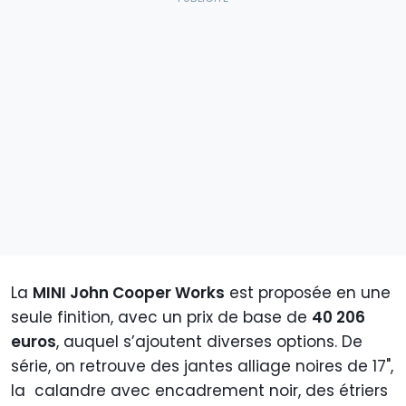
La
MINI John Cooper Works
est proposée en une
seule finition, avec un prix de base de
40 206
euros
, auquel s’ajoutent diverses options. De
série, on retrouve des jantes alliage noires de 17",
la calandre avec encadrement noir, des étriers