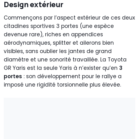
Design extérieur
Commençons par l’aspect extérieur de ces deux
citadines sportives 3 portes (une espèce
devenue rare), riches en appendices
aérodynamiques, splitter et ailerons bien
visibles, sans oublier les jantes de grand
diamètre et une sonorité travaillée. La Toyota
GR Yaris est la seule Yaris à n’exister qu’en
3
portes
: son développement pour le rallye a
imposé une rigidité torsionnelle plus élevée.