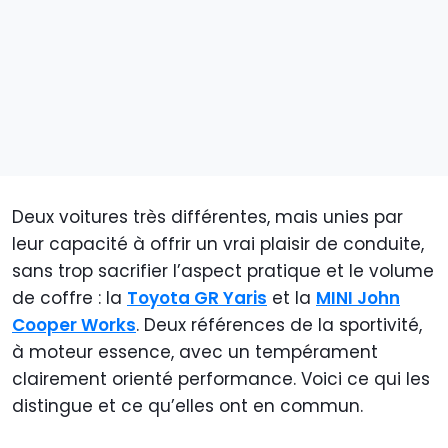
Deux voitures très différentes, mais unies par
leur capacité à offrir un vrai plaisir de conduite,
sans trop sacrifier l’aspect pratique et le volume
de coffre : la
Toyota GR Yaris
et la
MINI John
Cooper Works
. Deux références de la sportivité,
à moteur essence, avec un tempérament
clairement orienté performance. Voici ce qui les
distingue et ce qu’elles ont en commun.