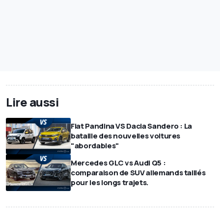
Lire aussi
Fiat Pandina VS Dacia Sandero : La
bataille des nouvelles voitures
"abordables"
Mercedes GLC vs Audi Q5 :
comparaison de SUV allemands taillés
pour les longs trajets.