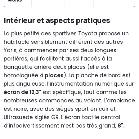
Works
Intérieur et aspects pratiques
La plus petite des sportives Toyota propose un
habitacle sensiblement différent des autres
Yaris, à commencer par ses deux longues
portières, qui facilitent aussi l’accès à la
banquette arrière deux places (elle est
homologuée
4 places
). La planche de bord est
plus anguleuse, l’instrumentation numérique sur
écran de 12,3"
est spécifique, tout comme les
nombreuses commandes au volant. L’ambiance
est noire, avec des sièges sport en cuir et
Ultrasuede siglés GR. L’écran tactile central
d’infodivertissement n’est pas très grand,
8"
.