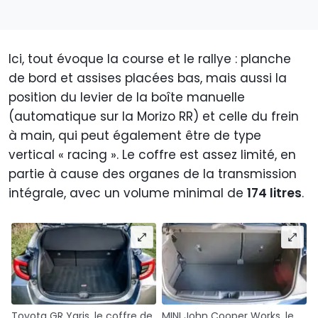
Ici, tout évoque la course et le rallye : planche
de bord et assises placées bas, mais aussi la
position du levier de la boîte manuelle
(automatique sur la Morizo RR) et celle du frein
à main, qui peut également être de type
vertical « racing ». Le coffre est assez limité, en
partie à cause des organes de la transmission
intégrale, avec un volume minimal de
174 litres
.
Toyota GR Yaris, le coffre de
MINI John Cooper Works, le