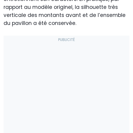
rapport au modèle originel, la silhouette très
verticale des montants avant et de l’ensemble
du pavillon a été conservée.