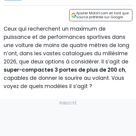
Ajouter Motor1.com en tant que
source préférée sur Google
Ceux qui recherchent un maximum de
puissance et de performances sportives dans
une voiture de moins de quatre mètres de long
n’ont, dans les vastes catalogues du millésime
2026, que deux options à considérer. Il s’agit de
super-compactes 3 portes de plus de 200 ch
,
capables de donner le sourire au volant. Vous
voyez de quels modèles il s’agit ?