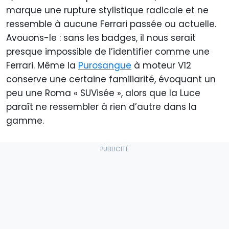
marque une rupture stylistique radicale et ne
ressemble à aucune Ferrari passée ou actuelle.
Avouons-le : sans les badges, il nous serait
presque impossible de l’identifier comme une
Ferrari. Même la
Purosangue
à moteur V12
conserve une certaine familiarité, évoquant un
peu une Roma « SUVisée », alors que la Luce
paraît ne ressembler à rien d’autre dans la
gamme.