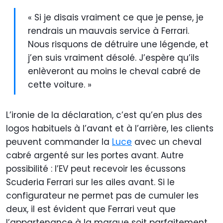
« Si je disais vraiment ce que je pense, je
rendrais un mauvais service à Ferrari.
Nous risquons de détruire une légende, et
j’en suis vraiment désolé. J’espère qu’ils
enlèveront au moins le cheval cabré de
cette voiture. »
L’ironie de la déclaration, c’est qu’en plus des
logos habituels à l’avant et à l’arrière, les clients
peuvent commander la
Luce
avec un cheval
cabré argenté sur les portes avant. Autre
possibilité : l’EV peut recevoir les écussons
Scuderia Ferrari sur les ailes avant. Si le
configurateur ne permet pas de cumuler les
deux, il est évident que Ferrari veut que
l’appartenance à la marque soit parfaitement