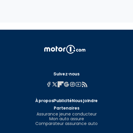
Suivez-nous
À propos
Publicité
Nous joindre
Partenaires
Assurance jeune conducteur
Mon auto assure
Comparateur assurance auto