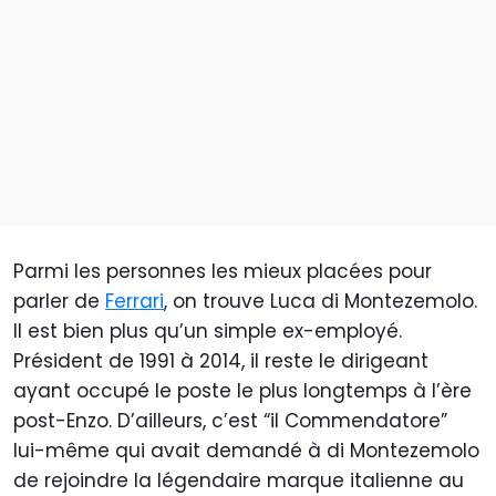
Parmi les personnes les mieux placées pour
parler de
Ferrari
, on trouve Luca di Montezemolo.
Il est bien plus qu’un simple ex-employé.
Président de 1991 à 2014, il reste le dirigeant
ayant occupé le poste le plus longtemps à l’ère
post-Enzo. D’ailleurs, c’est “il Commendatore”
lui-même qui avait demandé à di Montezemolo
de rejoindre la légendaire marque italienne au