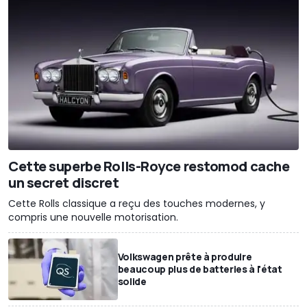
Cette superbe Rolls-Royce restomod cache
un secret discret
Cette Rolls classique a reçu des touches modernes, y
compris une nouvelle motorisation.
Volkswagen prête à produire
beaucoup plus de batteries à l'état
solide