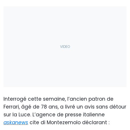
Interrogé cette semaine, l’ancien patron de
Ferrari, âgé de 78 ans, a livré un avis sans détour
sur la Luce. L’agence de presse italienne
askanews
cite di Montezemolo déclarant :