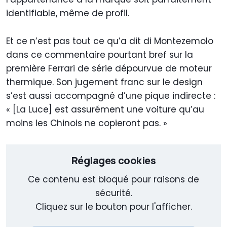
identifiable, même de profil.
Et ce n’est pas tout ce qu’a dit di Montezemolo
dans ce commentaire pourtant bref sur la
première Ferrari de série dépourvue de moteur
thermique. Son jugement franc sur le design
s’est aussi accompagné d’une pique indirecte :
« [La Luce] est assurément une voiture qu’au
moins les Chinois ne copieront pas. »
Réglages cookies
Ce contenu est bloqué pour raisons de
sécurité.
Cliquez sur le bouton pour l'afficher.