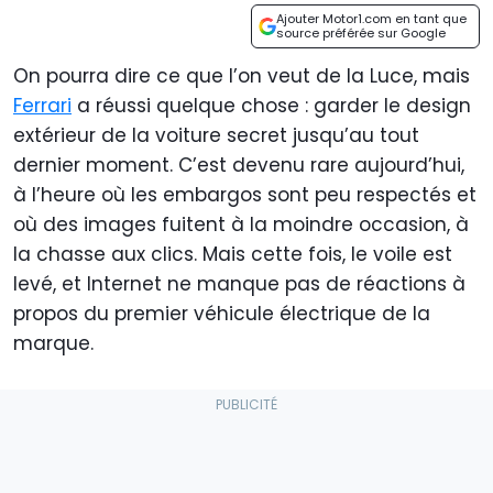
Ajouter Motor1.com en tant que
source préférée sur Google
On pourra dire ce que l’on veut de la Luce, mais
Ferrari
a réussi quelque chose : garder le design
extérieur de la voiture secret jusqu’au tout
dernier moment. C’est devenu rare aujourd’hui,
à l’heure où les embargos sont peu respectés et
où des images fuitent à la moindre occasion, à
la chasse aux clics. Mais cette fois, le voile est
levé, et Internet ne manque pas de réactions à
propos du premier véhicule électrique de la
marque.