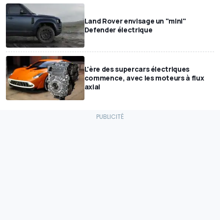
Land Rover envisage un "mini"
Defender électrique
L'ère des supercars électriques
commence, avec les moteurs à flux
axial