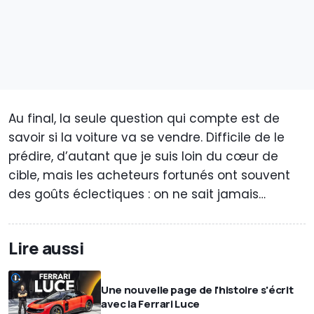
Au final, la seule question qui compte est de
savoir si la voiture va se vendre. Difficile de le
prédire, d’autant que je suis loin du cœur de
cible, mais les acheteurs fortunés ont souvent
des goûts éclectiques : on ne sait jamais…
Lire aussi
Une nouvelle page de l'histoire s'écrit
avec la Ferrari Luce