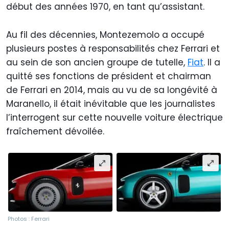
début des années 1970, en tant qu’assistant.
Au fil des décennies, Montezemolo a occupé
plusieurs postes à responsabilités chez Ferrari et
au sein de son ancien groupe de tutelle,
Fiat
. Il a
quitté ses fonctions de président et chairman
de Ferrari en 2014, mais au vu de sa longévité à
Maranello, il était inévitable que les journalistes
l’interrogent sur cette nouvelle voiture électrique
fraîchement dévoilée.
Photos : Ferrari