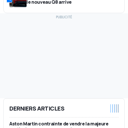
le nouveau Q8 arrive
DERNIERS ARTICLES
Aston Martin contrainte de vendre la majeure