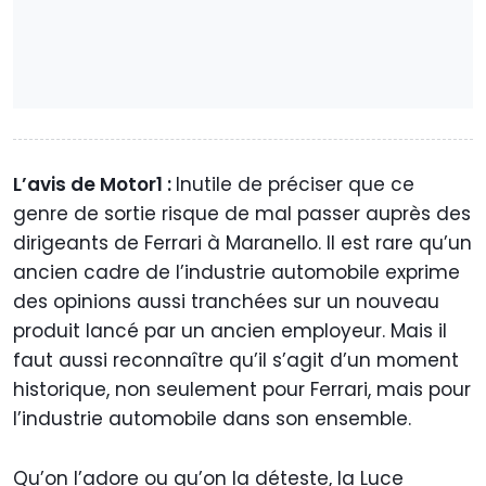
L’avis de Motor1 :
Inutile de préciser que ce
genre de sortie risque de mal passer auprès des
dirigeants de Ferrari à Maranello. Il est rare qu’un
ancien cadre de l’industrie automobile exprime
des opinions aussi tranchées sur un nouveau
produit lancé par un ancien employeur. Mais il
faut aussi reconnaître qu’il s’agit d’un moment
historique, non seulement pour Ferrari, mais pour
l’industrie automobile dans son ensemble.
Qu’on l’adore ou qu’on la déteste, la Luce