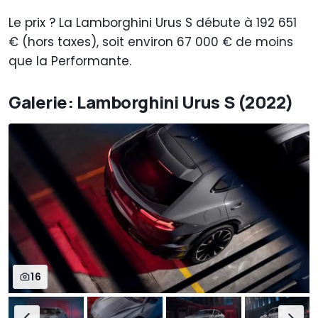
Le prix ? La Lamborghini Urus S débute à 192 651
€ (hors taxes), soit environ 67 000 € de moins
que la Performante.
Galerie: Lamborghini Urus S (2022)
16