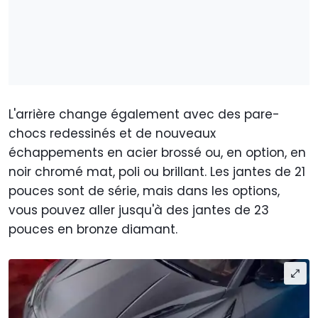
L'arrière change également avec des pare-
chocs redessinés et de nouveaux
échappements en acier brossé ou, en option, en
noir chromé mat, poli ou brillant. Les jantes de 21
pouces sont de série, mais dans les options,
vous pouvez aller jusqu'à des jantes de 23
pouces en bronze diamant.