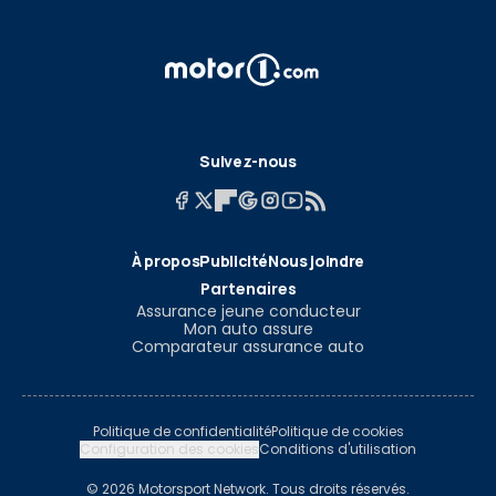
Suivez-nous
À propos
Publicité
Nous joindre
Partenaires
Assurance jeune conducteur
Mon auto assure
Comparateur assurance auto
Politique de confidentialité
Politique de cookies
Configuration des cookies
Conditions d'utilisation
© 2026 Motorsport Network. Tous droits réservés.