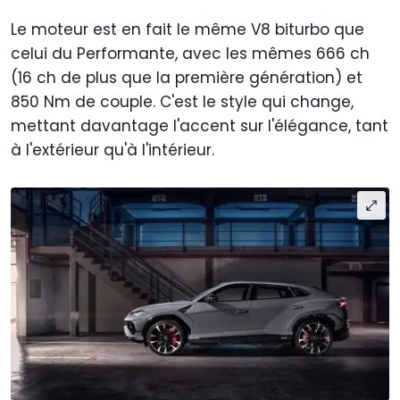
Le moteur est en fait le même V8 biturbo que
celui du Performante, avec les mêmes 666 ch
(16 ch de plus que la première génération) et
850 Nm de couple. C'est le style qui change,
mettant davantage l'accent sur l'élégance, tant
à l'extérieur qu'à l'intérieur.