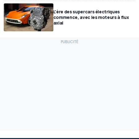
L'ère des supercars électriques
commence, avec les moteurs à flux
axial