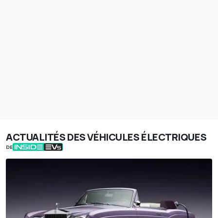
ACTUALITÉS DES VÉHICULES ÉLECTRIQUES
DE