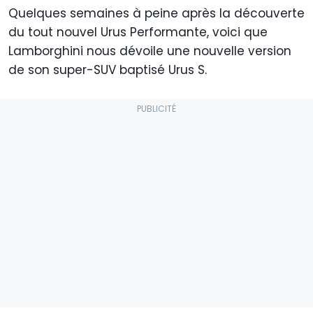
Quelques semaines à peine après la découverte
du tout nouvel Urus Performante, voici que
Lamborghini nous dévoile une nouvelle version
de son super-SUV baptisé Urus S.