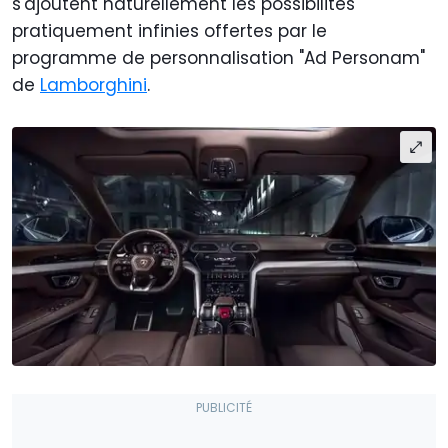
s'ajoutent naturellement les possibilités
pratiquement infinies offertes par le
programme de personnalisation "Ad Personam"
de
Lamborghini
.