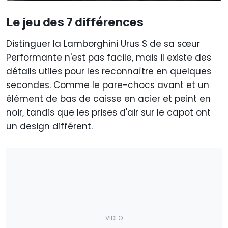
Le jeu des 7 différences
Distinguer la Lamborghini Urus S de sa sœur
Performante n'est pas facile, mais il existe des
détails utiles pour les reconnaître en quelques
secondes. Comme le pare-chocs avant et un
élément de bas de caisse en acier et peint en
noir, tandis que les prises d'air sur le capot ont
un design différent.