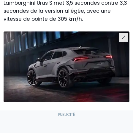
Lamborghini Urus S met 3,5 secondes contre 3,3
secondes de la version allégée, avec une
vitesse de pointe de 305 km/h.