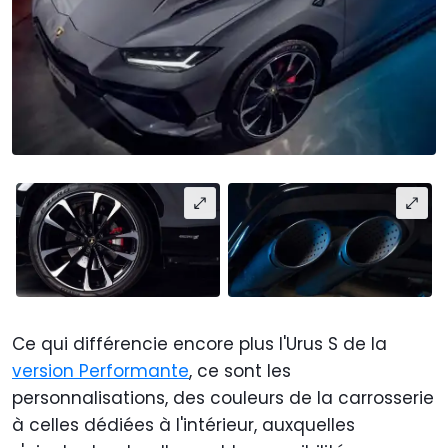
Ce qui différencie encore plus l'Urus S de la
version Performante
, ce sont les
personnalisations, des couleurs de la carrosserie
à celles dédiées à l'intérieur, auxquelles