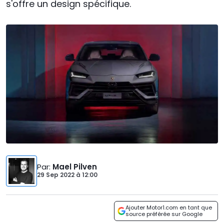
s'offre un design spécifique.
Par
:
Mael Pilven
29 Sep 2022
à
12:00
Ajouter Motor1.com en tant que
source préférée sur Google