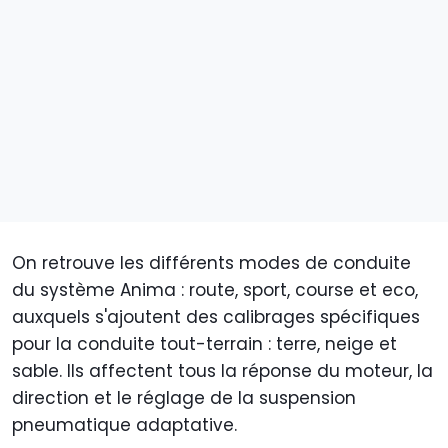
On retrouve les différents modes de conduite
du système Anima : route, sport, course et eco,
auxquels s'ajoutent des calibrages spécifiques
pour la conduite tout-terrain : terre, neige et
sable. Ils affectent tous la réponse du moteur, la
direction et le réglage de la suspension
pneumatique adaptative.