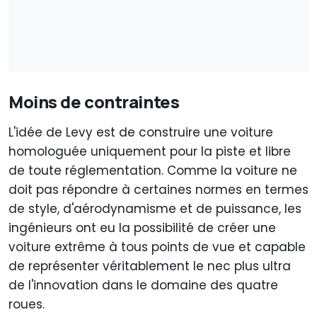
Moins de contraintes
L'idée de Levy est de construire une voiture
homologuée uniquement pour la piste et libre
de toute réglementation. Comme la voiture ne
doit pas répondre à certaines normes en termes
de style, d'aérodynamisme et de puissance, les
ingénieurs ont eu la possibilité de créer une
voiture extrême à tous points de vue et capable
de représenter véritablement le nec plus ultra
de l'innovation dans le domaine des quatre
roues.