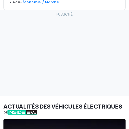
7 Aoû
-
Économie / Marché
ACTUALITÉS DES VÉHICULES ÉLECTRIQUES
DE