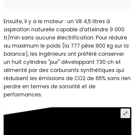
Ensuite, il y a le moteur : un V8 4,5 litres à
aspiration naturelle capable d'atteindre 9 000
tr/min sans aucune électrification. Pour réduire
au maximum le poids (la 777 pèse 900 kg sur la
balance), les ingénieurs ont préféré conserver
un huit cylindres "pur" développant 730 ch et
alimenté par des carburants synthétiques qui
réduisent les émissions de CO2 de 65% sans rien
perdre en termes de sonorité et de
performances.