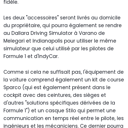
fidèle.
Les deux "accessoires" seront livrés au domicile
du propriétaire, qui pourra également se rendre
au Dallara Driving Simulator à Varano de
Melegari et Indianapolis pour utiliser le même
simulateur que celui utilisé par les pilotes de
Formule 1 et d'IndyCar.
Comme si cela ne suffisait pas, l'équipement de
la voiture comprend également un kit de course
Sparco (qui est également présent dans le
cockpit avec des ceintures, des sièges et
d'autres "solutions spécifiques dérivées de la
Formule 1") et un casque Stilo qui permet une
communication en temps réel entre le pilote, les
ingénieurs et les mécaniciens. Ce dernier pourra