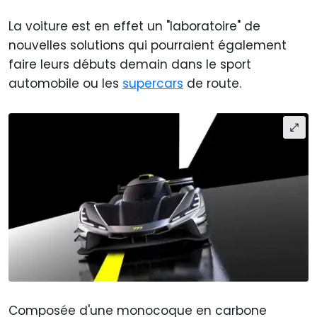
La voiture est en effet un "laboratoire" de
nouvelles solutions qui pourraient également
faire leurs débuts demain dans le sport
automobile ou les
supercars
de route.
Composée d'une monocoque en carbone