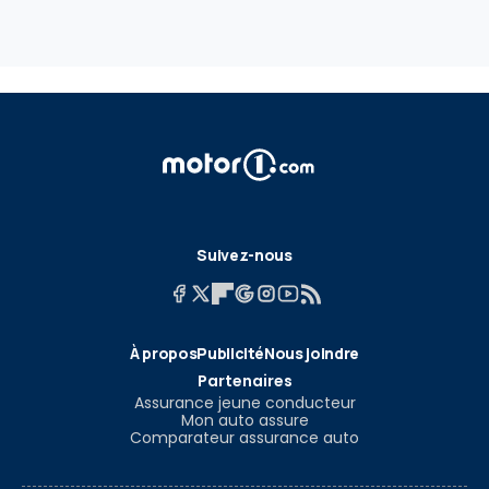
Suivez-nous
À propos
Publicité
Nous joindre
Partenaires
Assurance jeune conducteur
Mon auto assure
Comparateur assurance auto