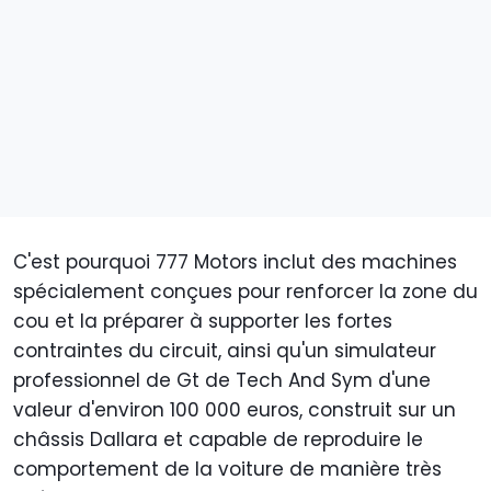
C'est pourquoi 777 Motors inclut des machines
spécialement conçues pour renforcer la zone du
cou et la préparer à supporter les fortes
contraintes du circuit, ainsi qu'un simulateur
professionnel de Gt de Tech And Sym d'une
valeur d'environ 100 000 euros, construit sur un
châssis Dallara et capable de reproduire le
comportement de la voiture de manière très