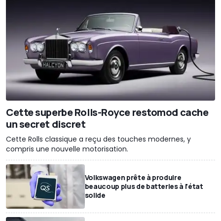
Cette superbe Rolls-Royce restomod cache
un secret discret
Cette Rolls classique a reçu des touches modernes, y
compris une nouvelle motorisation.
Volkswagen prête à produire
beaucoup plus de batteries à l'état
solide