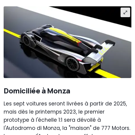
Domiciliée à Monza
Les sept voitures seront livrées à partir de 2025,
mais dès le printemps 2023, le premier
prototype à l'échelle 1:1 sera dévoilé à
l'Autodromo di Monza, la "maison" de 777 Motors.