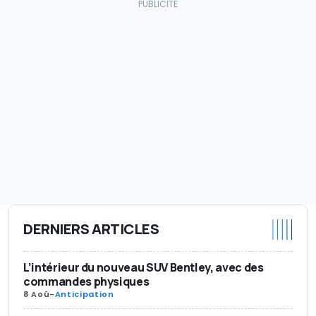
DERNIERS ARTICLES
L’intérieur du nouveau SUV Bentley, avec des
commandes physiques
8 Aoû
-
Anticipation