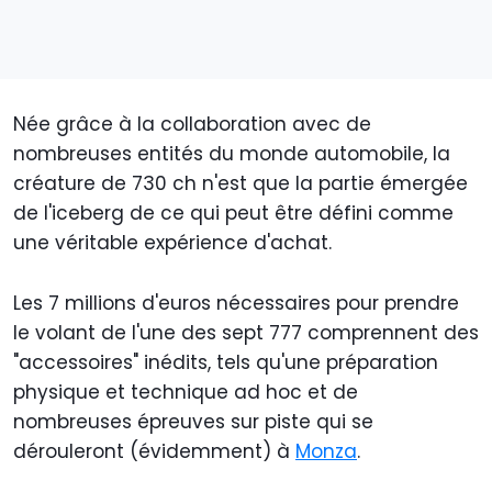
Née grâce à la collaboration avec de
nombreuses entités du monde automobile, la
créature de 730 ch n'est que la partie émergée
de l'iceberg de ce qui peut être défini comme
une véritable expérience d'achat.
Les 7 millions d'euros nécessaires pour prendre
le volant de l'une des sept 777 comprennent des
"accessoires" inédits, tels qu'une préparation
physique et technique ad hoc et de
nombreuses épreuves sur piste qui se
dérouleront (évidemment) à
Monza
.