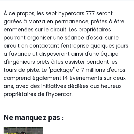
À ce propos, les sept hypercars 777 seront
garées à Monza en permanence, prêtes à être
emmenées sur le circuit. Les propriétaires
pourront organiser une séance d'essai sur le
circuit en contactant l'entreprise quelques jours
à l'avance et disposeront ainsi d'une équipe
d'ingénieurs prêts à les assister pendant les
tours de piste. Le "package" à 7 millions d'euros
comprend également 14 événements sur deux
ans, avec des initiatives dédiées aux heureux
propriétaires de l'hypercar.
Ne manquez pas :