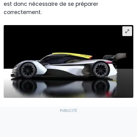
est donc nécessaire de se préparer
correctement.