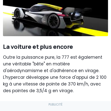
La voiture et plus encore
Outre la puissance pure, la 777 est également
une véritable "bête" en matière
d'aérodynamisme et d'adhérence en virage.
L'hypercar développe une force d'appui de 2 100
kg à une vitesse de pointe de 370 km/h, avec
des pointes de 3,5/4 g en virage.