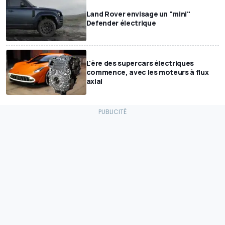
Land Rover envisage un "mini"
Defender électrique
L'ère des supercars électriques
commence, avec les moteurs à flux
axial