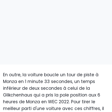
En outre, la voiture boucle un tour de piste à
Monza en 1 minute 33 secondes, un temps
inférieur de deux secondes à celui de la
Glikchenhaus qui a pris la pole position aux 6
heures de Monza en WEC 2022. Pour tirer le
meilleur parti d'une voiture avec ces chiffres, il