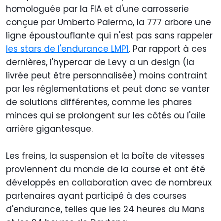
homologuée par la FIA et d'une carrosserie
conçue par Umberto Palermo, la 777 arbore une
ligne époustouflante qui n'est pas sans rappeler
les stars de l'endurance LMP1
. Par rapport à ces
dernières, l'hypercar de Levy a un design (la
livrée peut être personnalisée) moins contraint
par les réglementations et peut donc se vanter
de solutions différentes, comme les phares
minces qui se prolongent sur les côtés ou l'aile
arrière gigantesque.
Les freins, la suspension et la boîte de vitesses
proviennent du monde de la course et ont été
développés en collaboration avec de nombreux
partenaires ayant participé à des courses
d'endurance, telles que les 24 heures du Mans