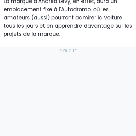
La marque d'Andrea Levy, en effet, aura un
emplacement fixe à l'Autodromo, où les
amateurs (aussi) pourront admirer la voiture
tous les jours et en apprendre davantage sur les
projets de la marque.