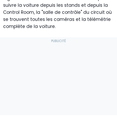
suivre la voiture depuis les stands et depuis la
Control Room, la "salle de contrôle" du circuit où
se trouvent toutes les caméras et la télémétrie
complète de la voiture.