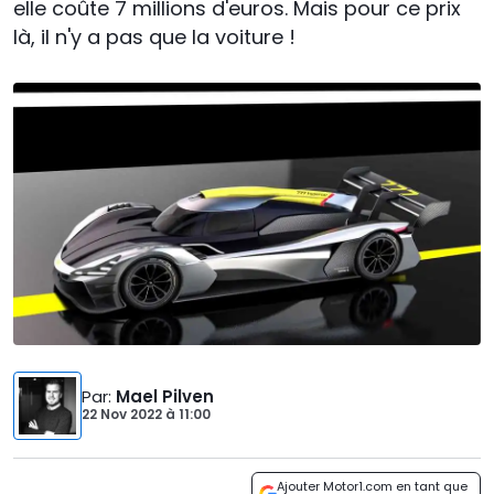
elle coûte 7 millions d'euros. Mais pour ce prix
là, il n'y a pas que la voiture !
Par
:
Mael Pilven
22 Nov 2022
à
11:00
Ajouter Motor1.com en tant que