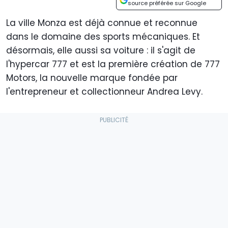
source préférée sur Google
La ville Monza est déjà connue et reconnue
dans le domaine des sports mécaniques. Et
désormais, elle aussi sa voiture : il s'agit de
l'hypercar 777 et est la première création de 777
Motors, la nouvelle marque fondée par
l'entrepreneur et collectionneur Andrea Levy.