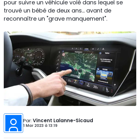
pour suivre un véhicule volé dans lequel se
trouvé un bébé de deux ans... avant de
reconnaître un "grave manquement".
Par
:
Vincent Lalanne-Sicaud
1 Mar 2023
à
13:19