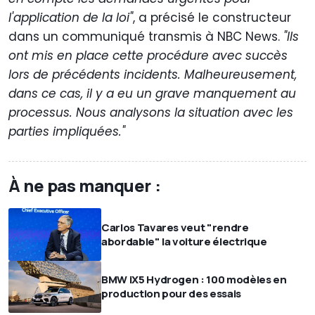
l'application de la loi"
, a précisé le constructeur
dans un communiqué transmis à NBC News.
"Ils
ont mis en place cette procédure avec succès
lors de précédents incidents. Malheureusement,
dans ce cas, il y a eu un grave manquement au
processus. Nous analysons la situation avec les
parties impliquées."
À ne pas manquer :
Carlos Tavares veut "rendre
abordable" la voiture électrique
BMW iX5 Hydrogen : 100 modèles en
production pour des essais