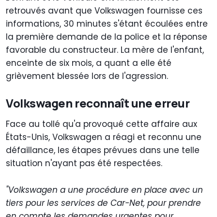
retrouvés avant que Volkswagen fournisse ces
informations, 30 minutes s'étant écoulées entre
la première demande de la police et la réponse
favorable du constructeur. La mère de l'enfant,
enceinte de six mois, a quant a elle été
grièvement blessée lors de l'agression.
Volkswagen reconnaît une erreur
Face au tollé qu'a provoqué cette affaire aux
États-Unis, Volkswagen a réagi et reconnu une
défaillance, les étapes prévues dans une telle
situation n'ayant pas été respectées.
"Volkswagen a une procédure en place avec un
tiers pour les services de Car-Net, pour prendre
en compte les demandes urgentes pour