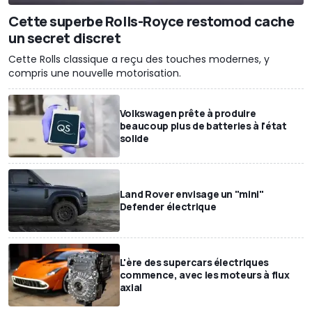
Cette superbe Rolls-Royce restomod cache
un secret discret
Cette Rolls classique a reçu des touches modernes, y
compris une nouvelle motorisation.
Volkswagen prête à produire
beaucoup plus de batteries à l'état
solide
Land Rover envisage un "mini"
Defender électrique
L'ère des supercars électriques
commence, avec les moteurs à flux
axial