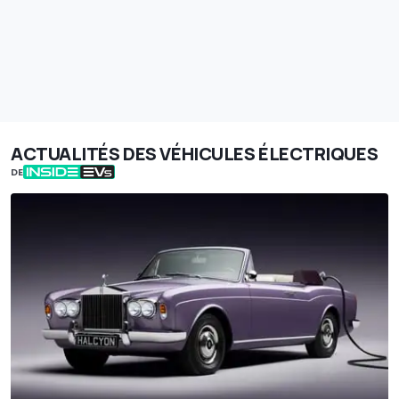
ACTUALITÉS DES VÉHICULES ÉLECTRIQUES
DE