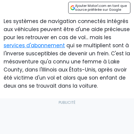
Ajouter Motor1.com en tant que
source préférée sur Google
Les systèmes de navigation connectés intégrés
aux véhicules peuvent être d'une aide précieuse
pour les retrouver en cas de vol... mais les
services d'abonnement
qui se multiplient sont à
l'inverse susceptibles de devenir un frein. C'est la
mésaventure qu'a connu une femme à Lake
County, dans l'Illinois aux États-Unis, après avoir
été victime d'un vol et alors que son enfant de
deux ans se trouvait dans la voiture.