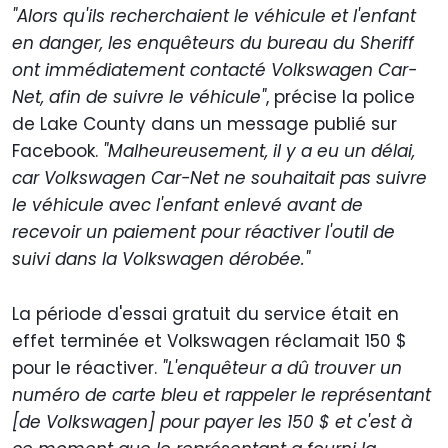
"Alors qu'ils recherchaient le véhicule et l'enfant
en danger, les enquêteurs du bureau du Sheriff
ont immédiatement contacté Volkswagen Car-
Net, afin de suivre le véhicule"
, précise la police
de Lake County dans un message publié sur
Facebook.
"Malheureusement, il y a eu un délai,
car Volkswagen Car-Net ne souhaitait pas suivre
le véhicule avec l'enfant enlevé avant de
recevoir un paiement pour réactiver l'outil de
suivi dans la Volkswagen dérobée."
La période d'essai gratuit du service était en
effet terminée et Volkswagen réclamait 150 $
pour le réactiver.
"L'enquêteur a dû trouver un
numéro de carte bleu et rappeler le représentant
[de Volkswagen] pour payer les 150 $ et c'est à