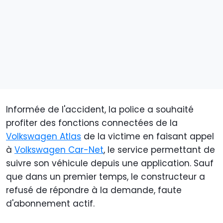
Informée de l'accident, la police a souhaité
profiter des fonctions connectées de la
Volkswagen Atlas
de la victime en faisant appel
à
Volkswagen Car-Net
, le service permettant de
suivre son véhicule depuis une application. Sauf
que dans un premier temps, le constructeur a
refusé de répondre à la demande, faute
d'abonnement actif.