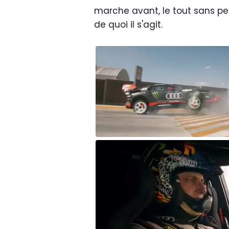
marche avant, le tout sans per
de quoi il s'agit.