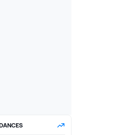
DANCES