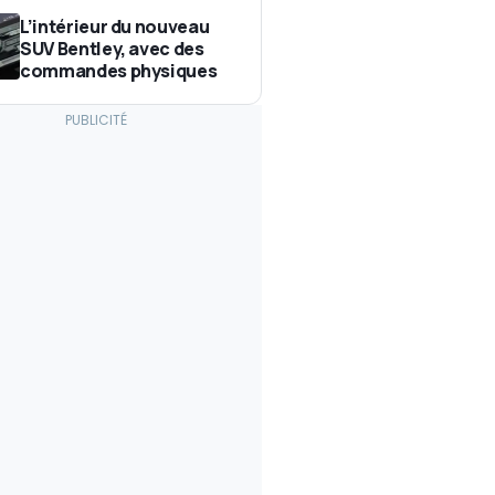
L’intérieur du nouveau
SUV Bentley, avec des
commandes physiques