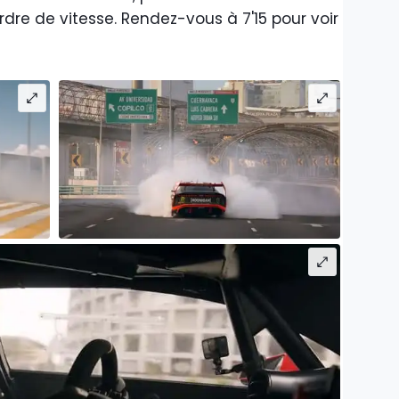
dre de vitesse. Rendez-vous à 7'15 pour voir