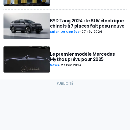
BYD Tang 2024 : le SUV électrique
chinois à 7 places fait peau neuve
Salon De Genève
-
27 Fév 2024
Le premier modèle Mercedes
Mythos prévu pour 2025
News
-
27 Fév 2024