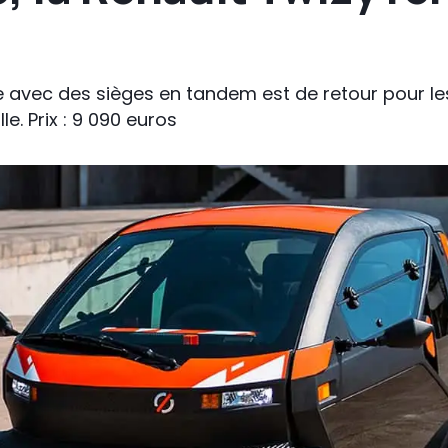
ue avec des sièges en tandem est de retour pour le
le. Prix : 9 090 euros