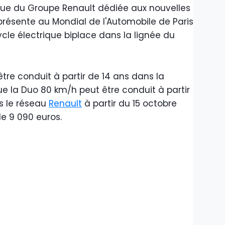
que du Groupe Renault dédiée aux nouvelles
présente au Mondial de l'Automobile de Paris
ycle électrique biplace dans la lignée du
tre conduit à partir de 14 ans dans la
e la Duo 80 km/h peut être conduit à partir
ns le réseau
Renault
à partir du 15 octobre
de 9 090 euros.