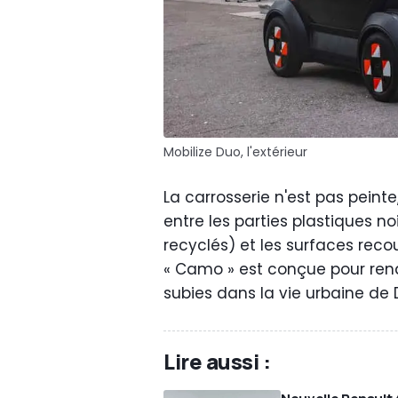
Mobilize Duo, l'extérieur
La carrosserie n'est pas peinte
entre les parties plastiques 
recyclés) et les surfaces recou
« Camo » est conçue pour rend
subies dans la vie urbaine de 
Lire aussi :