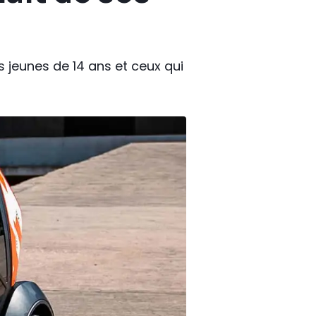
s jeunes de 14 ans et ceux qui