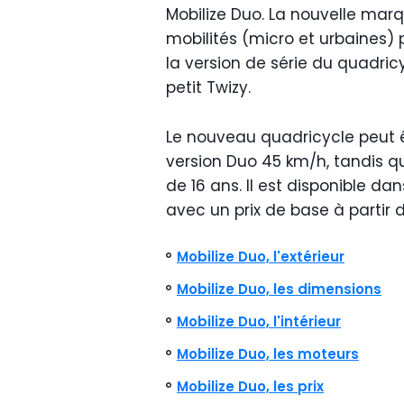
Mobilize Duo. La nouvelle mar
mobilités (micro et urbaines) 
la version de série du quadric
petit Twizy.
Le nouveau quadricycle peut ê
version Duo 45 km/h, tandis qu
de 16 ans. Il est disponible da
avec un prix de base à partir 
Mobilize Duo, l'extérieur
Mobilize Duo, les dimensions
Mobilize Duo, l'intérieur
Mobilize Duo, les moteurs
Mobilize Duo, les prix