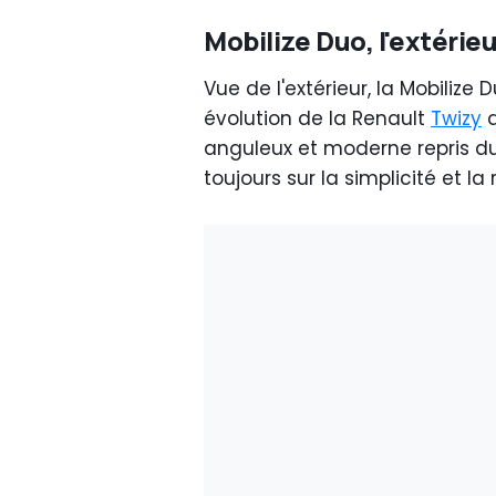
Mobilize Duo, l'extérieu
Vue de l'extérieur, la Mobili
évolution de la Renault
Twizy
d
anguleux et moderne repris du
toujours sur la simplicité et l