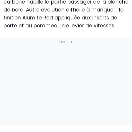
carbone habille la partie passager de la planche
de bord. Autre évolution difficile à manquer : la
finition Alumite Red appliquée aux inserts de
porte et au pommeau de levier de vitesses.