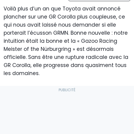
Voilà plus d’un an que Toyota avait annoncé
plancher sur une GR Corolla plus coupleuse, ce
qui nous avait laissé nous demander si elle
porterait l’écusson GRMN. Bonne nouvelle : notre
intuition était la bonne et la « Gazoo Racing
Meister of the Nürburgring » est désormais
officielle. Sans être une rupture radicale avec la
GR Corolla, elle progresse dans quasiment tous
les domaines.