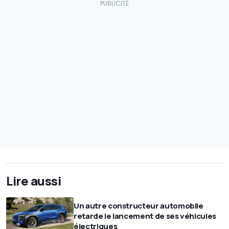
Lire aussi
Un autre constructeur automobile
retarde le lancement de ses véhicules
électriques