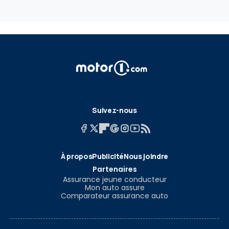
Suivez-nous
À propos
Publicité
Nous joindre
Partenaires
Assurance jeune conducteur
Mon auto assure
Comparateur assurance auto