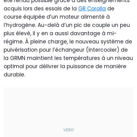
été rendu possible grâce à des enseignements
acquis lors des essais de la
GR Corolla
de
course équipée d’un moteur alimenté à
l’hydrogène. Au-delà d’un pic de couple un peu
plus élevé, il y en a aussi davantage à mi-
régime. À pleine charge, le nouveau système de
pulvérisation pour l’échangeur (intercooler) de
la GRMN maintient les températures à un niveau
optimal pour délivrer la puissance de manière
durable.