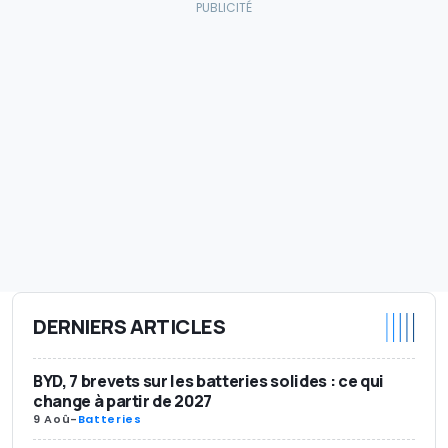
DERNIERS ARTICLES
BYD, 7 brevets sur les batteries solides : ce qui
change à partir de 2027
9 Aoû
-
Batteries