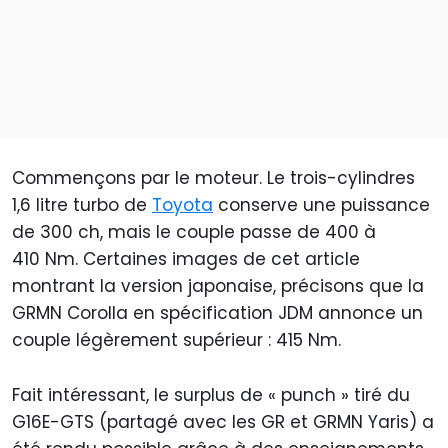
Commençons par le moteur. Le trois-cylindres
1,6 litre turbo de
Toyota
conserve une puissance
de 300 ch, mais le couple passe de 400 à
410 Nm. Certaines images de cet article
montrant la version japonaise, précisons que la
GRMN Corolla en spécification JDM annonce un
couple légèrement supérieur : 415 Nm.
Fait intéressant, le surplus de « punch » tiré du
G16E-GTS (partagé avec les GR et GRMN Yaris) a