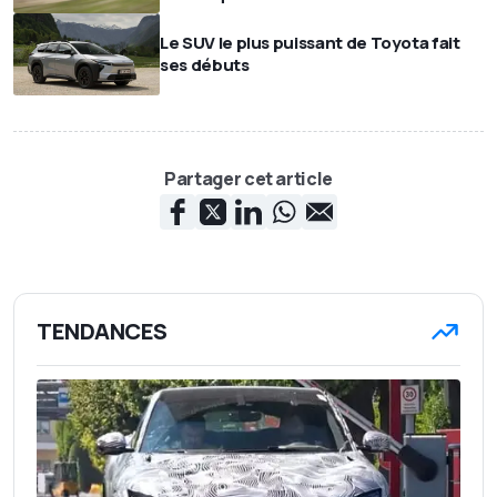
Le SUV le plus puissant de Toyota fait
ses débuts
Partager cet article
TENDANCES