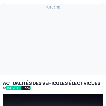
ACTUALITÉS DES VÉHICULES ÉLECTRIQUES
DE