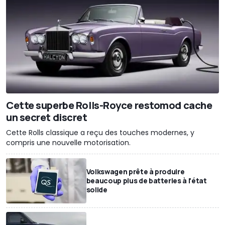
Cette superbe Rolls-Royce restomod cache
un secret discret
Cette Rolls classique a reçu des touches modernes, y
compris une nouvelle motorisation.
Volkswagen prête à produire
beaucoup plus de batteries à l'état
solide