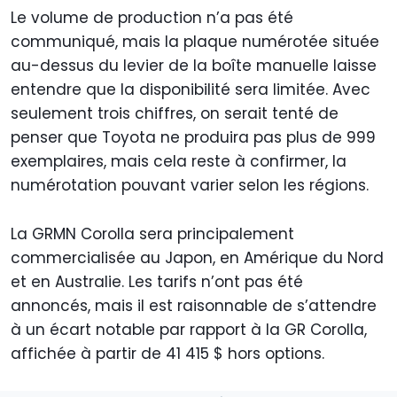
Le volume de production n’a pas été
communiqué, mais la plaque numérotée située
au-dessus du levier de la boîte manuelle laisse
entendre que la disponibilité sera limitée. Avec
seulement trois chiffres, on serait tenté de
penser que Toyota ne produira pas plus de 999
exemplaires, mais cela reste à confirmer, la
numérotation pouvant varier selon les régions.
La GRMN Corolla sera principalement
commercialisée au Japon, en Amérique du Nord
et en Australie. Les tarifs n’ont pas été
annoncés, mais il est raisonnable de s’attendre
à un écart notable par rapport à la GR Corolla,
affichée à partir de 41 415 $ hors options.