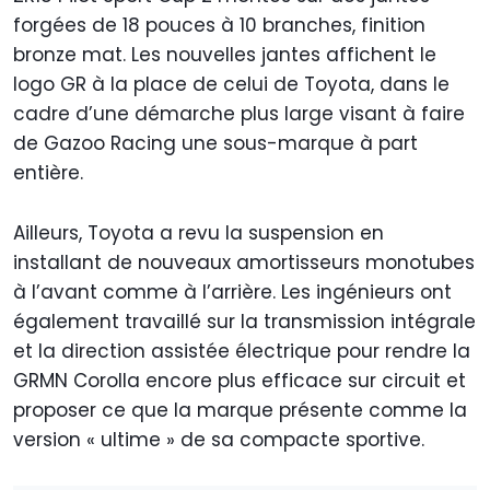
forgées de 18 pouces à 10 branches, finition
bronze mat. Les nouvelles jantes affichent le
logo GR à la place de celui de Toyota, dans le
cadre d’une démarche plus large visant à faire
de Gazoo Racing une sous-marque à part
entière.
Ailleurs, Toyota a revu la suspension en
installant de nouveaux amortisseurs monotubes
à l’avant comme à l’arrière. Les ingénieurs ont
également travaillé sur la transmission intégrale
et la direction assistée électrique pour rendre la
GRMN Corolla encore plus efficace sur circuit et
proposer ce que la marque présente comme la
version « ultime » de sa compacte sportive.