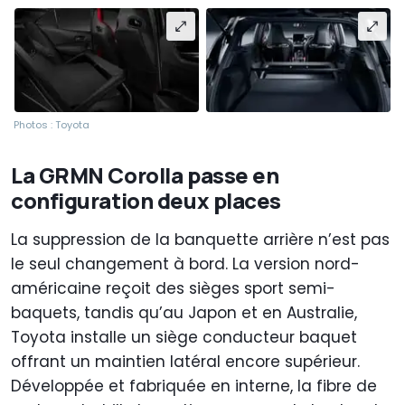
Photos : Toyota
La GRMN Corolla passe en
configuration deux places
La suppression de la banquette arrière n’est pas
le seul changement à bord. La version nord-
américaine reçoit des sièges sport semi-
baquets, tandis qu’au Japon et en Australie,
Toyota installe un siège conducteur baquet
offrant un maintien latéral encore supérieur.
Développée et fabriquée en interne, la fibre de