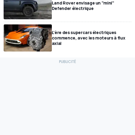
Land Rover envisage un "mini"
Defender électrique
L'ère des supercars électriques
commence, avec les moteurs à flux
axial