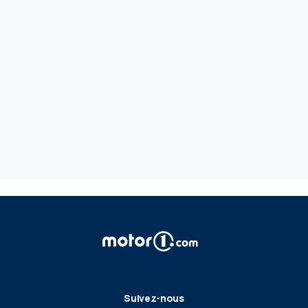
Suivez-nous