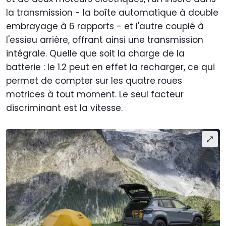
la transmission - la boîte automatique à double
embrayage à 6 rapports - et l'autre couplé à
l'essieu arrière, offrant ainsi une transmission
intégrale. Quelle que soit la charge de la
batterie : le 1.2 peut en effet la recharger, ce qui
permet de compter sur les quatre roues
motrices à tout moment. Le seul facteur
discriminant est la vitesse.