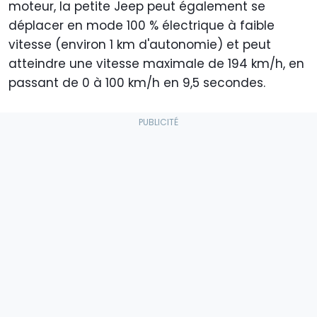
moteur, la petite Jeep peut également se
déplacer en mode 100 % électrique à faible
vitesse (environ 1 km d'autonomie) et peut
atteindre une vitesse maximale de 194 km/h, en
passant de 0 à 100 km/h en 9,5 secondes.