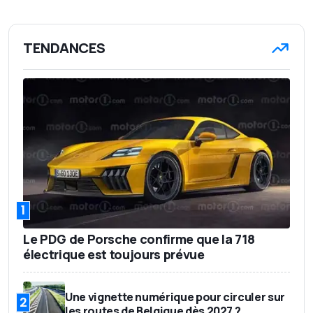
TENDANCES
1
Le PDG de Porsche confirme que la 718
électrique est toujours prévue
Une vignette numérique pour circuler sur
2
les routes de Belgique dès 2027 ?