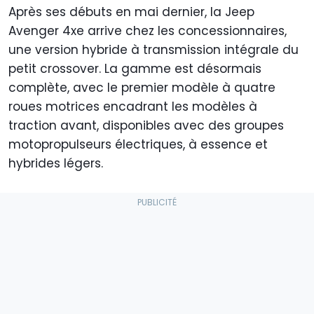
Après ses débuts en mai dernier, la Jeep
Avenger 4xe arrive chez les concessionnaires,
une version hybride à transmission intégrale du
petit crossover. La gamme est désormais
complète, avec le premier modèle à quatre
roues motrices encadrant les modèles à
traction avant, disponibles avec des groupes
motopropulseurs électriques, à essence et
hybrides légers.