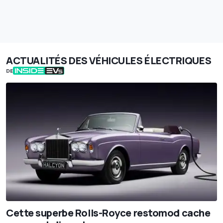
ACTUALITÉS DES VÉHICULES ÉLECTRIQUES
DE
Cette superbe Rolls-Royce restomod cache