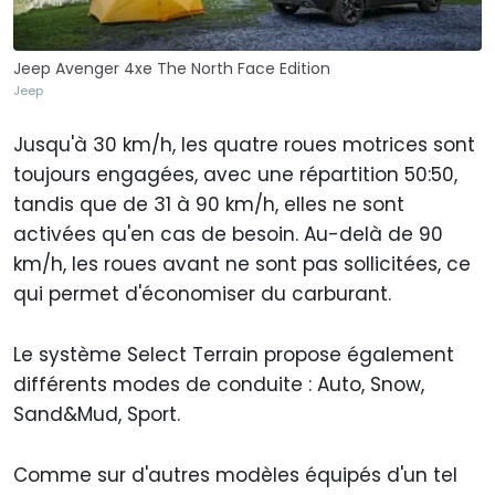
Jeep Avenger 4xe The North Face Edition
Jeep
Jusqu'à 30 km/h, les quatre roues motrices sont
toujours engagées, avec une répartition 50:50,
tandis que de 31 à 90 km/h, elles ne sont
activées qu'en cas de besoin. Au-delà de 90
km/h, les roues avant ne sont pas sollicitées, ce
qui permet d'économiser du carburant.
Le système Select Terrain propose également
différents modes de conduite : Auto, Snow,
Sand&Mud, Sport.
Comme sur d'autres modèles équipés d'un tel