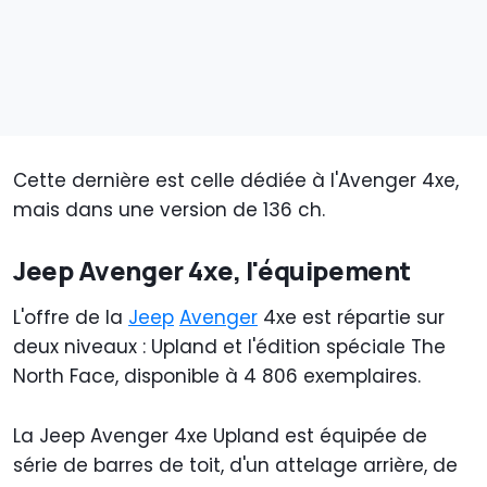
Cette dernière est celle dédiée à l'Avenger 4xe,
mais dans une version de 136 ch.
Jeep Avenger 4xe, l'équipement
L'offre de la
Jeep
Avenger
4xe est répartie sur
deux niveaux : Upland et l'édition spéciale The
North Face, disponible à 4 806 exemplaires.
La Jeep Avenger 4xe Upland est équipée de
série de barres de toit, d'un attelage arrière, de