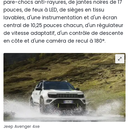
pare-chocs anti-rayures, de jantes noires de 17
pouces, de feux à LED, de sièges en tissu
lavables, d'une instrumentation et d'un écran
central de 10,25 pouces chacun, d'un régulateur
de vitesse adaptatif, d'un contrôle de descente
en côte et d'une caméra de recul à 180°.
Jeep Avenger 4xe