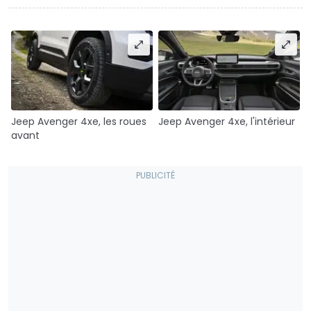
Jeep Avenger 4xe, les roues
Jeep Avenger 4xe, l'intérieur
avant