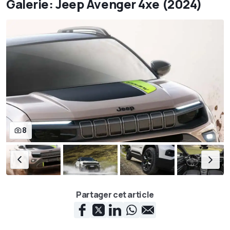
Galerie: Jeep Avenger 4xe (2024)
8
Partager cet article