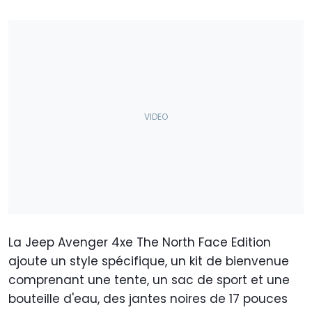
La Jeep Avenger 4xe The North Face Edition
ajoute un style spécifique, un kit de bienvenue
comprenant une tente, un sac de sport et une
bouteille d'eau, des jantes noires de 17 pouces