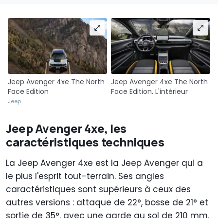
Jeep Avenger 4xe The North
Jeep Avenger 4xe The North
Face Edition
Face Edition. L'intérieur
Jeep
Jeep Avenger 4xe, les
caractéristiques techniques
La Jeep Avenger 4xe est la Jeep Avenger qui a
le plus l'esprit tout-terrain. Ses angles
caractéristiques sont supérieurs à ceux des
autres versions : attaque de 22°, bosse de 21° et
sortie de 35°, avec une garde au sol de 210 mm.