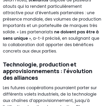
Selon Filosa,
Stellantis
dispose de plusieurs
atouts qui la rendent particulièrement
attractive pour d’éventuels partenaires : une
présence mondiale, des volumes de production
importants et un portefeuille de marques très
solide. « Les partenariats
ne doivent pas être à
sens unique
», a-t-il précisé, en soulignant que
la collaboration doit apporter des bénéfices
concrets aux deux parties.
Technologie, production et
approvisionnements : l’évolution
des alliances
Les futures coopérations pourraient porter sur
différents volets industriels, de la technologie
aux chaînes d’approvisionnement, jusqu’à