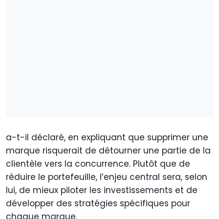
a-t-il déclaré, en expliquant que supprimer une
marque risquerait de détourner une partie de la
clientèle vers la concurrence. Plutôt que de
réduire le portefeuille, l’enjeu central sera, selon
lui, de mieux piloter les investissements et de
développer des stratégies spécifiques pour
chaque marque.