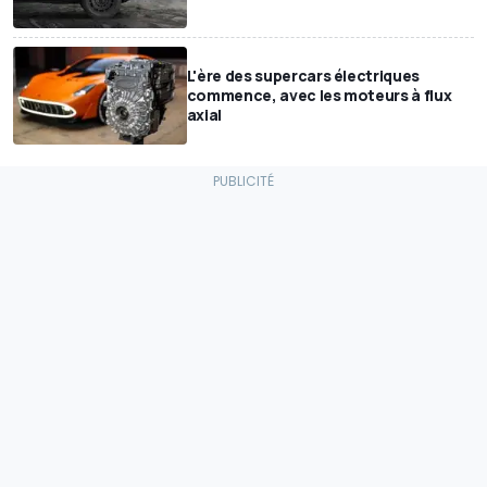
L'ère des supercars électriques
commence, avec les moteurs à flux
axial