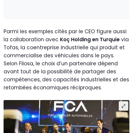
Parmi les exemples cités par le CEO figure aussi
la collaboration avec
Koç Holding en Turquie
via
Tofas, la coentreprise industrielle qui produit et
commercialise des véhicules dans le pays.
Selon Filosa, le choix d’un partenaire dépend
avant tout de la possibilité de partager des
compétences, des capacités industrielles et des
retombées économiques réciproques.