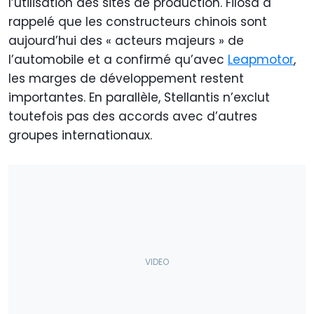
l’utilisation des sites de production. Filosa a
rappelé que les constructeurs chinois sont
aujourd’hui des « acteurs majeurs » de
l’automobile et a confirmé qu’avec
Leapmotor
,
les marges de développement restent
importantes. En parallèle, Stellantis n’exclut
toutefois pas des accords avec d’autres
groupes internationaux.