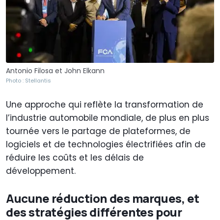
Antonio Filosa et John Elkann
Photo : Stellantis
Une approche qui reflète la transformation de
l’industrie automobile mondiale, de plus en plus
tournée vers le partage de plateformes, de
logiciels et de technologies électrifiées afin de
réduire les coûts et les délais de
développement.
Aucune réduction des marques, et
des stratégies différentes pour