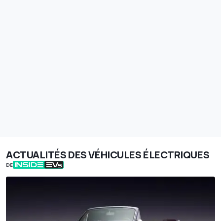
ACTUALITÉS DES VÉHICULES ÉLECTRIQUES
DE