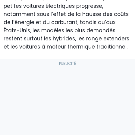
petites voitures électriques progresse,
notamment sous l’effet de la hausse des coûts
de l’énergie et du carburant, tandis qu’aux
États-Unis, les modèles les plus demandés
restent surtout les hybrides, les range extenders
et les voitures à moteur thermique traditionnel.