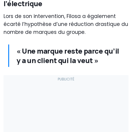
l’électrique
Lors de son intervention, Filosa a également
écarté l’hypothèse d’une réduction drastique du
nombre de marques du groupe.
« Une marque reste parce qu’il
y a un client qui la veut »