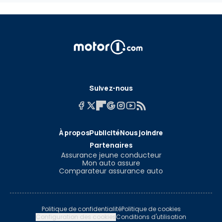
Suivez-nous
À propos
Publicité
Nous joindre
Partenaires
Assurance jeune conducteur
Mon auto assure
Comparateur assurance auto
Politique de confidentialité
Politique de cookies
Configuration des cookies
Conditions d'utilisation