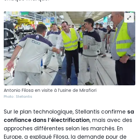
Antonio Filosa en visite à l’usine de Mirafiori
Photo : Stellantis
Sur le plan technologique, Stellantis confirme
sa
confiance dans l’électrification
, mais avec des
approches différentes selon les marchés. En
Europe, a expliqué Filosa, la demande pour de