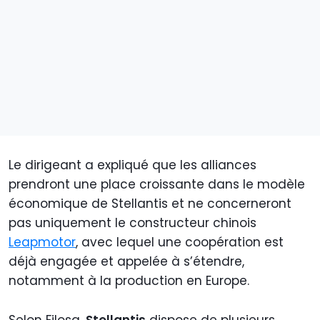
Le dirigeant a expliqué que les alliances
prendront une place croissante dans le modèle
économique de Stellantis et ne concerneront
pas uniquement le constructeur chinois
Leapmotor
, avec lequel une coopération est
déjà engagée et appelée à s’étendre,
notamment à la production en Europe.