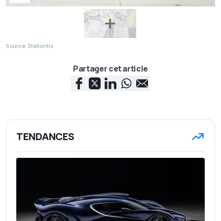
Source: Stellantis
Partager cet article
TENDANCES