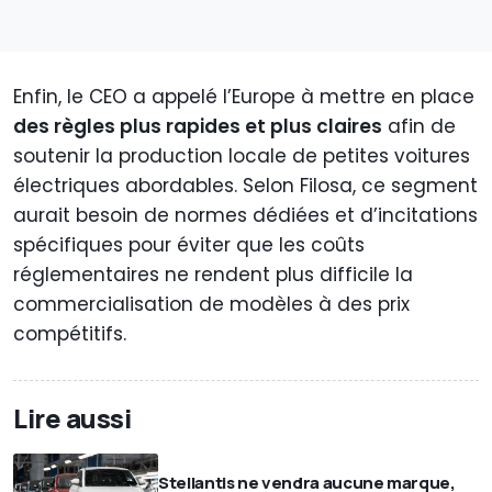
Enfin, le CEO a appelé l’Europe à mettre en place
des règles plus rapides et plus claires
afin de
soutenir la production locale de petites voitures
électriques abordables. Selon Filosa, ce segment
aurait besoin de normes dédiées et d’incitations
spécifiques pour éviter que les coûts
réglementaires ne rendent plus difficile la
commercialisation de modèles à des prix
compétitifs.
Lire aussi
Stellantis ne vendra aucune marque,