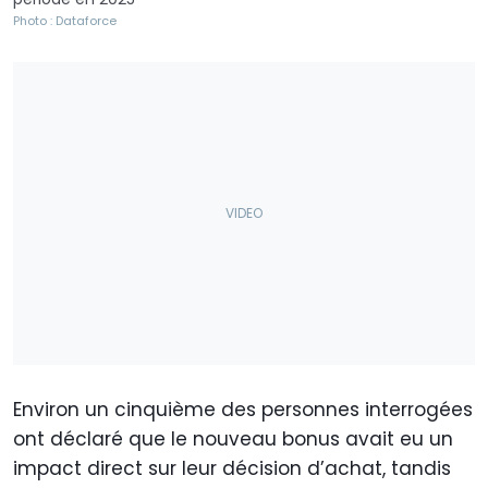
Photo : Dataforce
Environ un cinquième des personnes interrogées
ont déclaré que le nouveau bonus avait eu un
impact direct sur leur décision d’achat, tandis