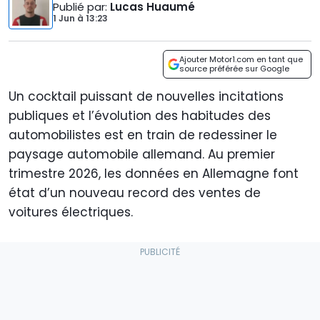
Publié par
:
Lucas Huaumé
1 Jun
à
13:23
Ajouter Motor1.com en tant que
source préférée sur Google
Un cocktail puissant de nouvelles incitations
publiques et l’évolution des habitudes des
automobilistes est en train de redessiner le
paysage automobile allemand. Au premier
trimestre 2026, les données en Allemagne font
état d’un nouveau record des ventes de
voitures électriques.