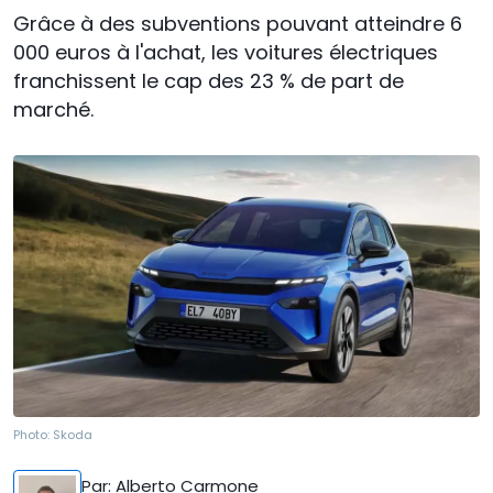
Grâce à des subventions pouvant atteindre 6
000 euros à l'achat, les voitures électriques
franchissent le cap des 23 % de part de
marché.
Photo:
Skoda
Par
: Alberto Carmone