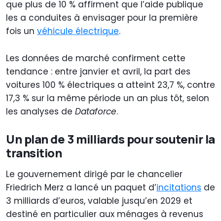
que plus de 10 % affirment que l’aide publique
les a conduites à envisager pour la première
fois un
véhicule électrique
.
Les données de marché confirment cette
tendance : entre janvier et avril, la part des
voitures 100 % électriques a atteint 23,7 %, contre
17,3 % sur la même période un an plus tôt, selon
les analyses de
Dataforce
.
Un plan de 3 milliards pour soutenir la
transition
Le gouvernement dirigé par le chancelier
Friedrich Merz a lancé un paquet d’
incitations
de
3 milliards d’euros, valable jusqu’en 2029 et
destiné en particulier aux ménages à revenus