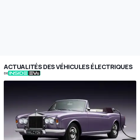
ACTUALITÉS DES VÉHICULES ÉLECTRIQUES
DE