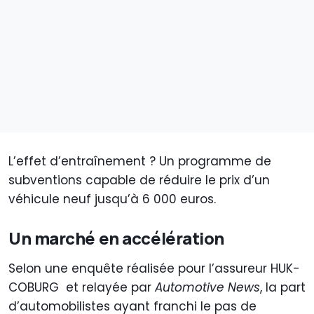
L’effet d’entraînement ? Un programme de
subventions capable de réduire le prix d’un
véhicule neuf jusqu’à 6 000 euros.
Un marché en accélération
Selon une enquête réalisée pour l’assureur HUK-
COBURG et relayée par
Automotive News
, la part
d’automobilistes ayant franchi le pas de