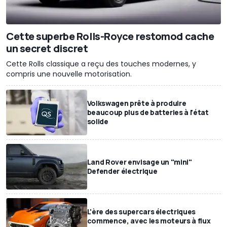
Cette superbe Rolls-Royce restomod cache
un secret discret
Cette Rolls classique a reçu des touches modernes, y
compris une nouvelle motorisation.
Volkswagen prête à produire
beaucoup plus de batteries à l'état
solide
Land Rover envisage un "mini"
Defender électrique
L'ère des supercars électriques
commence, avec les moteurs à flux