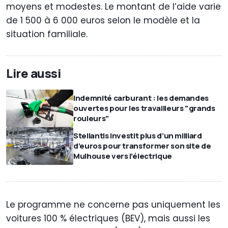
moyens et modestes. Le montant de l’aide varie
de 1 500 à 6 000 euros selon le modèle et la
situation familiale.
Lire aussi
Indemnité carburant : les demandes
ouvertes pour les travailleurs "grands
rouleurs"
Stellantis investit plus d’un milliard
d’euros pour transformer son site de
Mulhouse vers l’électrique
Le programme ne concerne pas uniquement les
voitures 100 % électriques (BEV), mais aussi les