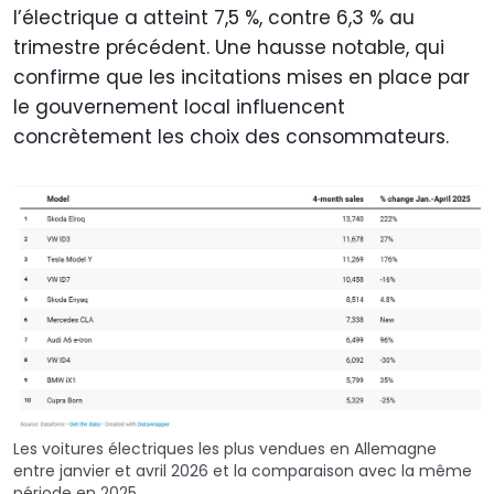
l’électrique a atteint 7,5 %, contre 6,3 % au
trimestre précédent. Une hausse notable, qui
confirme que les incitations mises en place par
le gouvernement local influencent
concrètement les choix des consommateurs.
Les voitures électriques les plus vendues en Allemagne
entre janvier et avril 2026 et la comparaison avec la même
période en 2025