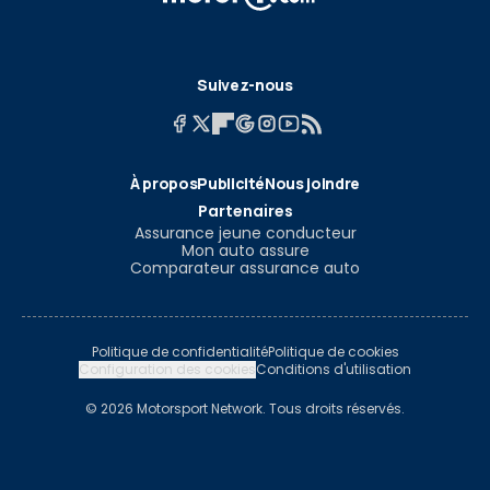
Suivez-nous
À propos
Publicité
Nous joindre
Partenaires
Assurance jeune conducteur
Mon auto assure
Comparateur assurance auto
Politique de confidentialité
Politique de cookies
Configuration des cookies
Conditions d'utilisation
© 2026 Motorsport Network. Tous droits réservés.