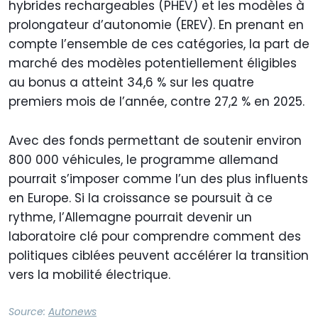
hybrides rechargeables (PHEV) et les modèles à
prolongateur d’autonomie (EREV). En prenant en
compte l’ensemble de ces catégories, la part de
marché des modèles potentiellement éligibles
au bonus a atteint 34,6 % sur les quatre
premiers mois de l’année, contre 27,2 % en 2025.
Avec des fonds permettant de soutenir environ
800 000 véhicules, le programme allemand
pourrait s’imposer comme l’un des plus influents
en Europe. Si la croissance se poursuit à ce
rythme, l’Allemagne pourrait devenir un
laboratoire clé pour comprendre comment des
politiques ciblées peuvent accélérer la transition
vers la mobilité électrique.
Source:
Autonews