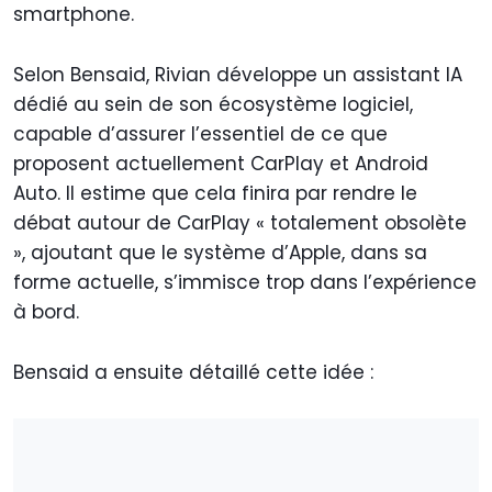
smartphone.
Selon Bensaid, Rivian développe un assistant IA
dédié au sein de son écosystème logiciel,
capable d’assurer l’essentiel de ce que
proposent actuellement CarPlay et Android
Auto. Il estime que cela finira par rendre le
débat autour de CarPlay « totalement obsolète
», ajoutant que le système d’Apple, dans sa
forme actuelle, s’immisce trop dans l’expérience
à bord.
Bensaid a ensuite détaillé cette idée :