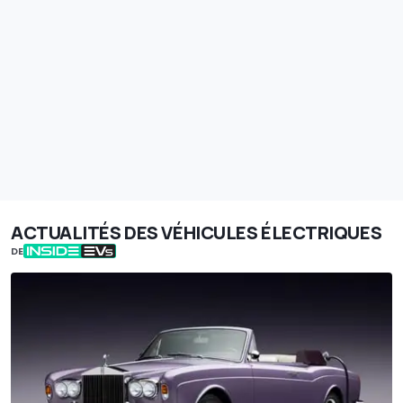
ACTUALITÉS DES VÉHICULES ÉLECTRIQUES
DE