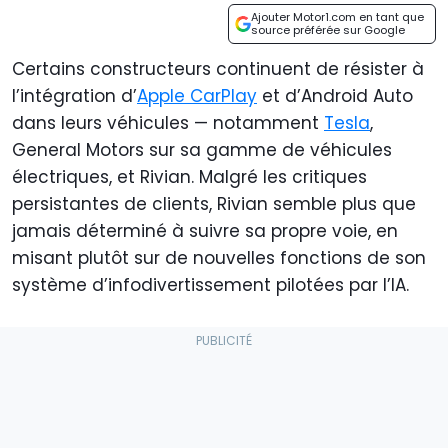
Ajouter Motor1.com en tant que
source préférée sur Google
Certains constructeurs continuent de résister à
l’intégration d’
Apple CarPlay
et d’Android Auto
dans leurs véhicules — notamment
Tesla
,
General Motors sur sa gamme de véhicules
électriques, et Rivian. Malgré les critiques
persistantes de clients, Rivian semble plus que
jamais déterminé à suivre sa propre voie, en
misant plutôt sur de nouvelles fonctions de son
système d’infodivertissement pilotées par l’IA.