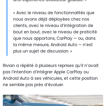
« Avec le niveau de fonctionnalités que
nous avons déjà déployées chez nos
clients, avec le niveau d’intégration de
bout en bout, avec le niveau de praticité
que nous apportons, CarPlay — ou, dans
la même mesure, Android Auto — n’est
plus un sujet de discussion. »
Rivian a répété à plusieurs reprises qu’il n’avait
pas l’intention d’intégrer Apple CarPlay ou
Android Auto à ses véhicules, et cette position
ne semble pas près d’évoluer.