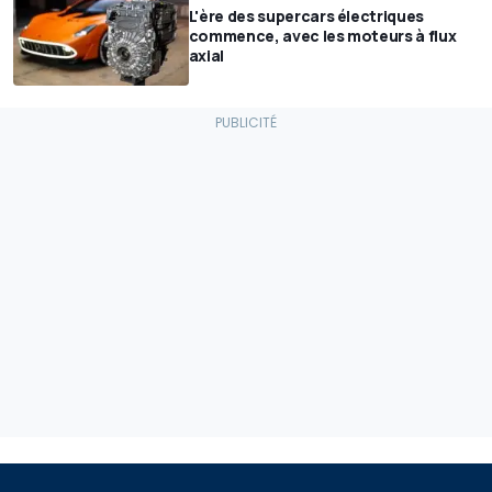
L'ère des supercars électriques
commence, avec les moteurs à flux
axial