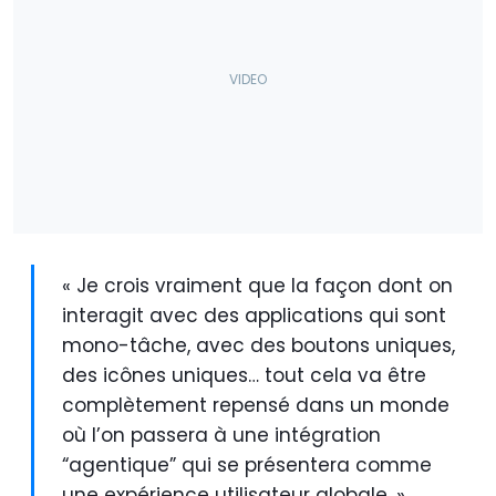
« Je crois vraiment que la façon dont on
interagit avec des applications qui sont
mono-tâche, avec des boutons uniques,
des icônes uniques… tout cela va être
complètement repensé dans un monde
où l’on passera à une intégration
“agentique” qui se présentera comme
une expérience utilisateur globale. »