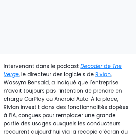
Intervenant dans le podcast
Decoder
de
The
Verge
, le directeur des logiciels de
Rivian
,
Wassym Bensaid, a indiqué que l’entreprise
n’avait toujours pas l’intention de prendre en
charge CarPlay ou Android Auto. À la place,
Rivian investit dans des fonctionnalités dopées
à l’IA, conçues pour remplacer une grande
partie des usages auxquels les conducteurs
recourent aujourd’hui via la recopie d’écran du