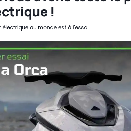
ectrique !
 électrique au monde est à l'essai !