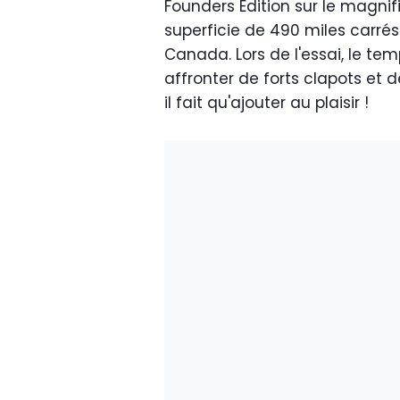
Founders Edition sur le magni
superficie de 490 miles carré
Canada. Lors de l'essai, le tem
affronter de forts clapots et d
il fait qu'ajouter au plaisir !