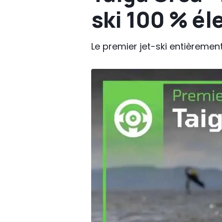
ski 100 % él
Le premier jet-ski entièrement