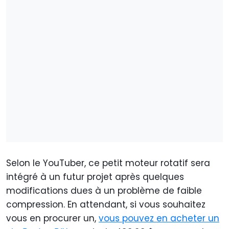
Selon le YouTuber, ce petit moteur rotatif sera
intégré à un futur projet après quelques
modifications dues à un problème de faible
compression. En attendant, si vous souhaitez
vous en procurer un,
vous pouvez en acheter un