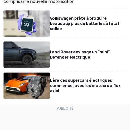
compris une nouvelle motorisation.
Volkswagen prête à produire
beaucoup plus de batteries à l'état
solide
Land Rover envisage un "mini"
Defender électrique
L'ère des supercars électriques
commence, avec les moteurs à flux
axial