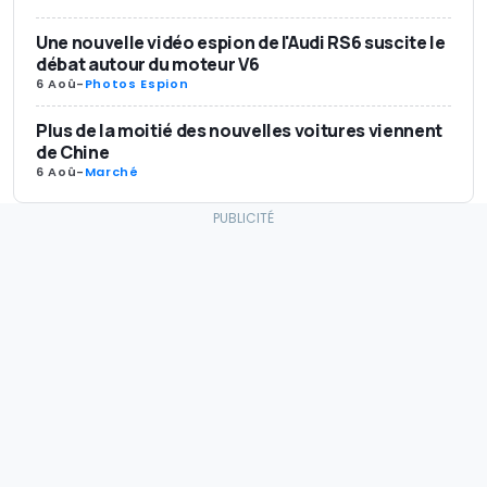
Une nouvelle vidéo espion de l'Audi RS6 suscite le
débat autour du moteur V6
6 Aoû
-
Photos Espion
Plus de la moitié des nouvelles voitures viennent
de Chine
6 Aoû
-
Marché