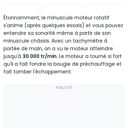
Étonnamment, le minuscule moteur rotatif
s'anime (après quelques essais) et vous pouvez
entendre sa sonorité même à partir de son
minuscule châssis. Avec un tachymètre à
portée de main, on a vu le moteur atteindre
jusqu'à
30 000 tr/min
. Le moteur a tourné si fort
qu'il a fait fondre la bougie de préchauffage et
fait tomber l'échappement.