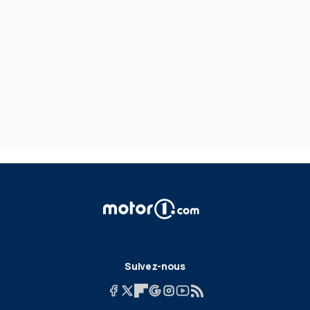
Suivez-nous