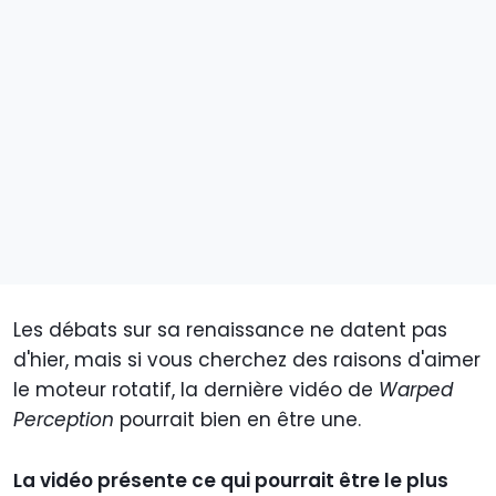
Les débats sur sa renaissance ne datent pas
d'hier, mais si vous cherchez des raisons d'aimer
le moteur rotatif, la dernière vidéo de
Warped
Perception
pourrait bien en être une.
La vidéo présente ce qui pourrait être le plus