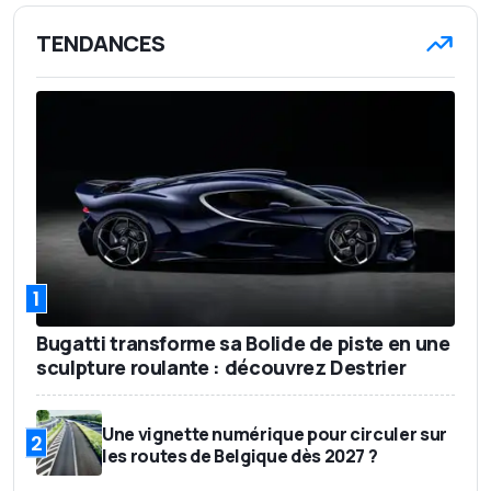
TENDANCES
1
Bugatti transforme sa Bolide de piste en une
sculpture roulante : découvrez Destrier
Une vignette numérique pour circuler sur
2
les routes de Belgique dès 2027 ?