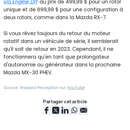
via
Engine DIY
au prix de 499,99 $ pour un rotor
unique et de 699,99 $ pour une configuration à
deux rotors, comme dans la Mazda RX-7.
Si vous rêvez toujours du retour du moteur
rotatif dans un véhicule de série, il semblerait
qu'il soit de retour en 2023. Cependant, il ne
fonctionnera qu'en tant que prolongateur
d'autonomie ou générateur dans la prochaine
Mazda MX-30 PHEV.
Source:
Warped Perception
sur
YouTube
Partager cet article