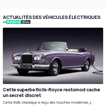
ACTUALITÉS DES VÉHICULES ÉLECTRIQUES
DE
Cette superbe Rolls-Royce restomod cache
un secret discret
Cette Rolls classique a reçu des touches modernes, y