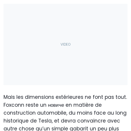
Mais les dimensions extérieures ne font pas tout.
Foxconn reste un новиче en matière de
construction automobile, du moins face au long
historique de Tesla, et devra convaincre avec
autre chose qu’un simple gabarit un peu plus