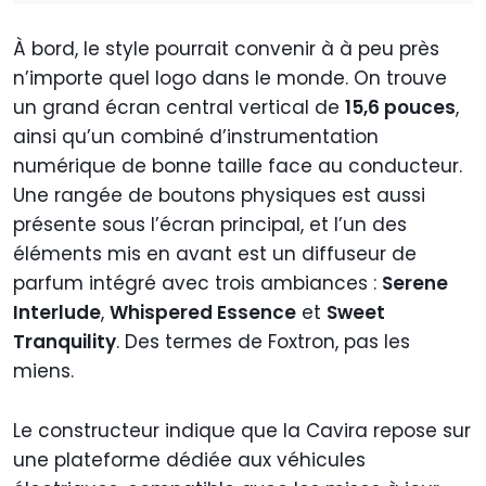
À bord, le style pourrait convenir à à peu près
n’importe quel logo dans le monde. On trouve
un grand écran central vertical de
15,6 pouces
,
ainsi qu’un combiné d’instrumentation
numérique de bonne taille face au conducteur.
Une rangée de boutons physiques est aussi
présente sous l’écran principal, et l’un des
éléments mis en avant est un diffuseur de
parfum intégré avec trois ambiances :
Serene
Interlude
,
Whispered Essence
et
Sweet
Tranquility
. Des termes de Foxtron, pas les
miens.
Le constructeur indique que la Cavira repose sur
une plateforme dédiée aux véhicules