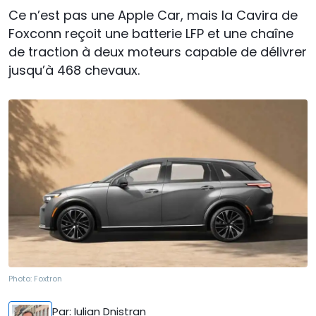
Ce n’est pas une Apple Car, mais la Cavira de
Foxconn reçoit une batterie LFP et une chaîne
de traction à deux moteurs capable de délivrer
jusqu’à 468 chevaux.
Photo:
Foxtron
Par
: Iulian Dnistran