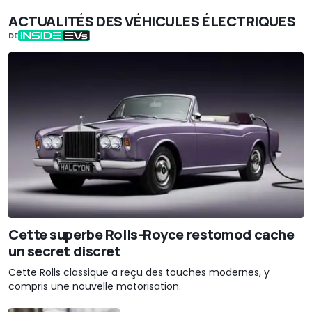
ACTUALITÉS DES VÉHICULES ÉLECTRIQUES
DE
Cette superbe Rolls-Royce restomod cache
un secret discret
Cette Rolls classique a reçu des touches modernes, y
compris une nouvelle motorisation.