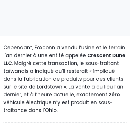
Cependant, Foxconn a vendu l’usine et le terrain
l’an dernier à une entité appelée
Crescent Dune
LLC
. Malgré cette transaction, le sous-traitant
taïwanais a indiqué qu’il resterait « impliqué
dans la fabrication de produits pour des clients
sur le site de Lordstown ». La vente a eu lieu l’an
dernier, et à l’heure actuelle, exactement
zéro
véhicule électrique n’y est produit en sous-
traitance dans l’Ohio.