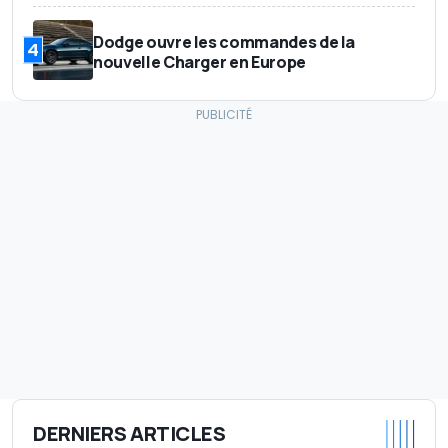
Dodge ouvre les commandes de la
4
nouvelle Charger en Europe
DERNIERS ARTICLES