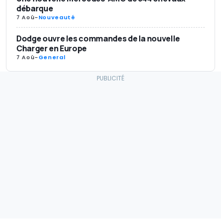
débarque
7 Aoû
-
Nouveauté
Dodge ouvre les commandes de la nouvelle
Charger en Europe
7 Aoû
-
General