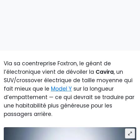
Via sa coentreprise Foxtron, le géant de
l’électronique vient de dévoiler la
Cavira
, un
SUV/crossover électrique de taille moyenne qui
fait mieux que le
Model Y
sur la longueur
d’empattement — ce qui devrait se traduire par
une habitabilité plus généreuse pour les
passagers arrière.