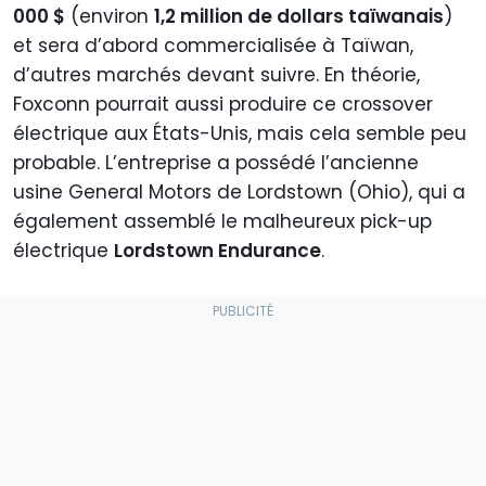
000 $
(environ
1,2 million de dollars taïwanais
)
et sera d’abord commercialisée à Taïwan,
d’autres marchés devant suivre. En théorie,
Foxconn pourrait aussi produire ce crossover
électrique aux États-Unis, mais cela semble peu
probable. L’entreprise a possédé l’ancienne
usine General Motors de Lordstown (Ohio), qui a
également assemblé le malheureux pick-up
électrique
Lordstown Endurance
.