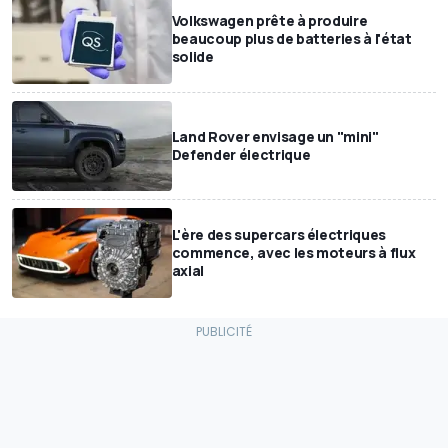
Volkswagen prête à produire
beaucoup plus de batteries à l'état
solide
Land Rover envisage un "mini"
Defender électrique
L'ère des supercars électriques
commence, avec les moteurs à flux
axial