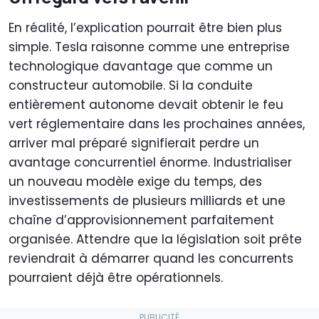
En réalité, l’explication pourrait être bien plus
simple. Tesla raisonne comme une entreprise
technologique davantage que comme un
constructeur automobile. Si la conduite
entièrement autonome devait obtenir le feu
vert réglementaire dans les prochaines années,
arriver mal préparé signifierait perdre un
avantage concurrentiel énorme. Industrialiser
un nouveau modèle exige du temps, des
investissements de plusieurs milliards et une
chaîne d’approvisionnement parfaitement
organisée. Attendre que la législation soit prête
reviendrait à démarrer quand les concurrents
pourraient déjà être opérationnels.