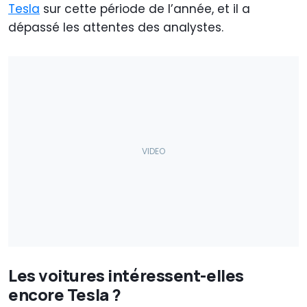
Tesla
sur cette période de l’année, et il a
dépassé les attentes des analystes.
Les voitures intéressent-elles
encore Tesla ?