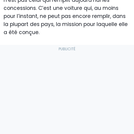
n’est pas celui qui remplit aujourd’hui les
concessions. C’est une voiture qui, au moins
pour l’instant, ne peut pas encore remplir, dans
la plupart des pays, la mission pour laquelle elle
a été conçue.