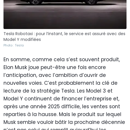
Tesla Robotaxi : pour l’instant, le service est assuré avec des
Model Y modifiées
Photo : Tesla
En somme, comme cela s’est souvent produit,
Elon Musk joue peut-être une fois encore
l’anticipation, avec l’ambition d’ouvrir de
nouvelles voies. C’est probablement la clé de
lecture de la stratégie Tesla. Les Model 3 et
Model Y continuent de financer l’entreprise et,
après une année 2025 difficile, les ventes sont
reparties à la hausse. Mais le produit sur lequel
Musk semble vouloir bâtir la prochaine décennie