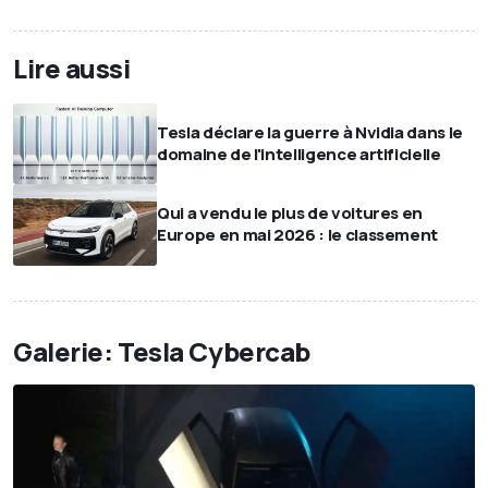
Lire aussi
Tesla déclare la guerre à Nvidia dans le
domaine de l'intelligence artificielle
Qui a vendu le plus de voitures en
Europe en mai 2026 : le classement
Galerie: Tesla Cybercab