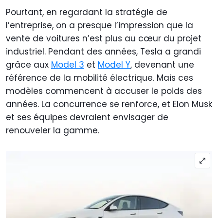
Pourtant, en regardant la stratégie de
l’entreprise, on a presque l’impression que la
vente de voitures n’est plus au cœur du projet
industriel. Pendant des années, Tesla a grandi
grâce aux
Model 3
et
Model Y
, devenant une
référence de la mobilité électrique. Mais ces
modèles commencent à accuser le poids des
années. La concurrence se renforce, et Elon Musk
et ses équipes devraient envisager de
renouveler la gamme.