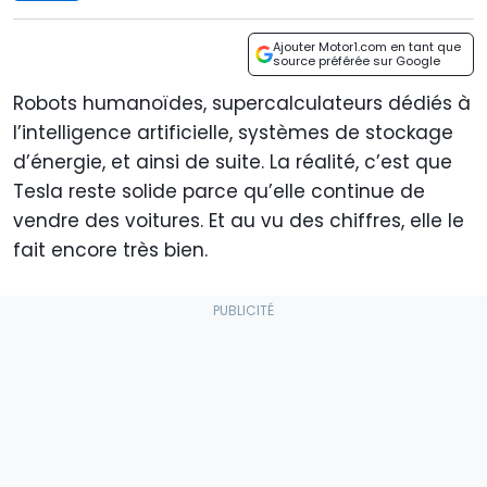
Ajouter Motor1.com en tant que
source préférée sur Google
Robots humanoïdes, supercalculateurs dédiés à
l’intelligence artificielle, systèmes de stockage
d’énergie, et ainsi de suite. La réalité, c’est que
Tesla reste solide parce qu’elle continue de
vendre des voitures. Et au vu des chiffres, elle le
fait encore très bien.