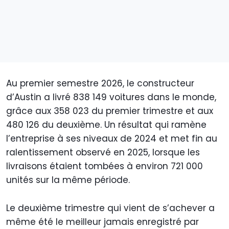
Au premier semestre 2026, le constructeur
d’Austin a livré 838 149 voitures dans le monde,
grâce aux 358 023 du premier trimestre et aux
480 126 du deuxième. Un résultat qui ramène
l’entreprise à ses niveaux de 2024 et met fin au
ralentissement observé en 2025, lorsque les
livraisons étaient tombées à environ 721 000
unités sur la même période.
Le deuxième trimestre qui vient de s’achever a
même été le meilleur jamais enregistré par