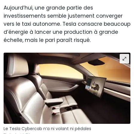
Aujourd’hui, une grande partie des
investissements semble justement converger
vers le taxi autonome. Tesla consacre beaucoup
d’énergie à lancer une production à grande
échelle, mais le pari paraît risqué.
Le Tesla Cybercab n’a ni volant ni pédales