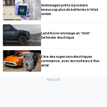
Volkswagen prête à produire
beaucoup plus de batteries à l'état
solide
Land Rover envisage un "mini"
Defender électrique
L'ère des supercars électriques
commence, avec les moteurs à flux
axial