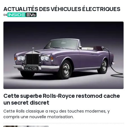
ACTUALITÉS DES VÉHICULES ÉLECTRIQUES
DE
Cette superbe Rolls-Royce restomod cache
un secret discret
Cette Rolls classique a reçu des touches modernes, y
compris une nouvelle motorisation.