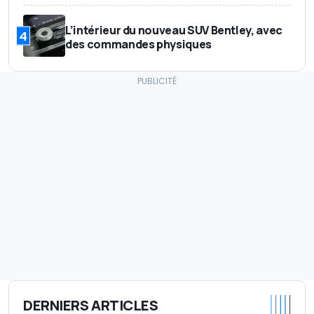
L’intérieur du nouveau SUV Bentley, avec
4
des commandes physiques
DERNIERS ARTICLES