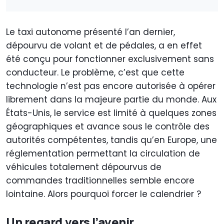
Le taxi autonome présenté l’an dernier,
dépourvu de volant et de pédales, a en effet
été conçu pour fonctionner exclusivement sans
conducteur. Le problème, c’est que cette
technologie n’est pas encore autorisée à opérer
librement dans la majeure partie du monde. Aux
États-Unis, le service est limité à quelques zones
géographiques et avance sous le contrôle des
autorités compétentes, tandis qu’en Europe, une
réglementation permettant la circulation de
véhicules totalement dépourvus de
commandes traditionnelles semble encore
lointaine. Alors pourquoi forcer le calendrier ?
Un regard vers l’avenir