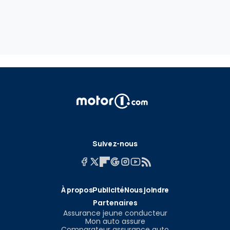
Suivez-nous
À propos
Publicité
Nous joindre
Partenaires
Assurance jeune conducteur
Mon auto assure
Comparateur assurance auto