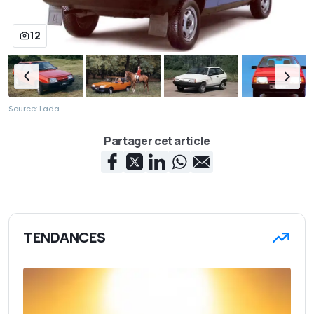
12
Source: Lada
Partager cet article
TENDANCES