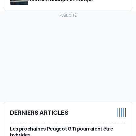
DERNIERS ARTICLES
Les prochaines Peugeot GTi pourraient être
hybrides