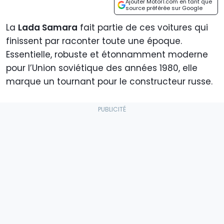
Ajouter Motor1.com en tant que
source préférée sur Google
La
Lada Samara
fait partie de ces voitures qui
finissent par raconter toute une époque.
Essentielle, robuste et étonnamment moderne
pour l’Union soviétique des années 1980, elle
marque un tournant pour le constructeur russe.