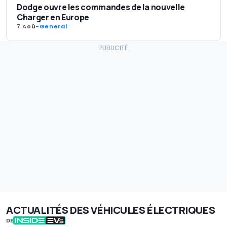
Dodge ouvre les commandes de la nouvelle
Charger en Europe
7 Aoû
-
General
ACTUALITÉS DES VÉHICULES ÉLECTRIQUES
DE