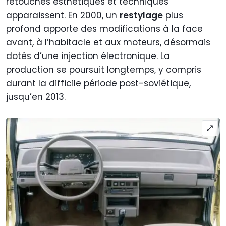
retouches esthétiques et techniques
apparaissent. En 2000, un
restylage
plus
profond apporte des modifications à la face
avant, à l’habitacle et aux moteurs, désormais
dotés d’une injection électronique. La
production se poursuit longtemps, y compris
durant la difficile période post-soviétique,
jusqu’en 2013.