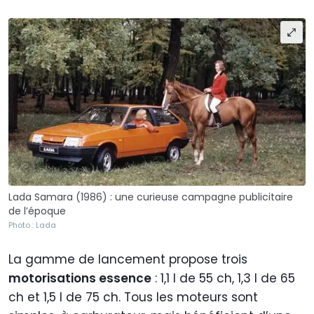
Lada Samara (1986) : une curieuse campagne publicitaire
de l’époque
Photo : Lada
La gamme de lancement propose trois
motorisations essence
: 1,1 l de 55 ch, 1,3 l de 65
ch et 1,5 l de 75 ch. Tous les moteurs sont