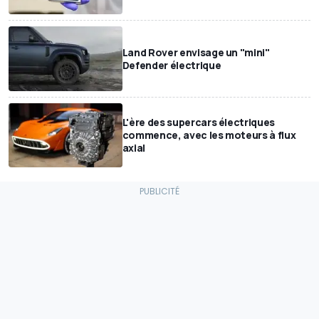
Land Rover envisage un "mini"
Defender électrique
L'ère des supercars électriques
commence, avec les moteurs à flux
axial