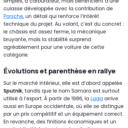
simples, à carburateur, mais bénéficient d’une
culasse développée avec la contribution de
Porsche
, un détail qui renforce l’intérêt
technique du projet. Au volant, c’est du concret :
le châssis est assez ferme, la mécanique
bruyante, mais la stabilité surprend
agréablement pour une voiture de cette
catégorie.
Évolutions et parenthèse en rallye
Sur le marché intérieur, elle est d’abord appelée
Sputnik
, tandis que le nom Samara est surtout
utilisé à l’export. À partir de 1986, la
Lada
arrive
aussi en Europe occidentale, où elle se distingue
par un prix compétitif et un équipement correct.
En revanche, des finitions économiques et un