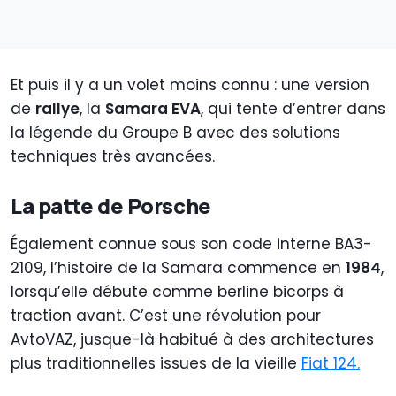
Et puis il y a un volet moins connu : une version
de
rallye
, la
Samara EVA
, qui tente d’entrer dans
la légende du Groupe B avec des solutions
techniques très avancées.
La patte de Porsche
Également connue sous son code interne BA3-
2109, l’histoire de la Samara commence en
1984
,
lorsqu’elle débute comme berline bicorps à
traction avant. C’est une révolution pour
AvtoVAZ, jusque-là habitué à des architectures
plus traditionnelles issues de la vieille
Fiat 124.