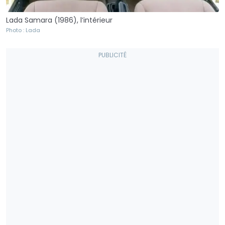
Lada Samara (1986), l’intérieur
Photo : Lada