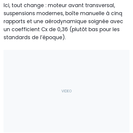
Ici, tout change : moteur avant transversal,
suspensions modernes, boîte manuelle à cinq
rapports et une aérodynamique soignée avec
un coefficient Cx de 0,36 (plutôt bas pour les
standards de l’époque).