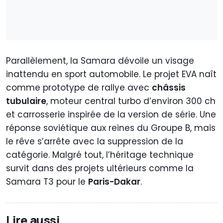
Parallèlement, la Samara dévoile un visage
inattendu en sport automobile. Le projet EVA naît
comme prototype de rallye avec
châssis
tubulaire
, moteur central turbo d’environ 300 ch
et carrosserie inspirée de la version de série. Une
réponse soviétique aux reines du Groupe B, mais
le rêve s’arrête avec la suppression de la
catégorie. Malgré tout, l’héritage technique
survit dans des projets ultérieurs comme la
Samara T3 pour le
Paris-Dakar
.
Lire aussi