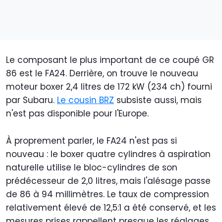
Le composant le plus important de ce coupé GR
86 est le FA24. Derrière, on trouve le nouveau
moteur boxer 2,4 litres de 172 kW (234 ch) fourni
par Subaru.
Le cousin BRZ
subsiste aussi, mais
n'est pas disponible pour l'Europe.
À proprement parler, le FA24 n'est pas si
nouveau : le boxer quatre cylindres à aspiration
naturelle utilise le bloc-cylindres de son
prédécesseur de 2,0 litres, mais l'alésage passe
de 86 à 94 millimètres. Le taux de compression
relativement élevé de 12,5:1 a été conservé, et les
mesures prises rappellent presque les réglages