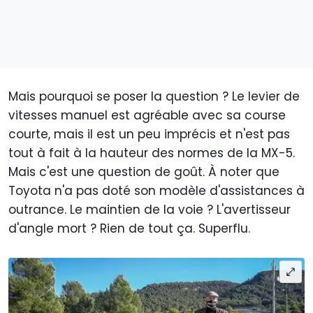
Mais pourquoi se poser la question ? Le levier de
vitesses manuel est agréable avec sa course
courte, mais il est un peu imprécis et n'est pas
tout à fait à la hauteur des normes de la MX-5.
Mais c'est une question de goût. À noter que
Toyota n'a pas doté son modèle d'assistances à
outrance. Le maintien de la voie ? L'avertisseur
d'angle mort ? Rien de tout ça. Superflu.