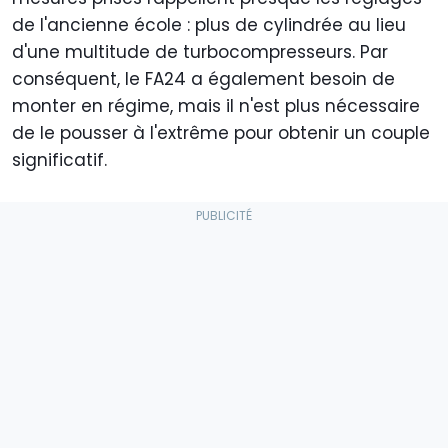
de l'ancienne école : plus de cylindrée au lieu
d'une multitude de turbocompresseurs. Par
conséquent, le FA24 a également besoin de
monter en régime, mais il n'est plus nécessaire
de le pousser à l'extrême pour obtenir un couple
significatif.