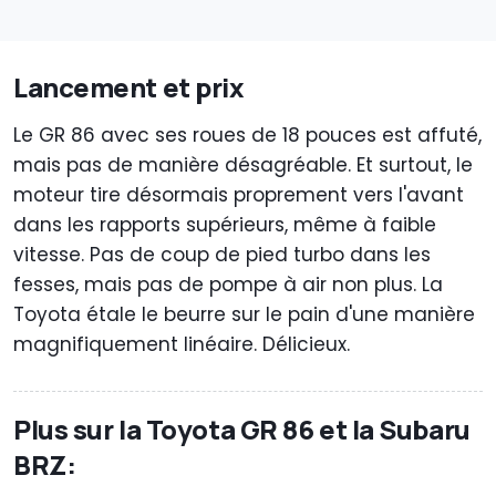
Lancement et prix
Le GR 86 avec ses roues de 18 pouces est affuté,
mais pas de manière désagréable. Et surtout, le
moteur tire désormais proprement vers l'avant
dans les rapports supérieurs, même à faible
vitesse. Pas de coup de pied turbo dans les
fesses, mais pas de pompe à air non plus. La
Toyota étale le beurre sur le pain d'une manière
magnifiquement linéaire. Délicieux.
Plus sur la Toyota GR 86 et la Subaru
BRZ: