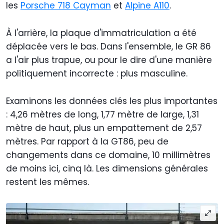
les
Porsche 718 Cayman
et
Alpine A110
.
À l'arrière, la plaque d'immatriculation a été
déplacée vers le bas. Dans l'ensemble, le GR 86
a l'air plus trapue, ou pour le dire d'une manière
politiquement incorrecte : plus masculine.
Examinons les données clés les plus importantes
: 4,26 mètres de long, 1,77 mètre de large, 1,31
mètre de haut, plus un empattement de 2,57
mètres. Par rapport à la GT86, peu de
changements dans ce domaine, 10 millimètres
de moins ici, cinq là. Les dimensions générales
restent les mêmes.