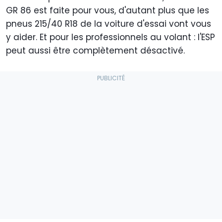
GR 86 est faite pour vous, d'autant plus que les
pneus 215/40 R18 de la voiture d'essai vont vous
y aider. Et pour les professionnels au volant : l'ESP
peut aussi être complètement désactivé.