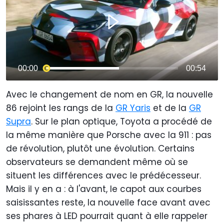
Avec le changement de nom en GR, la nouvelle
86 rejoint les rangs de la
GR Yaris
et de la
GR
Supra
. Sur le plan optique, Toyota a procédé de
la même manière que Porsche avec la 911 : pas
de révolution, plutôt une évolution. Certains
observateurs se demandent même où se
situent les différences avec le prédécesseur.
Mais il y en a : à l'avant, le capot aux courbes
saisissantes reste, la nouvelle face avant avec
ses phares à LED pourrait quant à elle rappeler