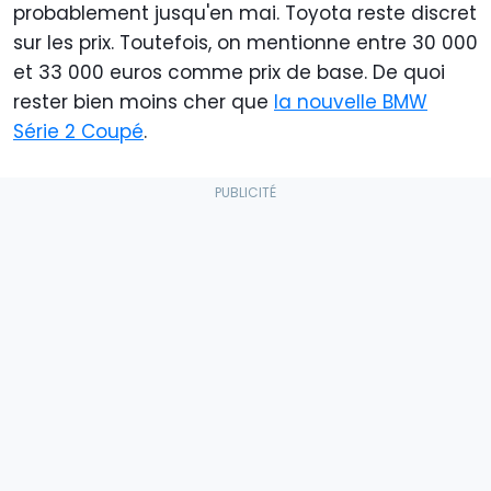
probablement jusqu'en mai. Toyota reste discret
sur les prix. Toutefois, on mentionne entre 30 000
et 33 000 euros comme prix de base. De quoi
rester bien moins cher que
la nouvelle BMW
Série 2 Coupé
.