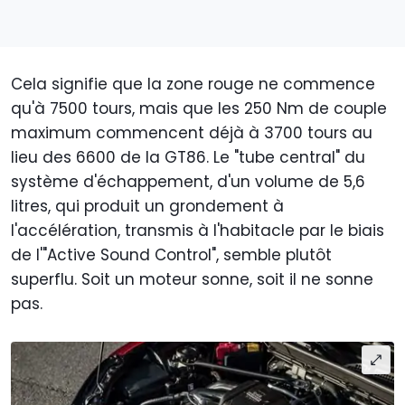
Cela signifie que la zone rouge ne commence
qu'à 7500 tours, mais que les 250 Nm de couple
maximum commencent déjà à 3700 tours au
lieu des 6600 de la GT86. Le "tube central" du
système d'échappement, d'un volume de 5,6
litres, qui produit un grondement à
l'accélération, transmis à l'habitacle par le biais
de l'"Active Sound Control", semble plutôt
superflu. Soit un moteur sonne, soit il ne sonne
pas.