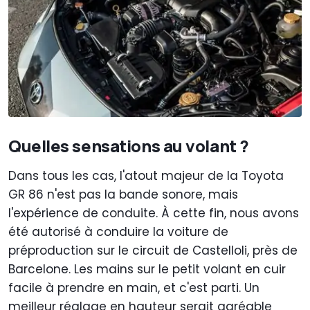
Quelles sensations au volant ?
Dans tous les cas, l'atout majeur de la Toyota
GR 86 n'est pas la bande sonore, mais
l'expérience de conduite. À cette fin, nous avons
été autorisé à conduire la voiture de
préproduction sur le circuit de Castelloli, près de
Barcelone. Les mains sur le petit volant en cuir
facile à prendre en main, et c'est parti. Un
meilleur réglage en hauteur serait agréable