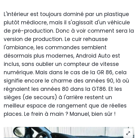
L'intérieur est toujours dominé par un plastique
plutôt médiocre, mais il s'agissait d'un véhicule
de pré-production. Donc à voir comment sera la
version de production. Le cuir rehausse
l'ambiance, les commandes semblent
désormais plus modernes, Android Auto est
inclus, sans oublier un compteur de vitesse
numérique. Mais dans le cas de la GR 86, cela
signifie encore le charme des années 90, là où
régnaient les années 80 dans la GT86. Et les
sièges (de secours) à l'arrière restent un
meilleur espace de rangement que de réelles
places. Le frein à main ? Manuel, bien sûr !