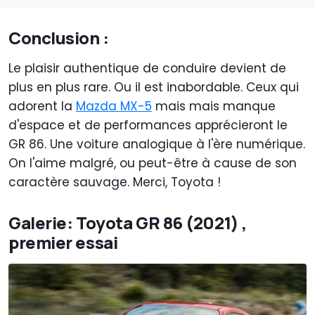
Conclusion :
Le plaisir authentique de conduire devient de
plus en plus rare. Ou il est inabordable. Ceux qui
adorent la
Mazda MX-5
mais mais manque
d'espace et de performances apprécieront le
GR 86. Une voiture analogique à l'ère numérique.
On l'aime malgré, ou peut-être à cause de son
caractère sauvage. Merci, Toyota !
Galerie: Toyota GR 86 (2021) ,
premier essai