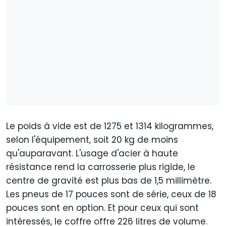
Le poids à vide est de 1275 et 1314 kilogrammes,
selon l'équipement, soit 20 kg de moins
qu'auparavant. L'usage d'acier à haute
résistance rend la carrosserie plus rigide, le
centre de gravité est plus bas de 1,5 millimètre.
Les pneus de 17 pouces sont de série, ceux de 18
pouces sont en option. Et pour ceux qui sont
intéressés, le coffre offre 226 litres de volume.