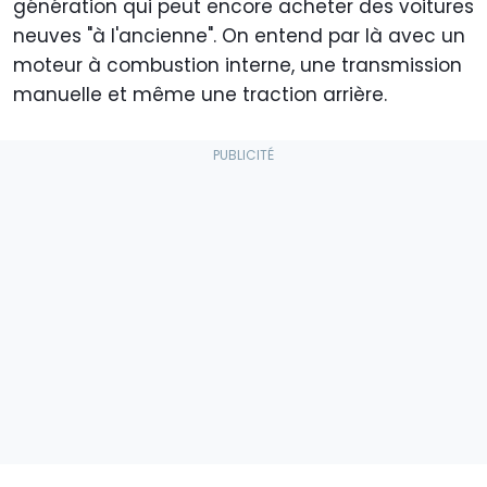
génération qui peut encore acheter des voitures
neuves "à l'ancienne". On entend par là avec un
moteur à combustion interne, une transmission
manuelle et même une traction arrière.