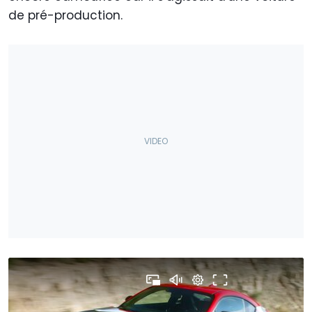
de pré-production.