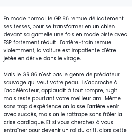
En mode normal, le GR 86 remue délicatement
ses fesses, pour se transformer en un chien
devant sa gamelle une fois en mode piste avec
ESP fortement réduit : l'arrière-train remue
violemment, la voiture est impatiente d'être
jetée en dérive dans le virage.
Mais le GR 86 n'est pas le genre de prédateur
sauvage qui veut votre peau. Il s'accroche à
l'accélérateur, applaudit à tout rompre, rugit
mais reste pourtant votre meilleur ami. Même
sans trop d'expérience on laisse l'arrière venir
avec succès, mais on le rattrape sans frôler la
crise cardiaque. Et si vous cherchez à vous
entraîner pour devenir un roi du drift, alors cette