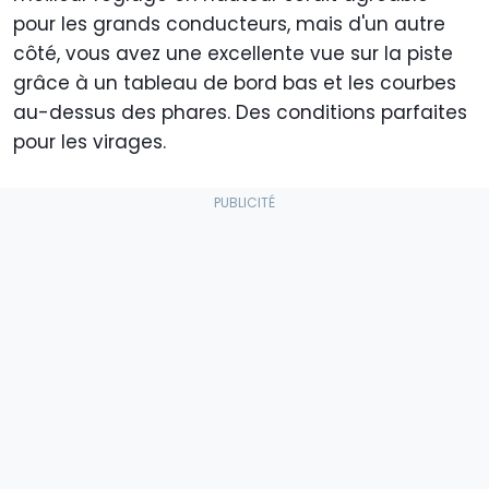
pour les grands conducteurs, mais d'un autre
côté, vous avez une excellente vue sur la piste
grâce à un tableau de bord bas et les courbes
au-dessus des phares. Des conditions parfaites
pour les virages.