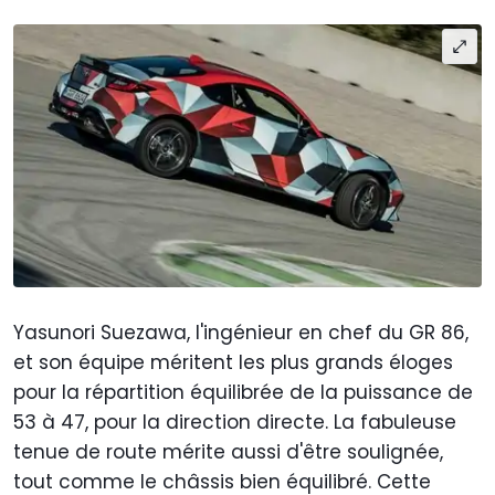
Yasunori Suezawa, l'ingénieur en chef du GR 86,
et son équipe méritent les plus grands éloges
pour la répartition équilibrée de la puissance de
53 à 47, pour la direction directe. La fabuleuse
tenue de route mérite aussi d'être soulignée,
tout comme le châssis bien équilibré. Cette