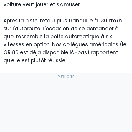
voiture veut jouer et s'amuser.
Après la piste, retour plus tranquille à 130 km/h
sur l'autoroute. L'occasion de se demander à
quoi ressemble la boîte automatique à six
vitesses en option. Nos collègues américains (le
GR 86 est déjà disponible là-bas) rapportent
qu'elle est plutôt réussie.