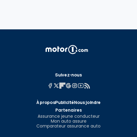
Suivez-nous
À propos
Publicité
Nous joindre
Partenaires
Assurance jeune conducteur
Mon auto assure
Comparateur assurance auto